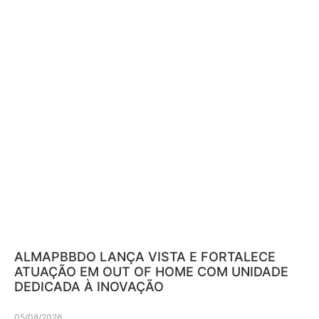
ALMAPBBDO LANÇA VISTA E FORTALECE
ATUAÇÃO EM OUT OF HOME COM UNIDADE
DEDICADA À INOVAÇÃO
05/08/2026