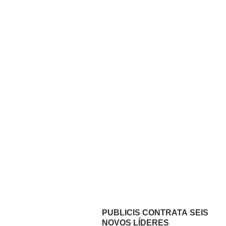
PUBLICIS CONTRATA SEIS
NOVOS LÍDERES