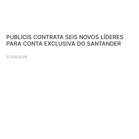
PUBLICIS CONTRATA SEIS NOVOS LÍDERES
PARA CONTA EXCLUSIVA DO SANTANDER
07/08/2026