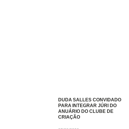
DUDA SALLES CONVIDADO
PARA INTEGRAR JÚRI DO
ANUÁRIO DO CLUBE DE
CRIAÇÃO