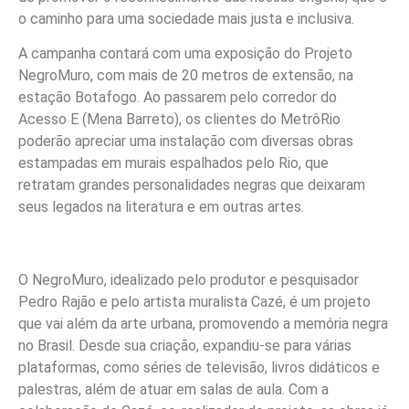
o caminho para uma sociedade mais justa e inclusiva.
A campanha contará com uma exposição do Projeto
NegroMuro, com mais de 20 metros de extensão, na
estação Botafogo. Ao passarem pelo corredor do
Acesso E (Mena Barreto), os clientes do MetrôRio
poderão apreciar uma instalação com diversas obras
estampadas em murais espalhados pelo Rio, que
retratam grandes personalidades negras que deixaram
seus legados na literatura e em outras artes.
O NegroMuro, idealizado pelo produtor e pesquisador
Pedro Rajão e pelo artista muralista Cazé, é um projeto
que vai além da arte urbana, promovendo a memória negra
no Brasil. Desde sua criação, expandiu-se para várias
plataformas, como séries de televisão, livros didáticos e
palestras, além de atuar em salas de aula. Com a