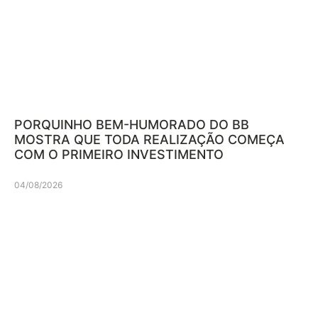
PORQUINHO BEM-HUMORADO DO BB
MOSTRA QUE TODA REALIZAÇÃO COMEÇA
COM O PRIMEIRO INVESTIMENTO
04/08/2026