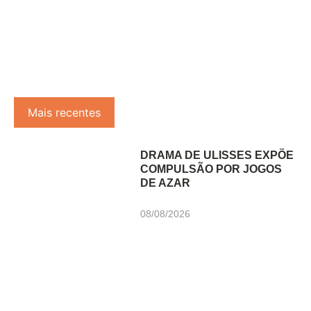
Mais recentes
DRAMA DE ULISSES EXPÕE
COMPULSÃO POR JOGOS
DE AZAR
08/08/2026