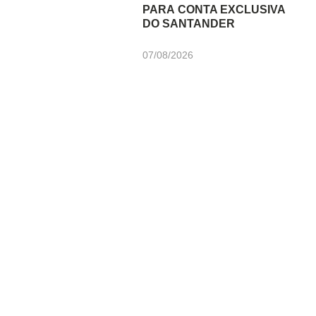
PARA CONTA EXCLUSIVA
DO SANTANDER
07/08/2026