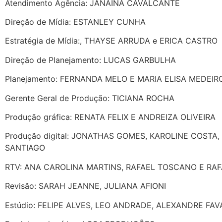
Atendimento Agência: JANAINA CAVALCANTE
Direção de Mídia: ESTANLEY CUNHA
Estratégia de Mídia:, THAYSE ARRUDA e ERICA CASTRO
Direção de Planejamento: LUCAS GARBULHA
Planejamento: FERNANDA MELO E MARIA ELISA MEDEIR
Gerente Geral de Produção: TICIANA ROCHA
Produção gráfica: RENATA FELIX E ANDREIZA OLIVEIRA
Produção digital: JONATHAS GOMES, KAROLINE COSTA
SANTIAGO
RTV: ANA CAROLINA MARTINS, RAFAEL TOSCANO E RA
Revisão: SARAH JEANNE, JULIANA AFIONI
Estúdio: FELIPE ALVES, LEO ANDRADE, ALEXANDRE FAV