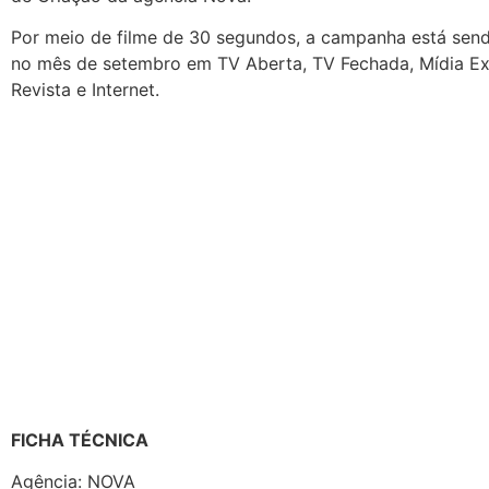
Por meio de filme de 30 segundos, a campanha está send
no mês de setembro em TV Aberta, TV Fechada, Mídia Ext
Revista e Internet.
FICHA TÉCNICA
Agência: NOVA