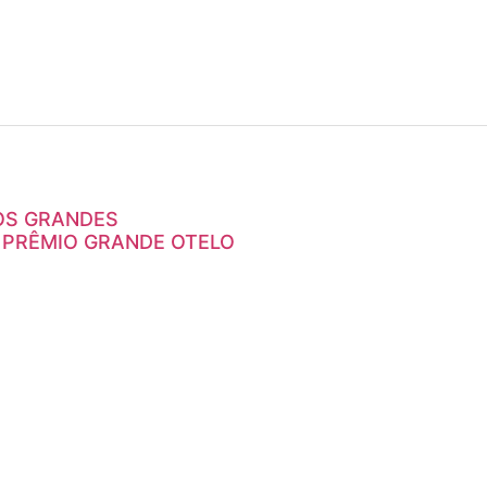
OS GRANDES
 PRÊMIO GRANDE OTELO