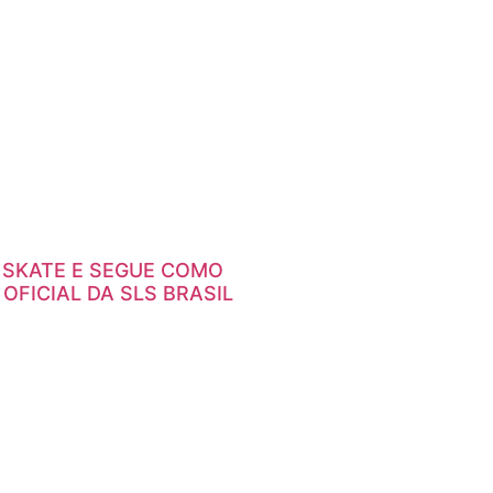
 SKATE E SEGUE COMO
OFICIAL DA SLS BRASIL