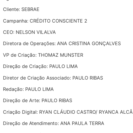
Cliente: SEBRAE
Campanha: CRÉDITO CONSCIENTE 2
CEO: NELSON VILALVA
Diretora de Operações: ANA CRISTINA GONÇALVES
VP de Criação: THOMAZ MUNSTER
Direção de Criação: PAULO LIMA
Diretor de Criação Associado: PAULO RIBAS
Redação: PAULO LIMA
Direção de Arte: PAULO RIBAS
Criação Digital: RYAN CLÁUDIO CASTRO/ RYANCA ALC
Direção de Atendimento: ANA PAULA TERRA