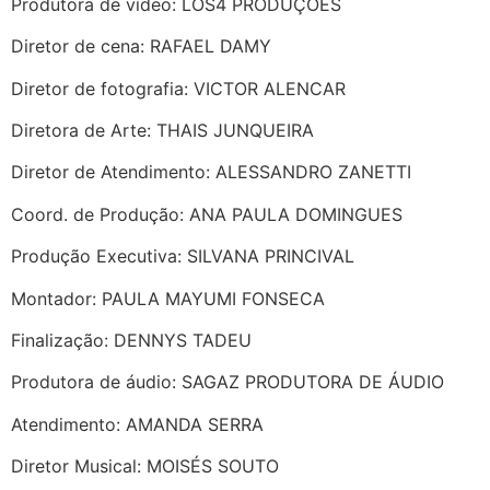
Produtora de vídeo: LOS4 PRODUÇÕES
Diretor de cena: RAFAEL DAMY
Diretor de fotografia: VICTOR ALENCAR
Diretora de Arte: THAIS JUNQUEIRA
Diretor de Atendimento: ALESSANDRO ZANETTI
Coord. de Produção: ANA PAULA DOMINGUES
Produção Executiva: SILVANA PRINCIVAL
Montador: PAULA MAYUMI FONSECA
Finalização: DENNYS TADEU
Produtora de áudio: SAGAZ PRODUTORA DE ÁUDIO
Atendimento: AMANDA SERRA
Diretor Musical: MOISÉS SOUTO