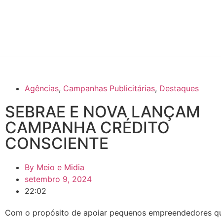
Agências
,
Campanhas Publicitárias
,
Destaques
SEBRAE E NOVA LANÇAM
CAMPANHA CRÉDITO
CONSCIENTE
By
Meio e Midia
setembro 9, 2024
22:02
Com o propósito de apoiar pequenos empreendedores qu