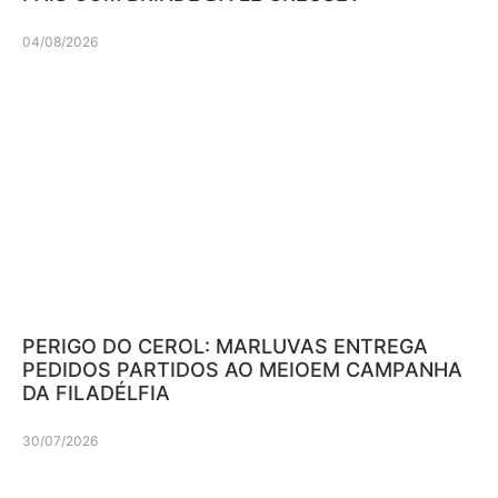
04/08/2026
PERIGO DO CEROL: MARLUVAS ENTREGA
PEDIDOS PARTIDOS AO MEIOEM CAMPANHA
DA FILADÉLFIA
30/07/2026