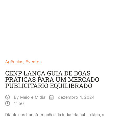
Agências
,
Eventos
CENP LANÇA GUIA DE BOAS
PRÁTICAS PARA UM MERCADO
PUBLICITÁRIO EQUILIBRADO
By
Meio e Midia
dezembro 4, 2024
11:50
Diante das transformações da indústria publicitária, o