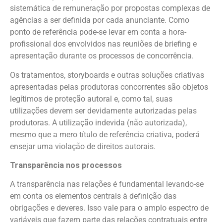
sistemática de remuneração por propostas complexas de
agências a ser definida por cada anunciante. Como
ponto de referência pode-se levar em conta a hora-
profissional dos envolvidos nas reuniões de briefing e
apresentação durante os processos de concorrência.
Os tratamentos, storyboards e outras soluções criativas
apresentadas pelas produtoras concorrentes são objetos
legítimos de proteção autoral e, como tal, suas
utilizações devem ser devidamente autorizadas pelas
produtoras. A utilização indevida (não autorizada),
mesmo que a mero título de referência criativa, poderá
ensejar uma violação de direitos autorais.
Transparência nos processos
A transparência nas relações é fundamental levando-se
em conta os elementos centrais à definição das
obrigações e deveres. Isso vale para o amplo espectro de
variáveis que fazem parte das relações contratuais entre