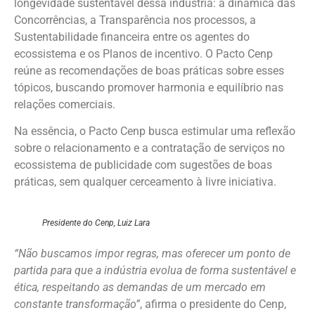
longevidade sustentável dessa indústria: a dinâmica das
Concorrências, a Transparência nos processos, a
Sustentabilidade financeira entre os agentes do
ecossistema e os Planos de incentivo. O Pacto Cenp
reúne as recomendações de boas práticas sobre esses
tópicos, buscando promover harmonia e equilíbrio nas
relações comerciais.
Na essência, o Pacto Cenp busca estimular uma reflexão
sobre o relacionamento e a contratação de serviços no
ecossistema de publicidade com sugestões de boas
práticas, sem qualquer cerceamento à livre iniciativa.
Presidente do Cenp, Luiz Lara
“Não buscamos impor regras, mas oferecer um ponto de
partida para que a indústria evolua de forma sustentável e
ética, respeitando as demandas de um mercado em
constante transformação”
, afirma o presidente do Cenp,