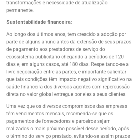
transformações e necessidade de atualização
permanente.
Sustentabilidade financeira:
Ao longo dos últimos anos, tem crescido a adoção por
parte de alguns anunciantes da extensão de seus prazos
de pagamento aos prestadores de serviço do
ecossistema publicitário chegando a períodos de 120
dias e, em alguns casos, até 180 dias. Respeitando-se a
livre negociação entre as partes, é importante salientar
que tais condições têm impacto negativo significativo na
saúde financeira dos diversos agentes com repercussão
direta no valor global entregue por eles a seus clientes.
Uma vez que os diversos compromissos das empresas
têm vencimentos mensais, recomenda-se que os
pagamentos de fornecedores e parceiros sejam
realizados o mais próximo possível desse período, após
o término do serviço prestado, evitando-se assim prazos