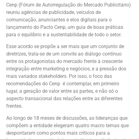
Cenp (Fórum de Autorregulação do Mercado Publicitário)
reuniu agências de publicidade, veículos de
comunicação, anunciantes e elos digitais para o
lançamento do Pacto Cenp, um guia de boas práticas
para o equilíbrio e a sustentabilidade de todo o setor.
Esse acordo se propõe a ser mais que um conjunto de
diretrizes, trata-se de um convite ao diálogo contínuo
entre os protagonistas do mercado frente à crescente
integração entre marketing e negócios, e a pressão dos
mais variados stakeholders. Por isso, o foco das
recomendações do Cenp é contemplar, em primeiro
lugar, a geração de valor entre as partes, e não só o
aspecto transacional das relações entre as diferentes
frentes.
Ao longo de 18 meses de discussões, as lideranças que
compõem a entidade elegeram quatro macro temas que
despontaram como pontos mais críticos para a