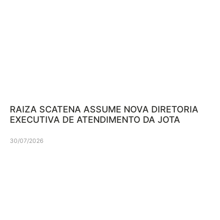
RAIZA SCATENA ASSUME NOVA DIRETORIA
EXECUTIVA DE ATENDIMENTO DA JOTA
30/07/2026