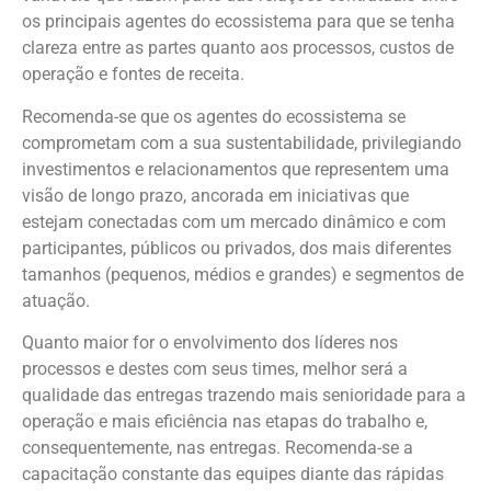
os principais agentes do ecossistema para que se tenha
clareza entre as partes quanto aos processos, custos de
operação e fontes de receita.
Recomenda-se que os agentes do ecossistema se
comprometam com a sua sustentabilidade, privilegiando
investimentos e relacionamentos que representem uma
visão de longo prazo, ancorada em iniciativas que
estejam conectadas com um mercado dinâmico e com
participantes, públicos ou privados, dos mais diferentes
tamanhos (pequenos, médios e grandes) e segmentos de
atuação.
Quanto maior for o envolvimento dos líderes nos
processos e destes com seus times, melhor será a
qualidade das entregas trazendo mais senioridade para a
operação e mais eficiência nas etapas do trabalho e,
consequentemente, nas entregas. Recomenda-se a
capacitação constante das equipes diante das rápidas