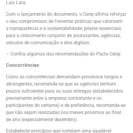
Luiz Lara.
Com o lançamento do documento, o Cenp afirma reforçar
o seu compromisso de fomentar práticas que valorizem
a transparência e a sustentabilidade, pilares essenciais
para o crescimento conjunto de anunciantes, agências,
veículos de comunicação e elos digitais.
– Confira algumas das recomendações do Pacto Cenp:
Concorrências
Como as concorrências demandam processos longos e
abrangentes, recomenda-se que as agências tenham
prazos suficientes para as suas entregas (estabelecidos
previamente entre a empresa contratante e os
participantes do certame) e de preferência, recomenda-se
que não sejam realizadas nos meses próximos ao final
de ano (especialmente dezembro).
Estabelecer princípios que norteiam uma saudável