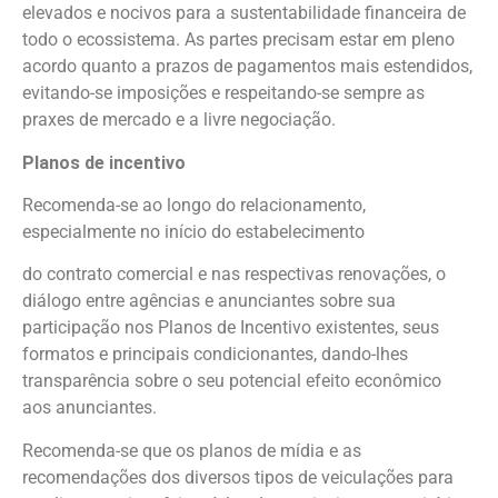
elevados e nocivos para a sustentabilidade financeira de
todo o ecossistema. As partes precisam estar em pleno
acordo quanto a prazos de pagamentos mais estendidos,
evitando-se imposições e respeitando-se sempre as
praxes de mercado e a livre negociação.
Planos de incentivo
Recomenda-se ao longo do relacionamento,
especialmente no início do estabelecimento
do contrato comercial e nas respectivas renovações, o
diálogo entre agências e anunciantes sobre sua
participação nos Planos de Incentivo existentes, seus
formatos e principais condicionantes, dando-lhes
transparência sobre o seu potencial efeito econômico
aos anunciantes.
Recomenda-se que os planos de mídia e as
recomendações dos diversos tipos de veiculações para