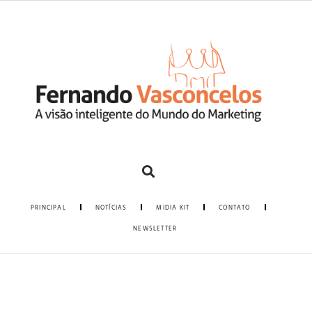
PRINCIPAL
NOTÍCIAS
MIDIA KIT
CONTATO
NEWSLETTER