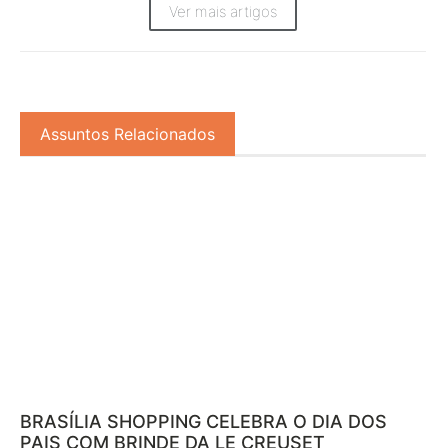
Ver mais artigos
Assuntos Relacionados
BRASÍLIA SHOPPING CELEBRA O DIA DOS
PAIS COM BRINDE DA LE CREUSET