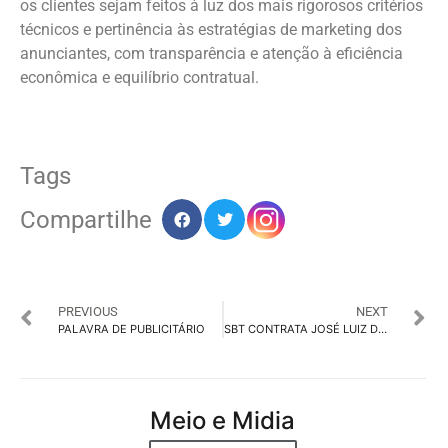
os clientes sejam feitos à luz dos mais rigorosos critérios
técnicos e pertinência às estratégias de marketing dos
anunciantes, com transparência e atenção à eficiência
econômica e equilíbrio contratual.
Tags
Compartilhe
PREVIOUS
NEXT
PALAVRA DE PUBLICITÁRIO
SBT CONTRATA JOSÉ LUIZ DATENA
Meio e Midia