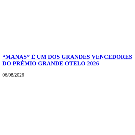
“MANAS” É UM DOS GRANDES VENCEDORES
DO PRÊMIO GRANDE OTELO 2026
06/08/2026