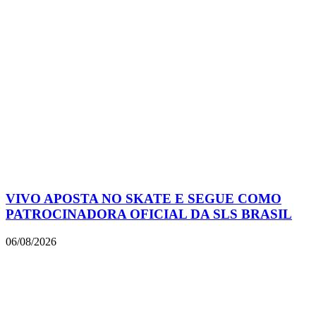
VIVO APOSTA NO SKATE E SEGUE COMO
PATROCINADORA OFICIAL DA SLS BRASIL
06/08/2026