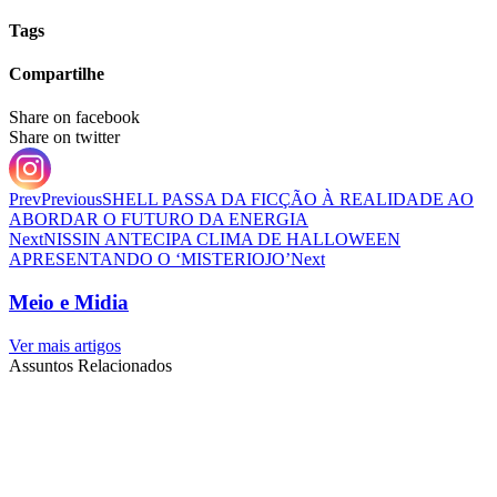
Tags
Compartilhe
Share on facebook
Share on twitter
Prev
Previous
SHELL PASSA DA FICÇÃO À REALIDADE AO
ABORDAR O FUTURO DA ENERGIA
Next
NISSIN ANTECIPA CLIMA DE HALLOWEEN
APRESENTANDO O ‘MISTERIOJO’
Next
Meio e Midia
Ver mais artigos
Assuntos Relacionados