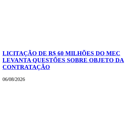
LICITAÇÃO DE R$ 60 MILHÕES DO MEC
LEVANTA QUESTÕES SOBRE OBJETO DA
CONTRATAÇÃO
06/08/2026