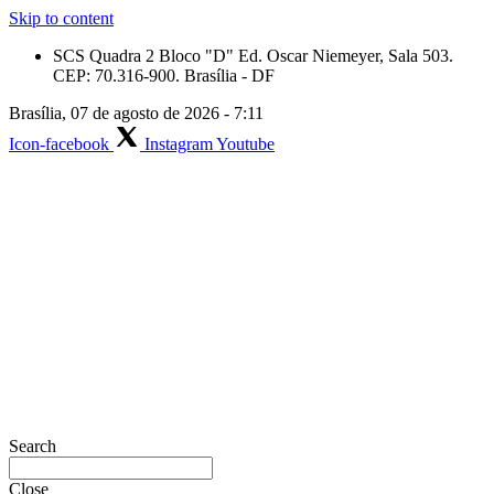
Skip to content
SCS Quadra 2 Bloco "D" Ed. Oscar Niemeyer, Sala 503.
CEP: 70.316-900. Brasília - DF
Brasília, 07 de agosto de 2026 - 7:11
Icon-facebook
Instagram
Youtube
Search
Close