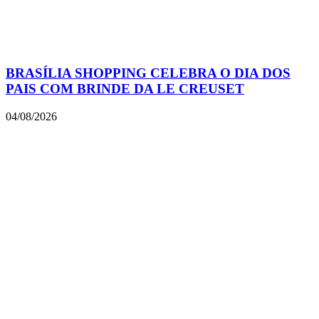
BRASÍLIA SHOPPING CELEBRA O DIA DOS
PAIS COM BRINDE DA LE CREUSET
04/08/2026