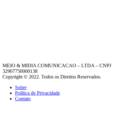
MEIO & MIDIA COMUNICACAO – LTDA – CNPJ
32907750000138
Copyright © 2022. Todos os Direitos Reservados.
Sobre
Política de Privacidade
Contato