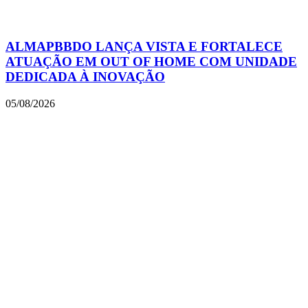
ALMAPBBDO LANÇA VISTA E FORTALECE
ATUAÇÃO EM OUT OF HOME COM UNIDADE
DEDICADA À INOVAÇÃO
05/08/2026