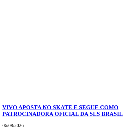
VIVO APOSTA NO SKATE E SEGUE COMO
PATROCINADORA OFICIAL DA SLS BRASIL
06/08/2026