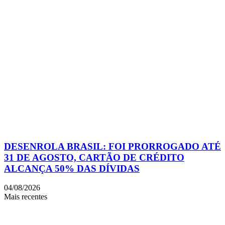
DESENROLA BRASIL: FOI PRORROGADO ATÉ
31 DE AGOSTO, CARTÃO DE CRÉDITO
ALCANÇA 50% DAS DÍVIDAS
04/08/2026
Mais recentes