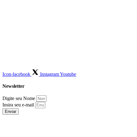
Icon-facebook
Instagram
Youtube
Newsletter
Digite seu Nome
Insira seu e-mail
Enviar