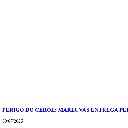
PERIGO DO CEROL: MARLUVAS ENTREGA PE
30/07/2026