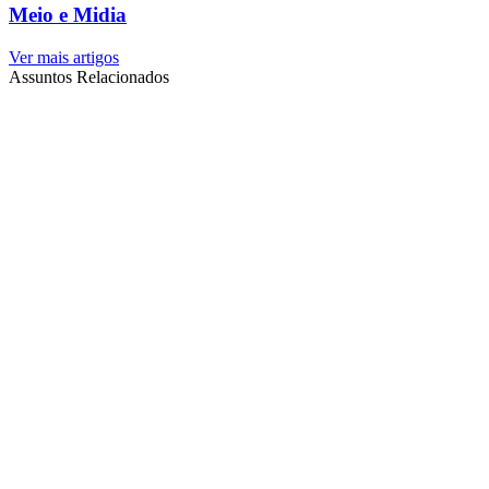
Meio e Midia
Ver mais artigos
Assuntos Relacionados