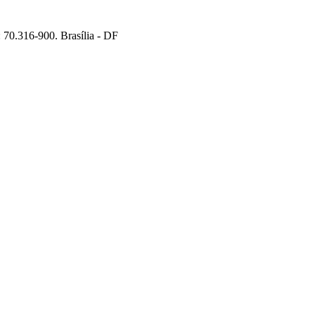
70.316-900. Brasília - DF