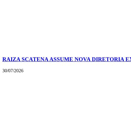
RAIZA SCATENA ASSUME NOVA DIRETORIA E
30/07/2026