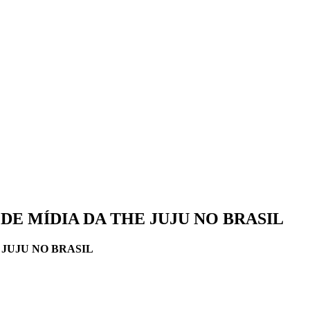
E MÍDIA DA THE JUJU NO BRASIL
 JUJU NO BRASIL