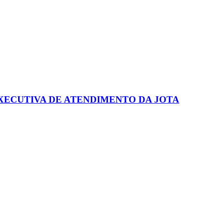
XECUTIVA DE ATENDIMENTO DA JOTA