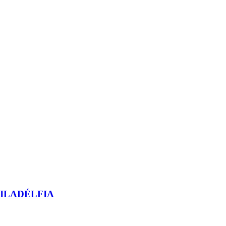
ILADÉLFIA