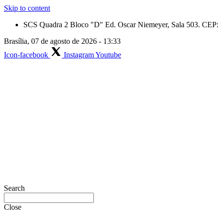
Skip to content
SCS Quadra 2 Bloco "D" Ed. Oscar Niemeyer, Sala 503. CEP: 
Brasília, 07 de agosto de 2026 - 13:33
Icon-facebook
Instagram
Youtube
Search
Close