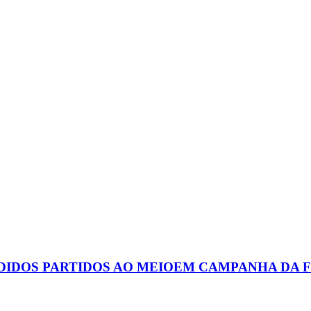
DIDOS PARTIDOS AO MEIOEM CAMPANHA DA F