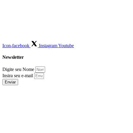
Icon-facebook
Instagram
Youtube
Newsletter
Digite seu Nome
Insira seu e-mail
Enviar