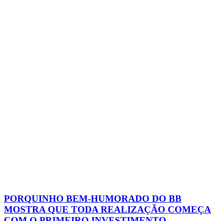
PORQUINHO BEM-HUMORADO DO BB
MOSTRA QUE TODA REALIZAÇÃO COMEÇA
COM O PRIMEIRO INVESTIMENTO