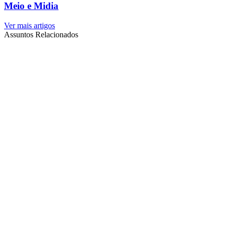
Meio e Midia
Ver mais artigos
Assuntos Relacionados