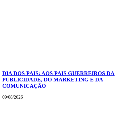
DIA DOS PAIS: AOS PAIS GUERREIROS DA
PUBLICIDADE, DO MARKETING E DA
COMUNICAÇÃO
09/08/2026