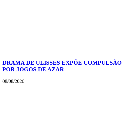
DRAMA DE ULISSES EXPÕE COMPULSÃO
POR JOGOS DE AZAR
08/08/2026