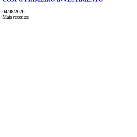
04/08/2026
Mais recentes