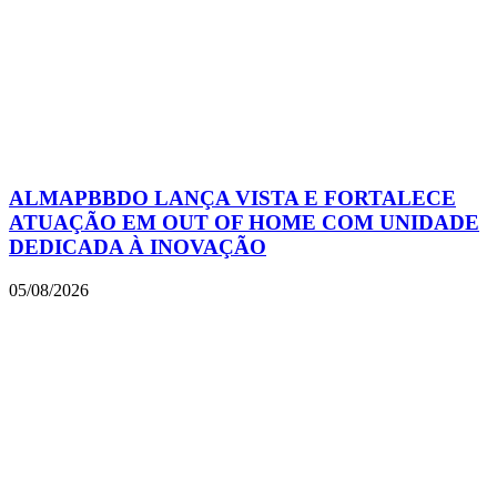
ALMAPBBDO LANÇA VISTA E FORTALECE
ATUAÇÃO EM OUT OF HOME COM UNIDADE
DEDICADA À INOVAÇÃO
05/08/2026