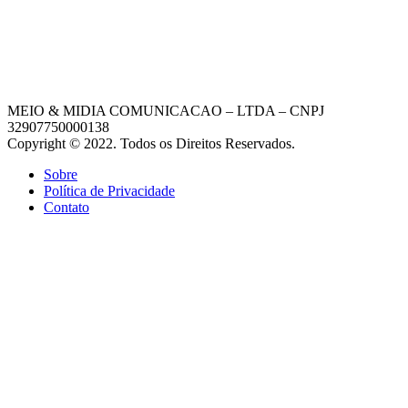
MEIO & MIDIA COMUNICACAO – LTDA – CNPJ
32907750000138
Copyright © 2022. Todos os Direitos Reservados.
Sobre
Política de Privacidade
Contato