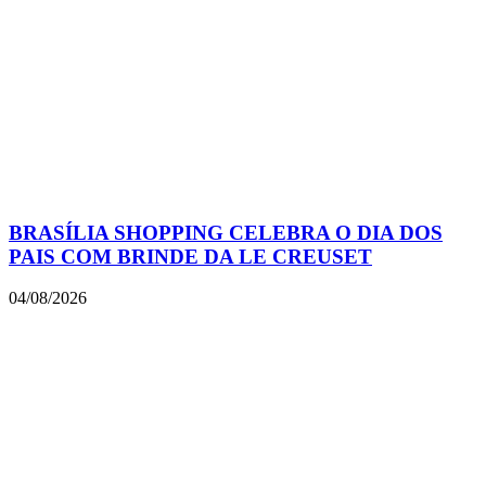
BRASÍLIA SHOPPING CELEBRA O DIA DOS
PAIS COM BRINDE DA LE CREUSET
04/08/2026