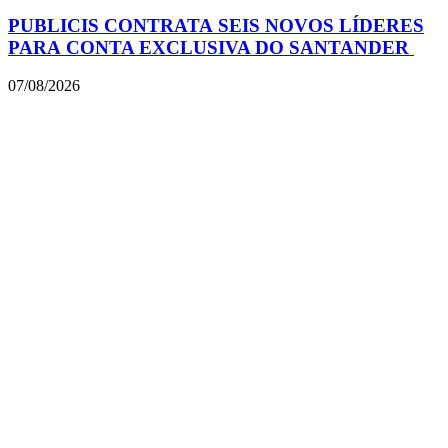
PUBLICIS CONTRATA SEIS NOVOS LÍDERES
PARA CONTA EXCLUSIVA DO SANTANDER
07/08/2026