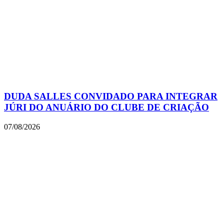
DUDA SALLES CONVIDADO PARA INTEGRAR
JÚRI DO ANUÁRIO DO CLUBE DE CRIAÇÃO
07/08/2026