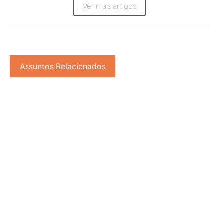
Ver mais artigos
Assuntos Relacionados