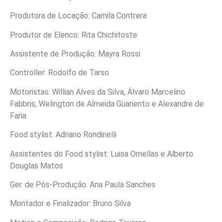
Produtora de Locação: Camila Contrera
Produtor de Elenco: Rita Chichitoste
Assistente de Produção: Mayra Rossi
Controller: Rodolfo de Tarso
Motoristas: Willian Alves da Silva, Álvaro Marcelino
Fabbris, Welington de Almeida Guariento e Alexandre de
Faria
Food stylist: Adriano Rondinelli
Assistentes do Food stylist: Luisa Ornellas e Alberto
Douglas Matos
Ger. de Pós-Produção: Ana Paula Sanches
Montador e Finalizador: Bruno Silva