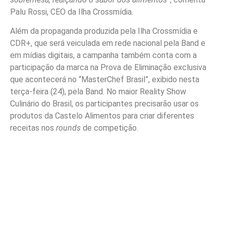
Palu Rossi, CEO da Ilha Crossmídia.
Além da propaganda produzida pela Ilha Crossmídia e
CDR+, que será veiculada em rede nacional pela Band e
em mídias digitais, a campanha também conta com a
participação da marca na Prova de Eliminação exclusiva
que acontecerá no “MasterChef Brasil”, exibido nesta
terça-feira (24), pela Band. No maior Reality Show
Culinário do Brasil, os participantes precisarão usar os
produtos da Castelo Alimentos para criar diferentes
receitas nos
rounds
de competição.