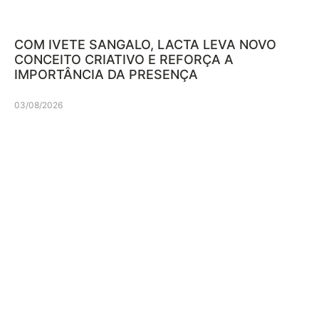
COM IVETE SANGALO, LACTA LEVA NOVO
CONCEITO CRIATIVO E REFORÇA A
IMPORTÂNCIA DA PRESENÇA
03/08/2026