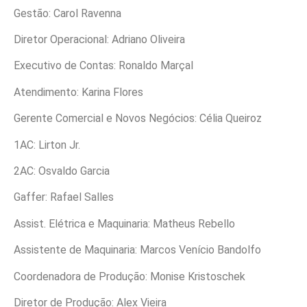
Gestão: Carol Ravenna
Diretor Operacional: Adriano Oliveira
Executivo de Contas: Ronaldo Marçal
Atendimento: Karina Flores
Gerente Comercial e Novos Negócios: Célia Queiroz
1AC: Lirton Jr.
2AC: Osvaldo Garcia
Gaffer: Rafael Salles
Assist. Elétrica e Maquinaria: Matheus Rebello
Assistente de Maquinaria: Marcos Venício Bandolfo
Coordenadora de Produção: Monise Kristoschek
Diretor de Produção: Alex Vieira