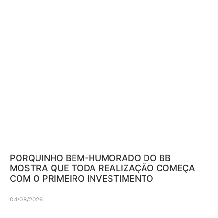
PORQUINHO BEM-HUMORADO DO BB
MOSTRA QUE TODA REALIZAÇÃO COMEÇA
COM O PRIMEIRO INVESTIMENTO
04/08/2026