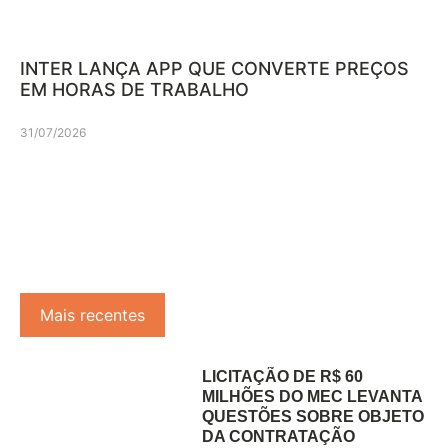
INTER LANÇA APP QUE CONVERTE PREÇOS
EM HORAS DE TRABALHO
31/07/2026
Mais recentes
LICITAÇÃO DE R$ 60
MILHÕES DO MEC LEVANTA
QUESTÕES SOBRE OBJETO
DA CONTRATAÇÃO