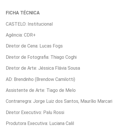
FICHA TÉCNICA
CASTELO: Institucional
Agência: CDR+
Diretor de Cena: Lucas Fogs
Diretor de Fotografia: Thiago Coghi
Diretor de Arte: Jéssica Flávia Sousa
AD: Brendinho (Brendow Camilotti)
Assistente de Arte: Tiago de Melo
Contrarregra: Jorge Luiz dos Santos, Maurílio Marcari
Diretor Executivo: Palu Rossi
Produtora Executiva: Luciana Calil