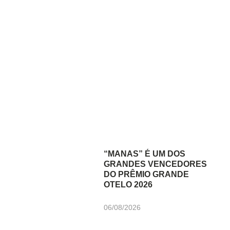
“MANAS” É UM DOS
GRANDES VENCEDORES
DO PRÊMIO GRANDE
OTELO 2026
06/08/2026