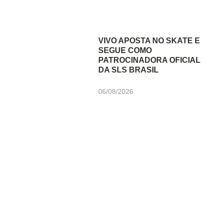
VIVO APOSTA NO SKATE E
SEGUE COMO
PATROCINADORA OFICIAL
DA SLS BRASIL
06/08/2026