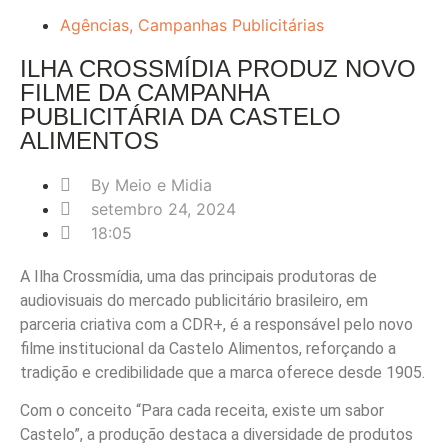
Agências
,
Campanhas Publicitárias
ILHA CROSSMÍDIA PRODUZ NOVO
FILME DA CAMPANHA
PUBLICITÁRIA DA CASTELO
ALIMENTOS
By
Meio e Midia
setembro 24, 2024
18:05
A Ilha Crossmídia, uma das principais produtoras de
audiovisuais do mercado publicitário brasileiro, em
parceria criativa com a CDR+, é a responsável pelo novo
filme institucional da Castelo Alimentos, reforçando a
tradição e credibilidade que a marca oferece desde 1905.
Com o conceito “Para cada receita, existe um sabor
Castelo”, a produção destaca a diversidade de produtos