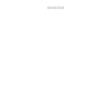
06/08/2026