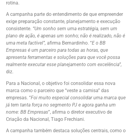
rotina.
A campanha parte do entendimento de que empreender
exige preparação constante, planejamento e execução
consistente.
“Um sonho sem uma estratégia, sem um
plano de ação, é apenas um sonho; não é realizado, não é
uma meta factível”,
afirma Bernardinho. “
E o BB
Empresas é um parceiro para todas as horas, que
apresenta ferramentas e soluções para que você possa
realmente executar esse planejamento com excelência”,
diz.
Para a Nacional, o objetivo foi consolidar essa nova
marca como o parceiro que “veste a camisa” das
empresas. “
Foi muito especial consolidar uma marca que
já tem tanta força no segmento PJ e agora ganha um
nome: BB Empresas
”, afirma o diretor executivo de
Criação da Nacional, Tiago Frechiani.
A campanha também destaca soluções centrais, como o