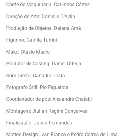
Chefe de Maquinaria: Carlinhos Côrtes
Direção de Arte: Danielle D’Avila
Produção de Objetos: Daiana Arná
Figurino: Camila Turrini
Make: Otávio Maciel
Produtor de Casting: Daniel Ortega
Som Direto: Canadio Costa
Fotógrafo Still: Pio Figueiroa
Coordenador de pós: Alexandre Chalabi
Montagem: Jiulian Regine Gonçalves
Finalização: Junior Fernandes
Motion Design: Ivan Franco e Pedro Correa de Lima