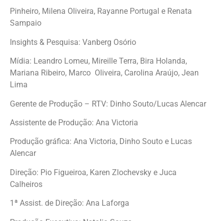
Pinheiro, Milena Oliveira, Rayanne Portugal e Renata
Sampaio
Insights & Pesquisa: Vanberg Osório
Mídia: Leandro Lomeu, Mireille Terra, Bira Holanda,
Mariana Ribeiro, Marco Oliveira, Carolina Araújo, Jean
Lima
Gerente de Produção – RTV: Dinho Souto/Lucas Alencar
Assistente de Produção: Ana Victoria
Produção gráfica: Ana Victoria, Dinho Souto e Lucas
Alencar
Direção: Pio Figueiroa, Karen Zlochevsky e Juca
Calheiros
1ª Assist. de Direção: Ana Laforga