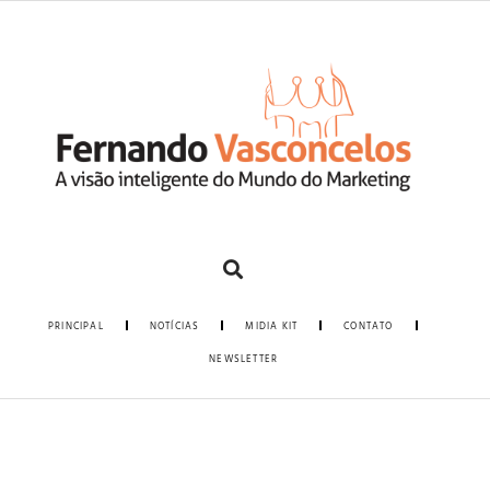
PRINCIPAL
NOTÍCIAS
MIDIA KIT
CONTATO
NEWSLETTER