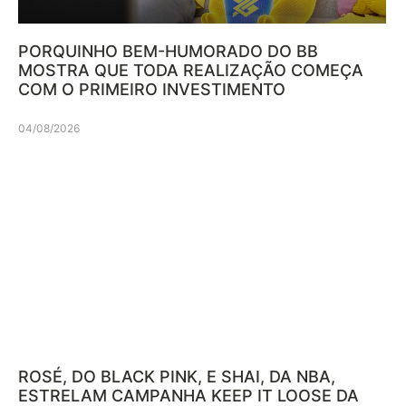
PORQUINHO BEM-HUMORADO DO BB
MOSTRA QUE TODA REALIZAÇÃO COMEÇA
COM O PRIMEIRO INVESTIMENTO
04/08/2026
ROSÉ, DO BLACK PINK, E SHAI, DA NBA,
ESTRELAM CAMPANHA KEEP IT LOOSE DA