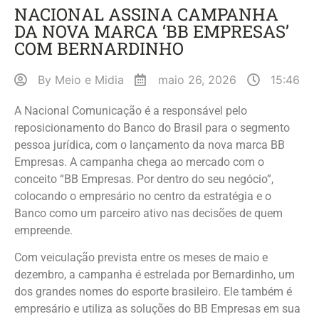
NACIONAL ASSINA CAMPANHA
DA NOVA MARCA ‘BB EMPRESAS’
COM BERNARDINHO
By
Meio e Midia
maio 26, 2026
15:46
A Nacional Comunicação é a responsável pelo
reposicionamento do Banco do Brasil para o segmento
pessoa jurídica, com o lançamento da nova marca BB
Empresas. A campanha chega ao mercado com o
conceito “BB Empresas. Por dentro do seu negócio”,
colocando o empresário no centro da estratégia e o
Banco como um parceiro ativo nas decisões de quem
empreende.
Com veiculação prevista entre os meses de maio e
dezembro, a campanha é estrelada por Bernardinho, um
dos grandes nomes do esporte brasileiro. Ele também é
empresário e utiliza as soluções do BB Empresas em sua