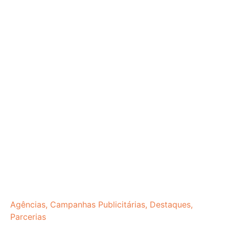
Agências
,
Campanhas Publicitárias
,
Destaques
,
Parcerias