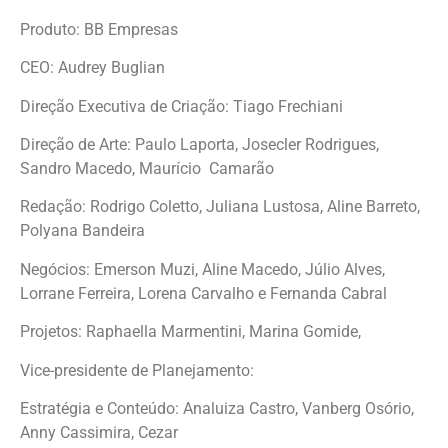
Produto: BB Empresas
CEO: Audrey Buglian
Direção Executiva de Criação: Tiago Frechiani
Direção de Arte: Paulo Laporta, Josecler Rodrigues,
Sandro Macedo, Maurício Camarão
Redação: Rodrigo Coletto, Juliana Lustosa, Aline Barreto,
Polyana Bandeira
Negócios: Emerson Muzi, Aline Macedo, Júlio Alves,
Lorrane Ferreira, Lorena Carvalho e Fernanda Cabral
Projetos: Raphaella Marmentini, Marina Gomide,
Vice-presidente de Planejamento:
Estratégia e Conteúdo: Analuiza Castro, Vanberg Osório,
Anny Cassimira, Cezar