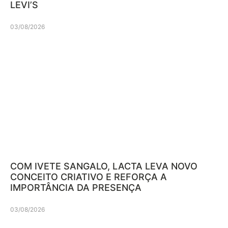
LEVI’S
03/08/2026
COM IVETE SANGALO, LACTA LEVA NOVO
CONCEITO CRIATIVO E REFORÇA A
IMPORTÂNCIA DA PRESENÇA
03/08/2026