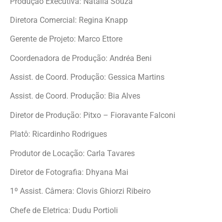
Produção Executiva: Natalia Souza
Diretora Comercial: Regina Knapp
Gerente de Projeto: Marco Ettore
Coordenadora de Produção: Andréa Beni
Assist. de Coord. Produção: Gessica Martins
Assist. de Coord. Produção: Bia Alves
Diretor de Produção: Pitxo – Fioravante Falconi
Platô: Ricardinho Rodrigues
Produtor de Locação: Carla Tavares
Diretor de Fotografia: Dhyana Mai
1º Assist. Câmera: Clovis Ghiorzi Ribeiro
Chefe de Eletrica: Dudu Portioli