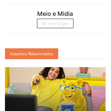
Meio e Midia
Ver mais artigos
Assuntos Relacionados