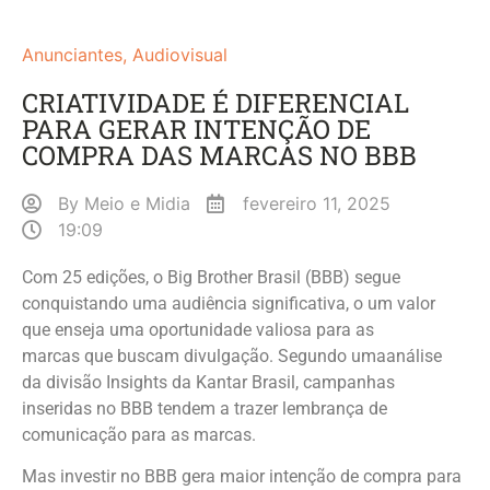
Anunciantes
,
Audiovisual
CRIATIVIDADE É DIFERENCIAL
PARA GERAR INTENÇÃO DE
COMPRA DAS MARCAS NO BBB
By
Meio e Midia
fevereiro 11, 2025
19:09
Com 25 edições, o Big Brother Brasil (BBB) segue
conquistando uma audiência significativa, o um valor
que enseja uma oportunidade valiosa para as
marcas que buscam divulgação. Segundo umaanálise
da divisão Insights da Kantar Brasil, campanhas
inseridas no BBB tendem a trazer lembrança de
comunicação para as marcas.
Mas investir no BBB gera maior intenção de compra para