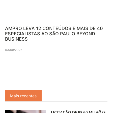
AMPRO LEVA 12 CONTEÚDOS E MAIS DE 40
ESPECIALISTAS AO SÃO PAULO BEYOND
BUSINESS
03/08/2026
Mais recentes
LICITAÇÃO DE R$ 60 MILHÕES