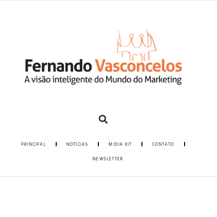
PRINCIPAL
NOTÍCIAS
MIDIA KIT
CONTATO
NEWSLETTER