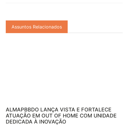
Assuntos Relacionados
ALMAPBBDO LANÇA VISTA E FORTALECE
ATUAÇÃO EM OUT OF HOME COM UNIDADE
DEDICADA À INOVAÇÃO