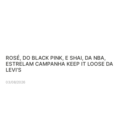
ROSÉ, DO BLACK PINK, E SHAI, DA NBA,
ESTRELAM CAMPANHA KEEP IT LOOSE DA
LEVI’S
03/08/2026