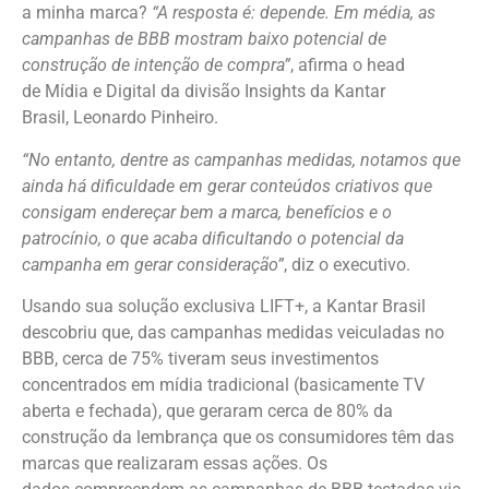
a minha marca?
“A resposta é: depende. Em média, as
campanhas de BBB mostram baixo potencial de
construção de intenção de compra”
, afirma o head
de Mídia e Digital da divisão Insights da Kantar
Brasil, Leonardo Pinheiro.
“No entanto, dentre as campanhas medidas, notamos que
ainda há dificuldade em gerar conteúdos criativos que
consigam endereçar bem a marca, benefícios e o
patrocínio, o que acaba dificultando o potencial da
campanha em gerar consideração”
, diz o executivo.
Usando sua solução exclusiva LIFT+, a Kantar Brasil
descobriu que, das campanhas medidas veiculadas no
BBB, cerca de 75% tiveram seus investimentos
concentrados em mídia tradicional (basicamente TV
aberta e fechada), que geraram cerca de 80% da
construção da lembrança que os consumidores têm das
marcas que realizaram essas ações. Os