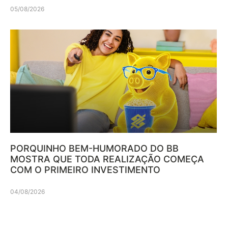
05/08/2026
PORQUINHO BEM-HUMORADO DO BB
MOSTRA QUE TODA REALIZAÇÃO COMEÇA
COM O PRIMEIRO INVESTIMENTO
04/08/2026