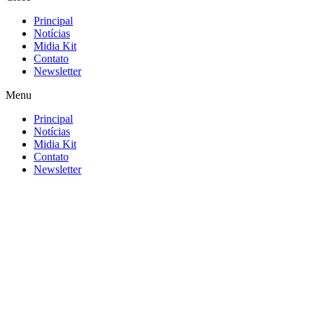
Principal
Notícias
Midia Kit
Contato
Newsletter
Menu
Principal
Notícias
Midia Kit
Contato
Newsletter