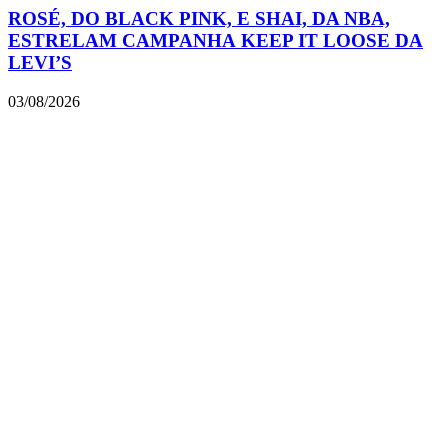
ROSÉ, DO BLACK PINK, E SHAI, DA NBA,
ESTRELAM CAMPANHA KEEP IT LOOSE DA
LEVI’S
03/08/2026