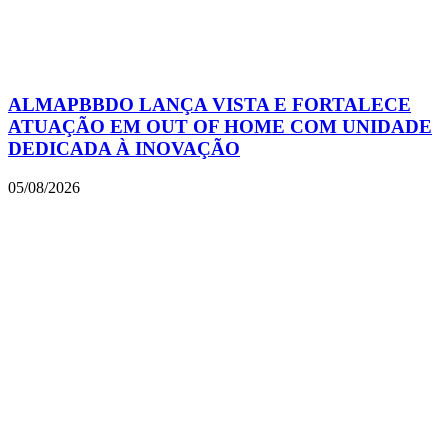
ALMAPBBDO LANÇA VISTA E FORTALECE
ATUAÇÃO EM OUT OF HOME COM UNIDADE
DEDICADA À INOVAÇÃO
05/08/2026