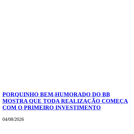
PORQUINHO BEM-HUMORADO DO BB
MOSTRA QUE TODA REALIZAÇÃO COMEÇA
COM O PRIMEIRO INVESTIMENTO
04/08/2026