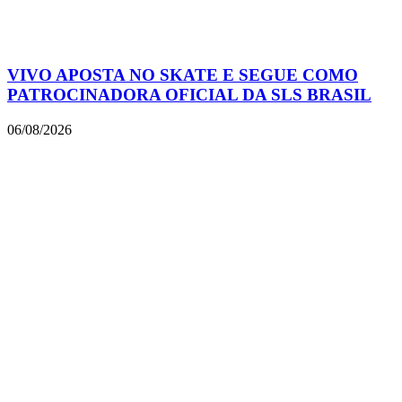
VIVO APOSTA NO SKATE E SEGUE COMO
PATROCINADORA OFICIAL DA SLS BRASIL
06/08/2026