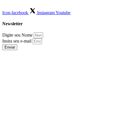
Icon-facebook
Instagram
Youtube
Newsletter
Digite seu Nome
Insira seu e-mail
Enviar