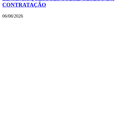
CONTRATAÇÃO
06/08/2026