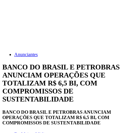
Anunciantes
BANCO DO BRASIL E PETROBRAS
ANUNCIAM OPERAÇÕES QUE
TOTALIZAM R$ 6,5 BI, COM
COMPROMISSOS DE
SUSTENTABILIDADE
BANCO DO BRASIL E PETROBRAS ANUNCIAM
OPERAÇÕES QUE TOTALIZAM R$ 6,5 BI, COM
COMPROMISSOS DE SUSTENTABILIDADE