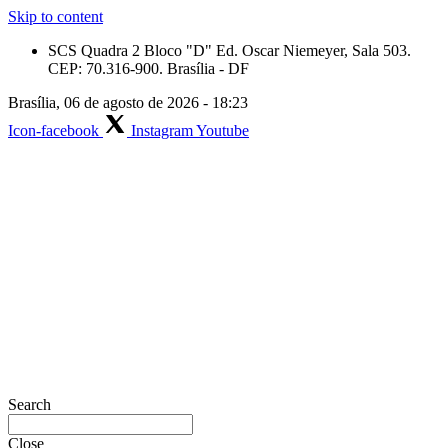
Skip to content
SCS Quadra 2 Bloco "D" Ed. Oscar Niemeyer, Sala 503.
CEP: 70.316-900. Brasília - DF
Brasília, 06 de agosto de 2026 - 18:23
Icon-facebook
Instagram
Youtube
Search
Close