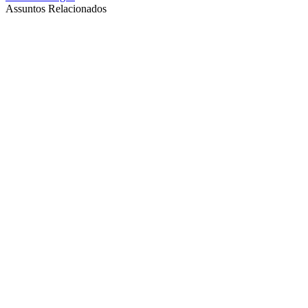
Assuntos Relacionados