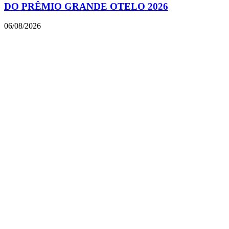
DO PRÊMIO GRANDE OTELO 2026
06/08/2026