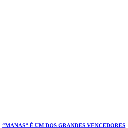
“MANAS” É UM DOS GRANDES VENCEDORES