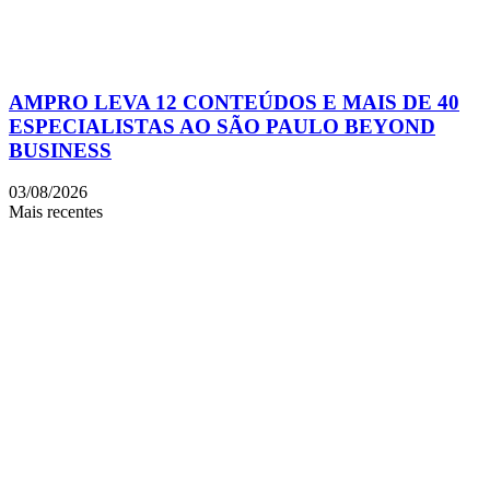
AMPRO LEVA 12 CONTEÚDOS E MAIS DE 40
ESPECIALISTAS AO SÃO PAULO BEYOND
BUSINESS
03/08/2026
Mais recentes