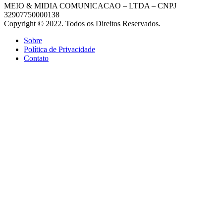
MEIO & MIDIA COMUNICACAO – LTDA – CNPJ
32907750000138
Copyright © 2022. Todos os Direitos Reservados.
Sobre
Política de Privacidade
Contato