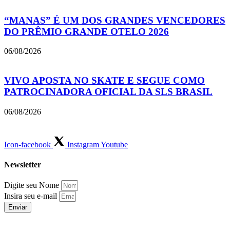
“MANAS” É UM DOS GRANDES VENCEDORES
DO PRÊMIO GRANDE OTELO 2026
06/08/2026
VIVO APOSTA NO SKATE E SEGUE COMO
PATROCINADORA OFICIAL DA SLS BRASIL
06/08/2026
Icon-facebook
Instagram
Youtube
Newsletter
Digite seu Nome
Insira seu e-mail
Enviar