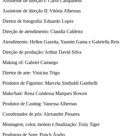
Assistente de direção I: Carol Campanelli
Assistente de direção II: Vitória Albernas
Diretor de fotografia: Eduardo Lopes
Direção de atendimento: Claudia Caldeira
Atendimento: Hellen Gazetta, Yasmin Gama e Gabriella Reis
Direção de produção: Arthur David Silva
Making of: Gabriel Camargo
Diretor de arte: Vinicius Trigo
Produtor de Figurino: Marcela Sinibaldi Gambelli
Make/hair: Rena Condessa Marques Bowen
Produtor de Casting: Vanessa Albernas
Coordenador de pós: Alexandre Pissarra
Montagem, color, motion e finalização: Tony Tiger
Produtora de Som: Punch Áudio