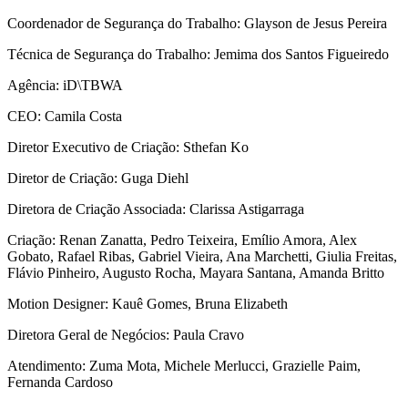
Coordenador de Segurança do Trabalho: Glayson de Jesus Pereira
Técnica de Segurança do Trabalho: Jemima dos Santos Figueiredo
Agência: iD\TBWA
CEO: Camila Costa
Diretor Executivo de Criação: Sthefan Ko
Diretor de Criação: Guga Diehl
Diretora de Criação Associada: Clarissa Astigarraga
Criação: Renan Zanatta, Pedro Teixeira, Emílio Amora, Alex
Gobato, Rafael Ribas, Gabriel Vieira, Ana Marchetti, Giulia Freitas,
Flávio Pinheiro, Augusto Rocha, Mayara Santana, Amanda Britto
Motion Designer: Kauê Gomes, Bruna Elizabeth
Diretora Geral de Negócios: Paula Cravo
Atendimento: Zuma Mota, Michele Merlucci, Grazielle Paim,
Fernanda Cardoso