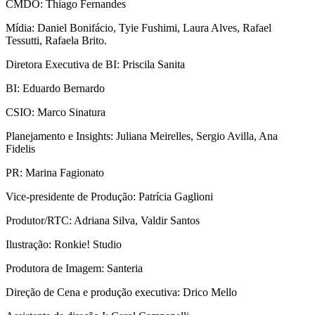
CMDO: Thiago Fernandes
Mídia: Daniel Bonifácio, Tyie Fushimi, Laura Alves, Rafael
Tessutti, Rafaela Brito.
Diretora Executiva de BI: Priscila Sanita
BI: Eduardo Bernardo
CSIO: Marco Sinatura
Planejamento e Insights: Juliana Meirelles, Sergio Avilla, Ana
Fidelis
PR: Marina Fagionato
Vice-presidente de Produção: Patrícia Gaglioni
Produtor/RTC: Adriana Silva, Valdir Santos
Ilustração: Ronkie! Studio
Produtora de Imagem: Santeria
Direção de Cena e produção executiva: Drico Mello