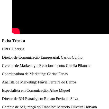
Ficha Técnica
CPFL Energia
Diretor de Comunicação Empresarial: Carlos Cyrino
Gerente de Marketing e Relacionamento: Camila Pikunas
Coordenadora de Marketing: Carine Farias
Analista de Marketing: Flávia Ferreira de Barros
Especialista em Comunicação: Aline Miguel
Diretor de RH Estratégico: Renato Povia da Silva
Gerente de Segurança do Trabalho: Marcelo Oliveira Horvath