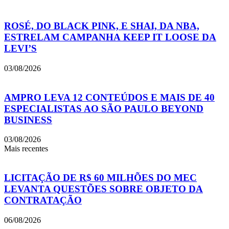
ROSÉ, DO BLACK PINK, E SHAI, DA NBA,
ESTRELAM CAMPANHA KEEP IT LOOSE DA
LEVI’S
03/08/2026
AMPRO LEVA 12 CONTEÚDOS E MAIS DE 40
ESPECIALISTAS AO SÃO PAULO BEYOND
BUSINESS
03/08/2026
Mais recentes
LICITAÇÃO DE R$ 60 MILHÕES DO MEC
LEVANTA QUESTÕES SOBRE OBJETO DA
CONTRATAÇÃO
06/08/2026