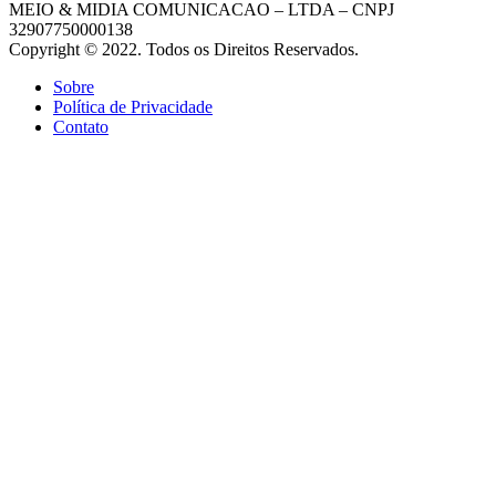
MEIO & MIDIA COMUNICACAO – LTDA – CNPJ
32907750000138
Copyright © 2022. Todos os Direitos Reservados.
Sobre
Política de Privacidade
Contato