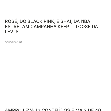
ROSÉ, DO BLACK PINK, E SHAI, DA NBA,
ESTRELAM CAMPANHA KEEP IT LOOSE DA
LEVI’S
03/08/2026
AMPRO LEVA 12 CONTEÚDOS E MAIS DE 40