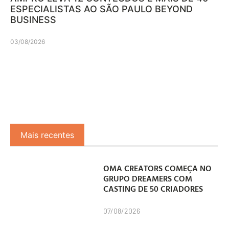
ESPECIALISTAS AO SÃO PAULO BEYOND
BUSINESS
03/08/2026
Mais recentes
OMA CREATORS COMEÇA NO
GRUPO DREAMERS COM
CASTING DE 50 CRIADORES
07/08/2026