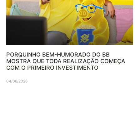
PORQUINHO BEM-HUMORADO DO BB
MOSTRA QUE TODA REALIZAÇÃO COMEÇA
COM O PRIMEIRO INVESTIMENTO
04/08/2026