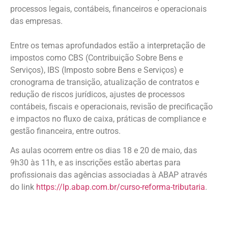
processos legais, contábeis, financeiros e operacionais
das empresas.
Entre os temas aprofundados estão a interpretação de
impostos como CBS (Contribuição Sobre Bens e
Serviços), IBS (Imposto sobre Bens e Serviços) e
cronograma de transição, atualização de contratos e
redução de riscos jurídicos, ajustes de processos
contábeis, fiscais e operacionais, revisão de precificação
e impactos no fluxo de caixa, práticas de compliance e
gestão financeira, entre outros.
As aulas ocorrem entre os dias 18 e 20 de maio, das
9h30 às 11h, e as inscrições estão abertas para
profissionais das agências associadas à ABAP através
do link
https://lp.abap.com.br/curso-reforma-tributaria
.