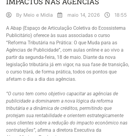
IMPACTOS NAS AGÊNCIAS
By
Meio e Midia
maio 14, 2026
18:55
A Abap (Espaço de Articulação Coletiva do Ecossistema
Publicitário) oferece às suas associadas o curso
“Reforma Tributária na Prática: O que Muda para as
Agências de Publicidade”, com aulas online e ao vivo a
partir da segunda-feira, 18 de maio. Diante da nova
legislação tributária já em vigor, na sua fase de transição,
o curso trará, de forma prática, todos os pontos que
afetam o dia a dia das agências.
“O curso tem como objetivo capacitar as agências de
publicidade a dominarem a nova lógica da reforma
tributária e a dinâmica de créditos, permitindo que
protejam sua rentabilidade e orientem estrategicamente
seus clientes sobre a redução do impacto econômico nas
contratações”
, afirma a diretora Executiva da