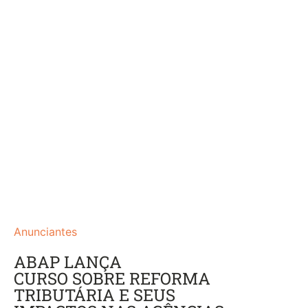
Anunciantes
ABAP LANÇA
CURSO SOBRE REFORMA
TRIBUTÁRIA E SEUS