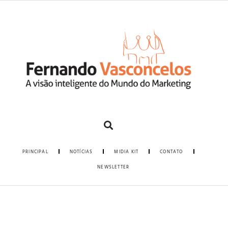
PRINCIPAL
NOTÍCIAS
MIDIA KIT
CONTATO
NEWSLETTER