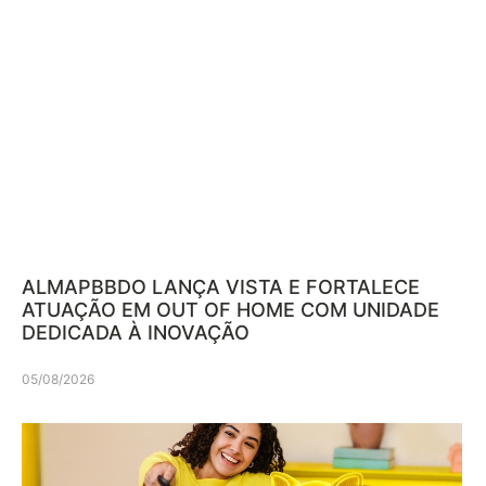
ALMAPBBDO LANÇA VISTA E FORTALECE
ATUAÇÃO EM OUT OF HOME COM UNIDADE
DEDICADA À INOVAÇÃO
05/08/2026