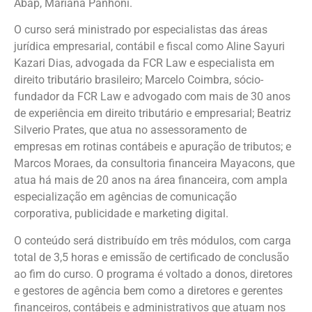
Abap, Mariana Panhoni.
O curso será ministrado por especialistas das áreas
jurídica empresarial, contábil e fiscal como Aline Sayuri
Kazari Dias, advogada da FCR Law e especialista em
direito tributário brasileiro; Marcelo Coimbra, sócio-
fundador da FCR Law e advogado com mais de 30 anos
de experiência em direito tributário e empresarial; Beatriz
Silverio Prates, que atua no assessoramento de
empresas em rotinas contábeis e apuração de tributos; e
Marcos Moraes, da consultoria financeira Mayacons, que
atua há mais de 20 anos na área financeira, com ampla
especialização em agências de comunicação
corporativa, publicidade e marketing digital.
O conteúdo será distribuído em três módulos, com carga
total de 3,5 horas e emissão de certificado de conclusão
ao fim do curso. O programa é voltado a donos, diretores
e gestores de agência bem como a diretores e gerentes
financeiros, contábeis e administrativos que atuam nos