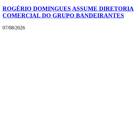
ROGÉRIO DOMINGUES ASSUME DIRETORIA
COMERCIAL DO GRUPO BANDEIRANTES
07/08/2026