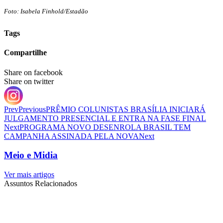
Foto: Isabela Finhold/Estadão
Tags
Compartilhe
Share on facebook
Share on twitter
Prev
Previous
PRÊMIO COLUNISTAS BRASÍLIA INICIARÁ
JULGAMENTO PRESENCIAL E ENTRA NA FASE FINAL
Next
PROGRAMA NOVO DESENROLA BRASIL TEM
CAMPANHA ASSINADA PELA NOVA
Next
Meio e Midia
Ver mais artigos
Assuntos Relacionados