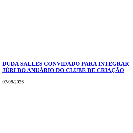
DUDA SALLES CONVIDADO PARA INTEGRAR
JÚRI DO ANUÁRIO DO CLUBE DE CRIAÇÃO
07/08/2026