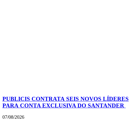
PUBLICIS CONTRATA SEIS NOVOS LÍDERES
PARA CONTA EXCLUSIVA DO SANTANDER
07/08/2026