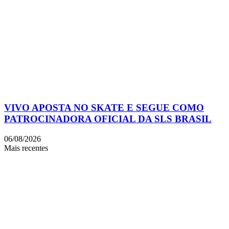
VIVO APOSTA NO SKATE E SEGUE COMO
PATROCINADORA OFICIAL DA SLS BRASIL
06/08/2026
Mais recentes