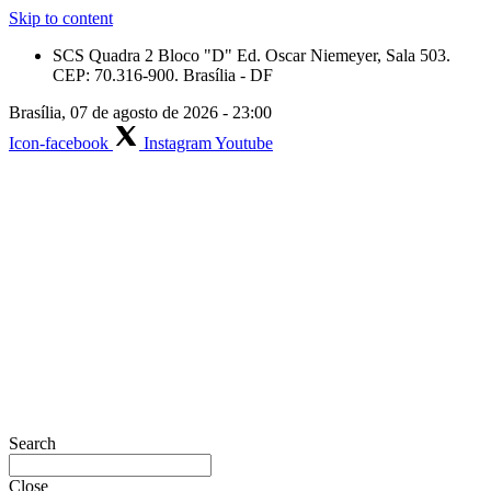
Skip to content
SCS Quadra 2 Bloco "D" Ed. Oscar Niemeyer, Sala 503.
CEP: 70.316-900. Brasília - DF
Brasília, 07 de agosto de 2026 - 23:00
Icon-facebook
Instagram
Youtube
Search
Close