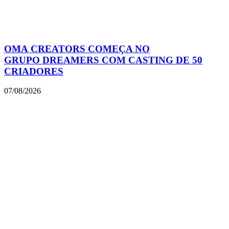
OMA CREATORS COMEÇA NO
GRUPO DREAMERS COM CASTING DE 50
CRIADORES
07/08/2026