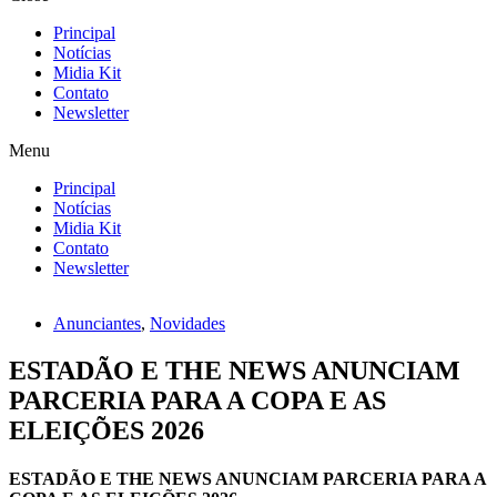
Principal
Notícias
Midia Kit
Contato
Newsletter
Menu
Principal
Notícias
Midia Kit
Contato
Newsletter
Anunciantes
,
Novidades
ESTADÃO E THE NEWS ANUNCIAM
PARCERIA PARA A COPA E AS
ELEIÇÕES 2026
ESTADÃO E THE NEWS ANUNCIAM PARCERIA PARA A