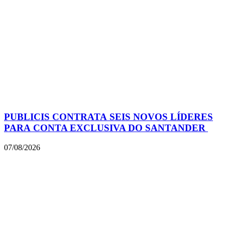
PUBLICIS CONTRATA SEIS NOVOS LÍDERES
PARA CONTA EXCLUSIVA DO SANTANDER
07/08/2026