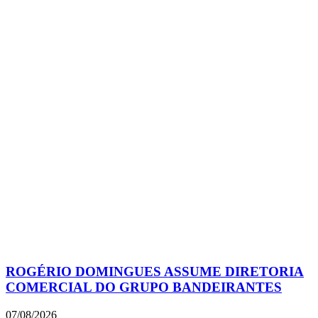
ROGÉRIO DOMINGUES ASSUME DIRETORIA
COMERCIAL DO GRUPO BANDEIRANTES
07/08/2026