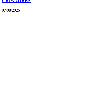
CRIADORES
07/08/2026