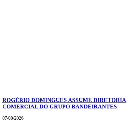
ROGÉRIO DOMINGUES ASSUME DIRETORIA
COMERCIAL DO GRUPO BANDEIRANTES
07/08/2026