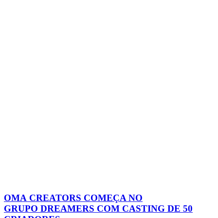
OMA CREATORS COMEÇA NO
GRUPO DREAMERS COM CASTING DE 50