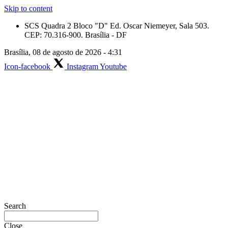
Skip to content
SCS Quadra 2 Bloco "D" Ed. Oscar Niemeyer, Sala 503.
CEP: 70.316-900. Brasília - DF
Brasília, 08 de agosto de 2026 - 4:31
Icon-facebook
Instagram
Youtube
Search
Close