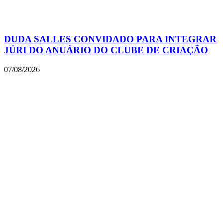
DUDA SALLES CONVIDADO PARA INTEGRAR
JÚRI DO ANUÁRIO DO CLUBE DE CRIAÇÃO
07/08/2026