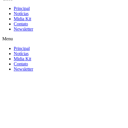
Principal
Notícias
Midia Kit
Contato
Newsletter
Menu
Principal
Notícias
Midia Kit
Contato
Newsletter