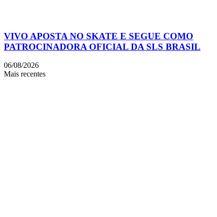
VIVO APOSTA NO SKATE E SEGUE COMO
PATROCINADORA OFICIAL DA SLS BRASIL
06/08/2026
Mais recentes