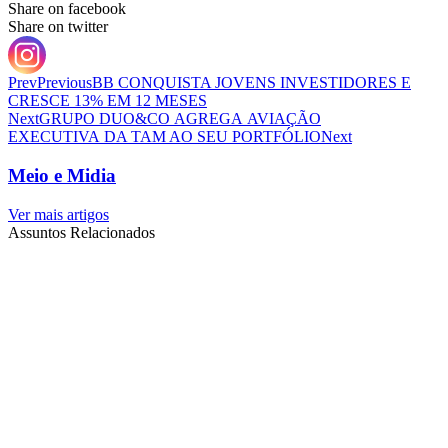
Share on facebook
Share on twitter
Prev
Previous
BB CONQUISTA JOVENS INVESTIDORES E
CRESCE 13% EM 12 MESES
Next
GRUPO DUO&CO AGREGA AVIAÇÃO
EXECUTIVA DA TAM AO SEU PORTFÓLIO
Next
Meio e Midia
Ver mais artigos
Assuntos Relacionados