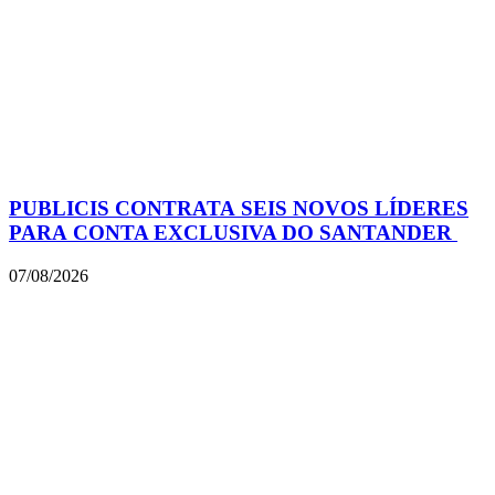
PUBLICIS CONTRATA SEIS NOVOS LÍDERES
PARA CONTA EXCLUSIVA DO SANTANDER
07/08/2026