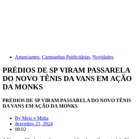
Anunciantes
,
Campanhas Publicitárias
,
Novidades
PRÉDIOS DE SP VIRAM PASSARELA
DO NOVO TÊNIS DA VANS EM AÇÃO
DA MONKS
PRÉDIOS DE SP VIRAM PASSARELA DO NOVO TÊNIS
DA VANS EM AÇÃO DA MONKS
By
Meio e Midia
dezembro 21, 2024
08:02