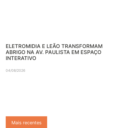
ELETROMIDIA E LEÃO TRANSFORMAM
ABRIGO NA AV. PAULISTA EM ESPAÇO
INTERATIVO
04/08/2026
Mais recentes