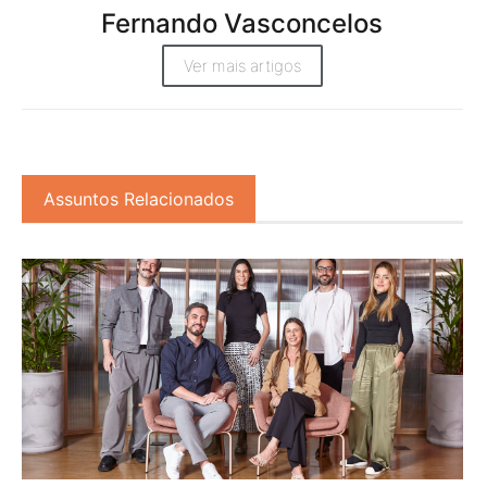
Fernando Vasconcelos
Ver mais artigos
Assuntos Relacionados