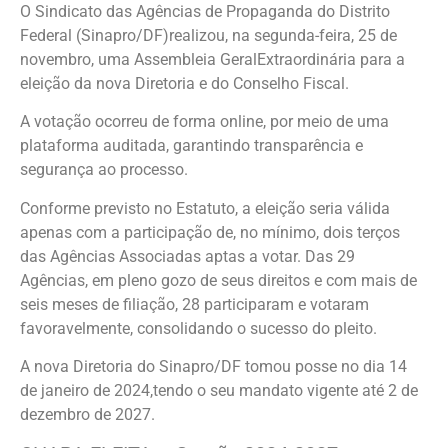
O Sindicato das Agências de Propaganda do Distrito
Federal (Sinapro/DF)realizou, na segunda-feira, 25 de
novembro, uma Assembleia GeralExtraordinária para a
eleição da nova Diretoria e do Conselho Fiscal.
A votação ocorreu de forma online, por meio de uma
plataforma auditada, garantindo transparência e
segurança ao processo.
Conforme previsto no Estatuto, a eleição seria válida
apenas com a participação de, no mínimo, dois terços
das Agências Associadas aptas a votar. Das 29
Agências, em pleno gozo de seus direitos e com mais de
seis meses de filiação, 28 participaram e votaram
favoravelmente, consolidando o sucesso do pleito.
A nova Diretoria do Sinapro/DF tomou posse no dia 14
de janeiro de 2024,tendo o seu mandato vigente até 2 de
dezembro de 2027.