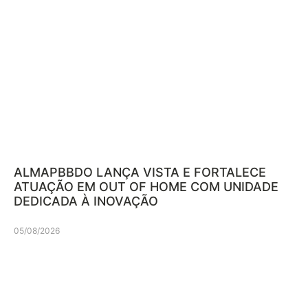
ALMAPBBDO LANÇA VISTA E FORTALECE
ATUAÇÃO EM OUT OF HOME COM UNIDADE
DEDICADA À INOVAÇÃO
05/08/2026