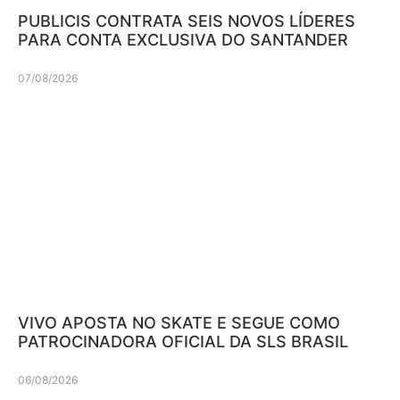
PUBLICIS CONTRATA SEIS NOVOS LÍDERES
PARA CONTA EXCLUSIVA DO SANTANDER
07/08/2026
VIVO APOSTA NO SKATE E SEGUE COMO
PATROCINADORA OFICIAL DA SLS BRASIL
06/08/2026