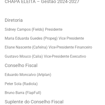
CHAPA ELEITA – Gestão 2024-2027
Diretoria
Sidney Campos (Fields) Presidente
Maria Eduarda Guedes (Propeg) Vice Presidente
Eliane Nascente (Cafeína) Vice-Presidente Financeiro
Gustavo Mouco (Calia) Vice-Presidente Executivo
Conselho Fiscal
Eduardo Moncalvo (Artplan)
Peter Sola (Radiola)
Bruno Barra (FlapFull)
Suplente do Conselho Fiscal