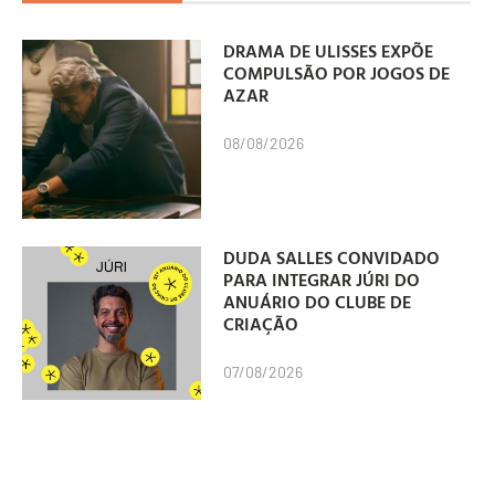
DRAMA DE ULISSES EXPÕE
COMPULSÃO POR JOGOS DE
AZAR
08/08/2026
DUDA SALLES CONVIDADO
PARA INTEGRAR JÚRI DO
ANUÁRIO DO CLUBE DE
CRIAÇÃO
07/08/2026
PUBLICIS CONTRATA SEIS
NOVOS LÍDERES PARA CONTA