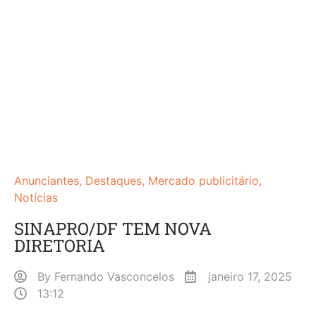
Anunciantes
,
Destaques
,
Mercado publicitário
,
Notícias
SINAPRO/DF TEM NOVA
DIRETORIA
By
Fernando Vasconcelos
janeiro 17, 2025
13:12