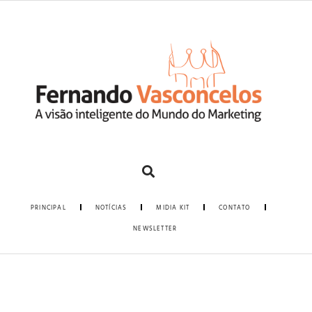
PRINCIPAL
NOTÍCIAS
MIDIA KIT
CONTATO
NEWSLETTER