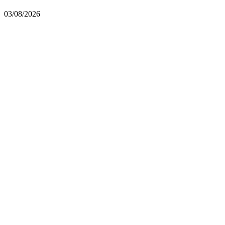
03/08/2026