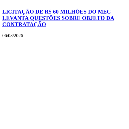
LICITAÇÃO DE R$ 60 MILHÕES DO MEC
LEVANTA QUESTÕES SOBRE OBJETO DA
CONTRATAÇÃO
06/08/2026