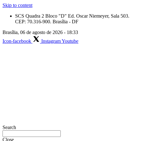
Skip to content
SCS Quadra 2 Bloco "D" Ed. Oscar Niemeyer, Sala 503.
CEP: 70.316-900. Brasília - DF
Brasília, 06 de agosto de 2026 - 18:33
Icon-facebook
Instagram
Youtube
Search
Close