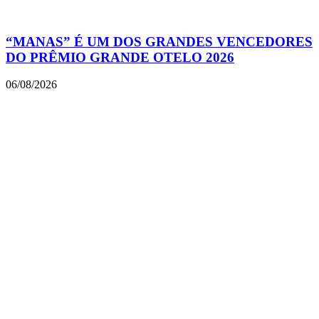
“MANAS” É UM DOS GRANDES VENCEDORES
DO PRÊMIO GRANDE OTELO 2026
06/08/2026