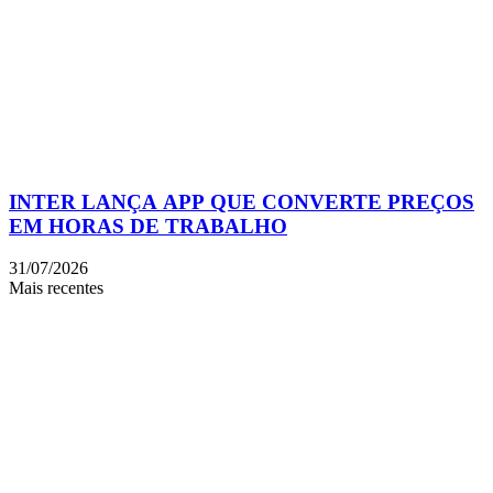
INTER LANÇA APP QUE CONVERTE PREÇOS
EM HORAS DE TRABALHO
31/07/2026
Mais recentes