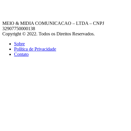
MEIO & MIDIA COMUNICACAO – LTDA – CNPJ
32907750000138
Copyright © 2022. Todos os Direitos Reservados.
Sobre
Política de Privacidade
Contato