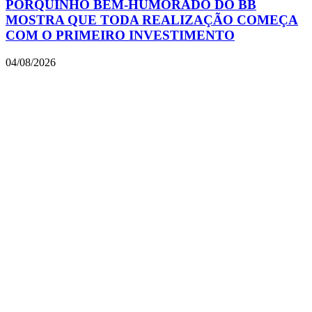
PORQUINHO BEM-HUMORADO DO BB
MOSTRA QUE TODA REALIZAÇÃO COMEÇA
COM O PRIMEIRO INVESTIMENTO
04/08/2026