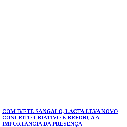
COM IVETE SANGALO, LACTA LEVA NOVO
CONCEITO CRIATIVO E REFORÇA A
IMPORTÂNCIA DA PRESENÇA