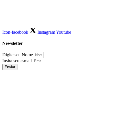
Icon-facebook
Instagram
Youtube
Newsletter
Digite seu Nome
Insira seu e-mail
Enviar