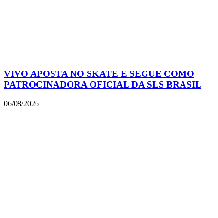
VIVO APOSTA NO SKATE E SEGUE COMO
PATROCINADORA OFICIAL DA SLS BRASIL
06/08/2026