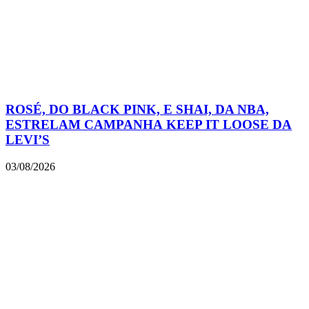
ROSÉ, DO BLACK PINK, E SHAI, DA NBA,
ESTRELAM CAMPANHA KEEP IT LOOSE DA
LEVI’S
03/08/2026