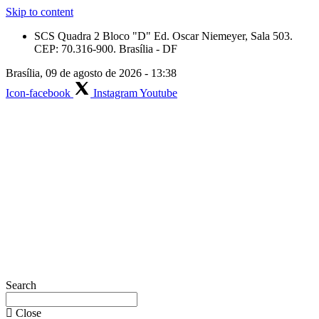
Skip to content
SCS Quadra 2 Bloco "D" Ed. Oscar Niemeyer, Sala 503.
CEP: 70.316-900. Brasília - DF
Brasília, 09 de agosto de 2026 - 13:38
Icon-facebook
Instagram
Youtube
Search
Close