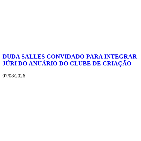
DUDA SALLES CONVIDADO PARA INTEGRAR
JÚRI DO ANUÁRIO DO CLUBE DE CRIAÇÃO
07/08/2026