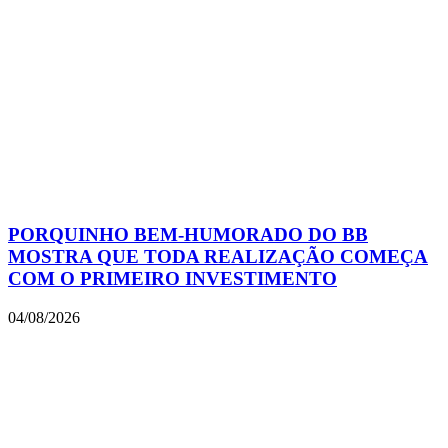
PORQUINHO BEM-HUMORADO DO BB
MOSTRA QUE TODA REALIZAÇÃO COMEÇA
COM O PRIMEIRO INVESTIMENTO
04/08/2026