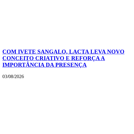
COM IVETE SANGALO, LACTA LEVA NOVO
CONCEITO CRIATIVO E REFORÇA A
IMPORTÂNCIA DA PRESENÇA
03/08/2026