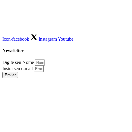
Icon-facebook
Instagram
Youtube
Newsletter
Digite seu Nome
Insira seu e-mail
Enviar