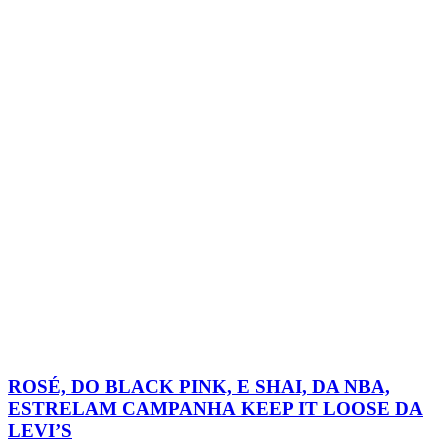
ROSÉ, DO BLACK PINK, E SHAI, DA NBA,
ESTRELAM CAMPANHA KEEP IT LOOSE DA
LEVI’S