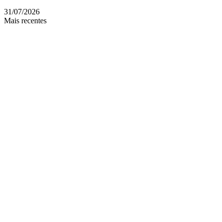
31/07/2026
Mais recentes