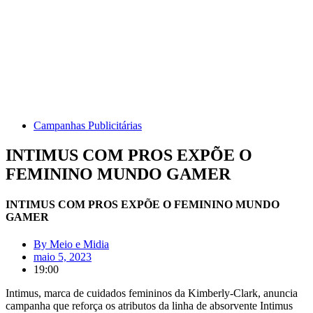
Campanhas Publicitárias
INTIMUS COM PROS EXPÕE O
FEMININO MUNDO GAMER
INTIMUS COM PROS EXPÕE O FEMININO MUNDO
GAMER
By
Meio e Midia
maio 5, 2023
19:00
Intimus, marca de cuidados femininos da Kimberly-Clark, anuncia
campanha que reforça os atributos da linha de absorvente Intimus