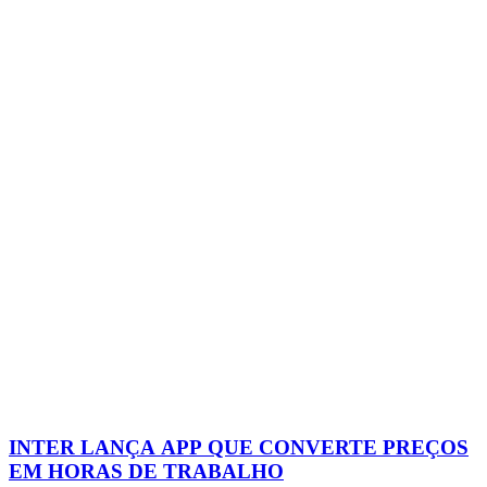
INTER LANÇA APP QUE CONVERTE PREÇOS
EM HORAS DE TRABALHO