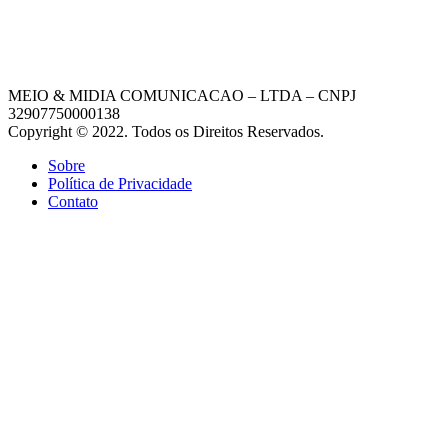
MEIO & MIDIA COMUNICACAO – LTDA – CNPJ
32907750000138
Copyright © 2022. Todos os Direitos Reservados.
Sobre
Política de Privacidade
Contato