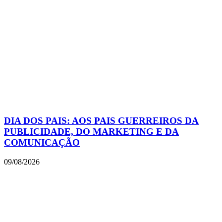
DIA DOS PAIS: AOS PAIS GUERREIROS DA
PUBLICIDADE, DO MARKETING E DA
COMUNICAÇÃO
09/08/2026