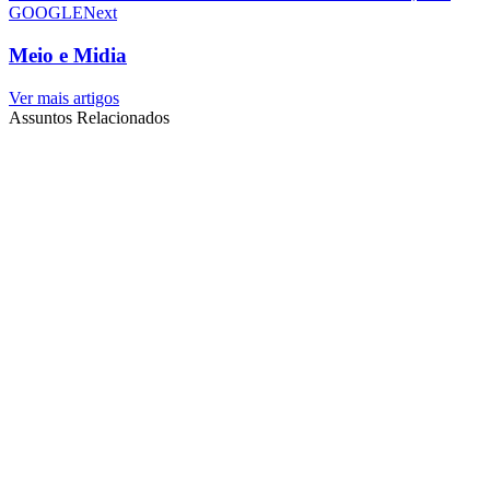
GOOGLE
Next
Meio e Midia
Ver mais artigos
Assuntos Relacionados