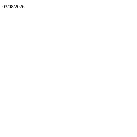
03/08/2026