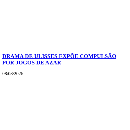
DRAMA DE ULISSES EXPÕE COMPULSÃO
POR JOGOS DE AZAR
08/08/2026