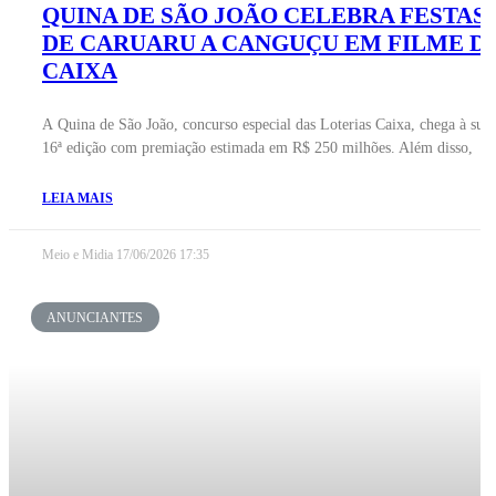
QUINA DE SÃO JOÃO CELEBRA FESTAS
DE CARUARU A CANGUÇU EM FILME D
CAIXA
A Quina de São João, concurso especial das Loterias Caixa, chega à sua
16ª edição com premiação estimada em R$ 250 milhões. Além disso,
LEIA MAIS
Meio e Midia
17/06/2026
17:35
ANUNCIANTES