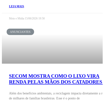
LEIA MAIS
Meio e Midia
15/06/2026
19:50
ANUNCIANTES
SECOM MOSTRA COMO O LIXO VIRA
RENDA PELAS MÃOS DOS CATADORES
Além dos benefícios ambientais, a reciclagem impacta diretamente a ren
de milhares de famílias brasileiras. Esse é o ponto de