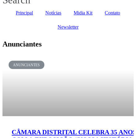
Principal
Notícias
Midia Kit
Contato
Newsletter
Anunciantes
ANUNCIANTES
CÂMARA DISTRITAL CELEBRA 35 ANOS