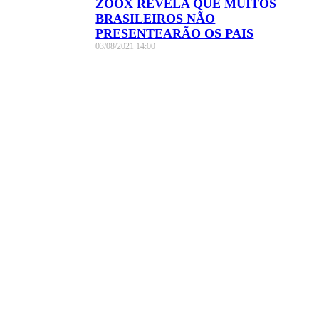
ZOOX REVELA QUE MUITOS
BRASILEIROS NÃO
PRESENTEARÃO OS PAIS
03/08/2021
14:00