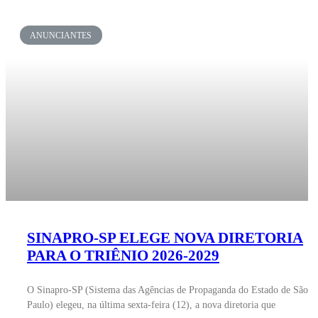
ANUNCIANTES
SINAPRO-SP ELEGE NOVA DIRETORIA
PARA O TRIÊNIO 2026-2029
O Sinapro-SP (Sistema das Agências de Propaganda do Estado de São
Paulo) elegeu, na última sexta-feira (12), a nova diretoria que