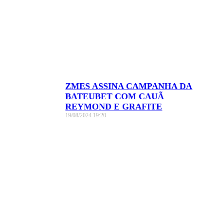
ZMES ASSINA CAMPANHA DA
BATEUBET COM CAUÃ
REYMOND E GRAFITE
19/08/2024
19:20