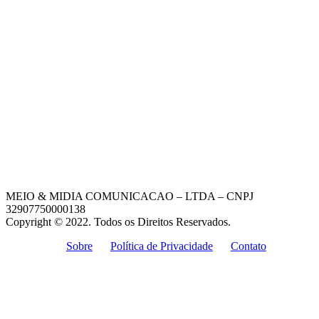
MEIO & MIDIA COMUNICACAO – LTDA – CNPJ
32907750000138
Copyright © 2022. Todos os Direitos Reservados.
Sobre
Política de Privacidade
Contato