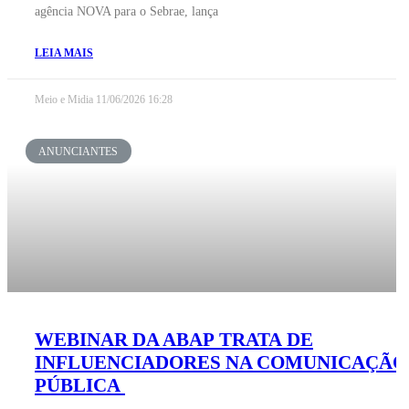
agência NOVA para o Sebrae, lança
LEIA MAIS
Meio e Midia
11/06/2026
16:28
ANUNCIANTES
WEBINAR DA ABAP TRATA DE
INFLUENCIADORES NA COMUNICAÇÃO
PÚBLICA