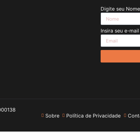
Digite seu Nom
Insira seu e-mai
000138
Sobre
Política de Privacidade
Cont