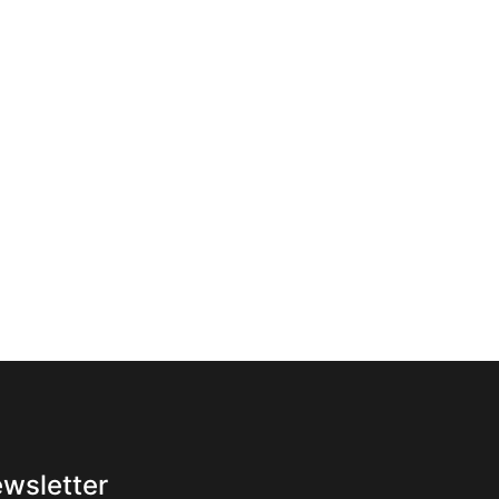
wsletter