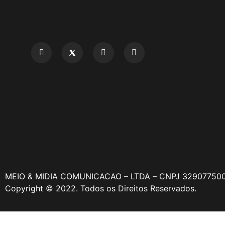
MEIO & MIDIA COMUNICACAO – LTDA – CNPJ 32907750
Copyright © 2022. Todos os Direitos Reservados.