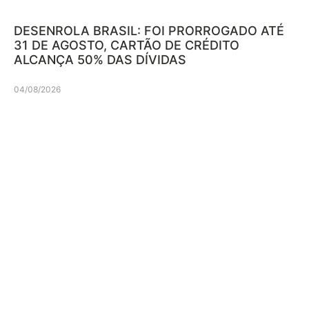
DESENROLA BRASIL: FOI PRORROGADO ATÉ
31 DE AGOSTO, CARTÃO DE CRÉDITO
ALCANÇA 50% DAS DÍVIDAS
04/08/2026