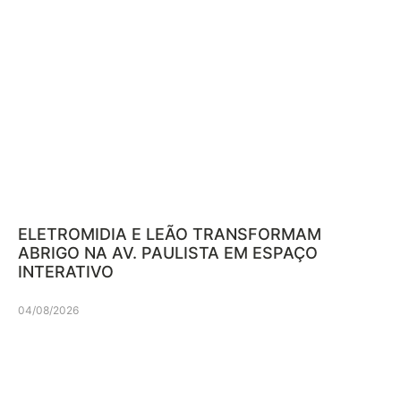
ELETROMIDIA E LEÃO TRANSFORMAM
ABRIGO NA AV. PAULISTA EM ESPAÇO
INTERATIVO
04/08/2026