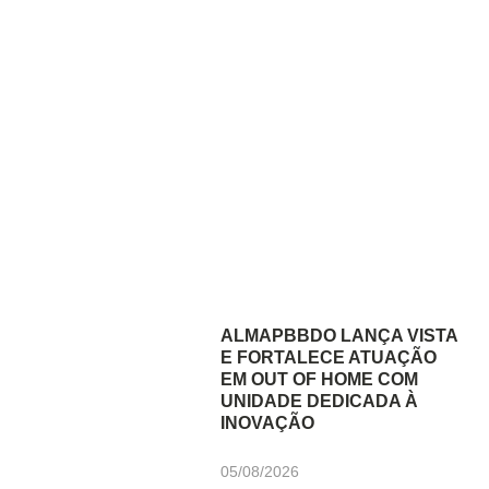
ALMAPBBDO LANÇA VISTA
E FORTALECE ATUAÇÃO
EM OUT OF HOME COM
UNIDADE DEDICADA À
INOVAÇÃO
05/08/2026