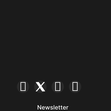
Newsletter