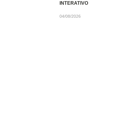
INTERATIVO
04/08/2026