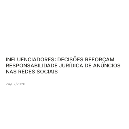
INFLUENCIADORES: DECISÕES REFORÇAM
RESPONSABILIDADE JURÍDICA DE ANÚNCIOS
NAS REDES SOCIAIS
24/07/2026