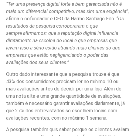
“Ter uma presença digital forte e bem gerenciada não é
mais um diferencial competitivo, mas sim uma exigência”
,
afirma o cofundador e CEO da Harmo Santiago Edo.
“Os
resultados da pesquisa corroboraram o que
sempre afirmamos: que a reputação digital influencia
diretamente na escolha do local e que empresas que
levam isso a sério estão atraindo mais clientes do que
empresas que estão negligenciando o poder das
avaliações dos seus clientes.”
Outro dado interessante que a pesquisa trouxe é que
43% dos consumidores precisam ler no mínimo 10 ou
mais avaliações antes de decidir por uma loja. Além de
uma nota alta e uma grande quantidade de avaliações,
também é necessário garantir avaliações diariamente, já
que 27% dos entrevistados só escolhem locais com
avaliações recentes, com no máximo 1 semana.
A pesquisa também quis saber porque os clientes avaliam