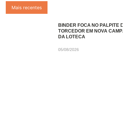
Mais recentes
BINDER FOCA NO PALPITE DO
TORCEDOR EM NOVA CAMPA
DA LOTECA
05/08/2026