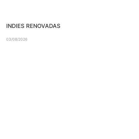
INDIES RENOVADAS
03/08/2026