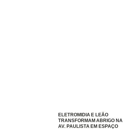
ELETROMIDIA E LEÃO
TRANSFORMAM ABRIGO NA
AV. PAULISTA EM ESPAÇO