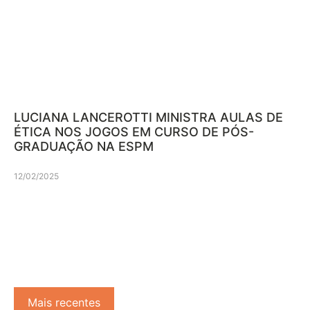
LUCIANA LANCEROTTI MINISTRA AULAS DE
ÉTICA NOS JOGOS EM CURSO DE PÓS-
GRADUAÇÃO NA ESPM
12/02/2025
Mais recentes