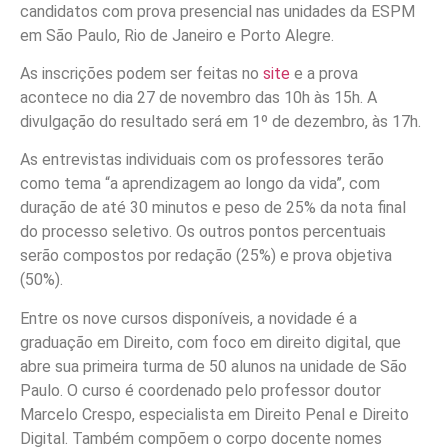
candidatos com prova presencial nas unidades da ESPM
em São Paulo, Rio de Janeiro e Porto Alegre.
As inscrições podem ser feitas no
site
e a prova
acontece no dia 27 de novembro das 10h às 15h. A
divulgação do resultado será em 1º de dezembro, às 17h.
As entrevistas individuais com os professores terão
como tema “a aprendizagem ao longo da vida”, com
duração de até 30 minutos e peso de 25% da nota final
do processo seletivo. Os outros pontos percentuais
serão compostos por redação (25%) e prova objetiva
(50%).
Entre os nove cursos disponíveis, a novidade é a
graduação em Direito, com foco em direito digital, que
abre sua primeira turma de 50 alunos na unidade de São
Paulo. O curso é coordenado pelo professor doutor
Marcelo Crespo, especialista em Direito Penal e Direito
Digital. Também compõem o corpo docente nomes