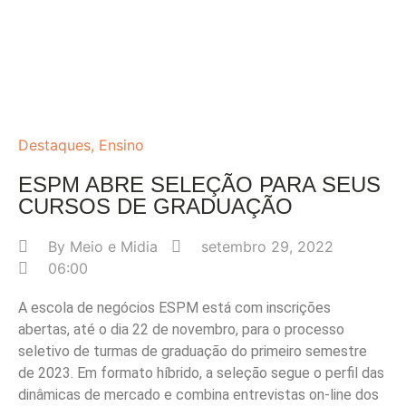
Destaques
,
Ensino
ESPM ABRE SELEÇÃO PARA SEUS
CURSOS DE GRADUAÇÃO
By
Meio e Midia
setembro 29, 2022
06:00
A escola de negócios ESPM está com inscrições
abertas, até o dia 22 de novembro, para o processo
seletivo de turmas de graduação do primeiro semestre
de 2023. Em formato híbrido, a seleção segue o perfil das
dinâmicas de mercado e combina entrevistas on-line dos