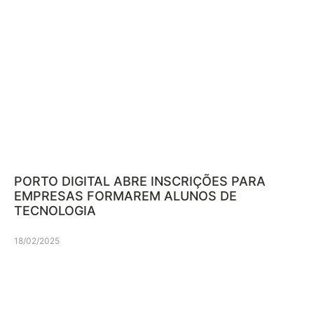
PORTO DIGITAL ABRE INSCRIÇÕES PARA
EMPRESAS FORMAREM ALUNOS DE
TECNOLOGIA
18/02/2025