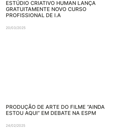
ESTÚDIO CRIATIVO HUMAN LANÇA
GRATUITAMENTE NOVO CURSO
PROFISSIONAL DE I.A
20/03/2025
PRODUÇÃO DE ARTE DO FILME “AINDA
ESTOU AQUI” EM DEBATE NA ESPM
24/02/2025