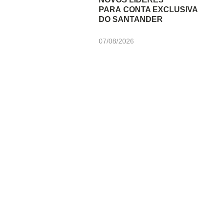
PARA CONTA EXCLUSIVA
DO SANTANDER
07/08/2026
Newsletter