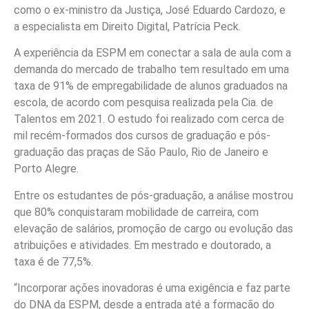
como o ex-ministro da Justiça, José Eduardo Cardozo, e
a especialista em Direito Digital, Patrícia Peck.
A experiência da ESPM em conectar a sala de aula com a
demanda do mercado de trabalho tem resultado em uma
taxa de 91% de empregabilidade de alunos graduados na
escola, de acordo com pesquisa realizada pela Cia. de
Talentos em 2021. O estudo foi realizado com cerca de
mil recém-formados dos cursos de graduação e pós-
graduação das praças de São Paulo, Rio de Janeiro e
Porto Alegre.
Entre os estudantes de pós-graduação, a análise mostrou
que 80% conquistaram mobilidade de carreira, com
elevação de salários, promoção de cargo ou evolução das
atribuições e atividades. Em mestrado e doutorado, a
taxa é de 77,5%.
“Incorporar ações inovadoras é uma exigência e faz parte
do DNA da ESPM, desde a entrada até a formação do