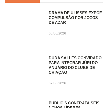
DRAMA DE ULISSES EXPÕE
COMPULSÃO POR JOGOS
DE AZAR
08/08/2026
DUDA SALLES CONVIDADO
PARA INTEGRAR JÚRI DO
ANUÁRIO DO CLUBE DE
CRIAÇÃO
07/08/2026
PUBLICIS CONTRATA SEIS
NOVOS LÍDERES