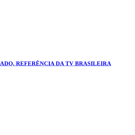
ADO, REFERÊNCIA DA TV BRASILEIRA