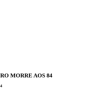
RO MORRE AOS 84
4