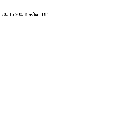
70.316-900. Brasília - DF