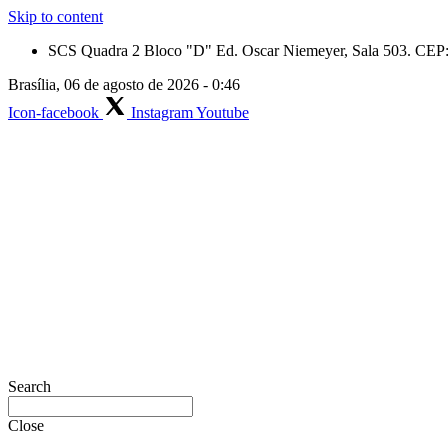
Skip to content
SCS Quadra 2 Bloco "D" Ed. Oscar Niemeyer, Sala 503. CEP: 
Brasília, 06 de agosto de 2026 - 0:46
Icon-facebook
Instagram
Youtube
Search
Close