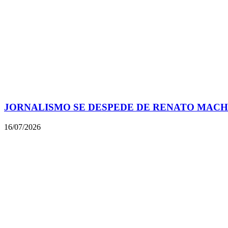
JORNALISMO SE DESPEDE DE RENATO MACH
16/07/2026