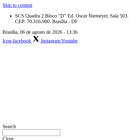
Skip to content
SCS Quadra 2 Bloco "D" Ed. Oscar Niemeyer, Sala 503.
CEP: 70.316-900. Brasília - DF
Brasília, 06 de agosto de 2026 - 13:36
Icon-facebook
Instagram
Youtube
Search
Close