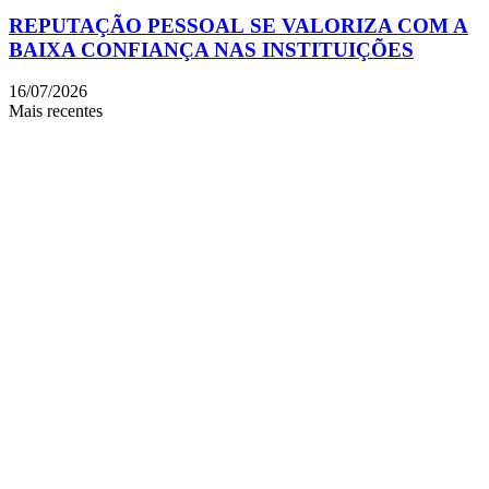
REPUTAÇÃO PESSOAL SE VALORIZA COM A
BAIXA CONFIANÇA NAS INSTITUIÇÕES
16/07/2026
Mais recentes