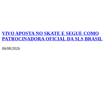
VIVO APOSTA NO SKATE E SEGUE COMO
PATROCINADORA OFICIAL DA SLS BRASIL
06/08/2026