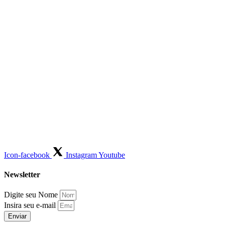
Icon-facebook
Instagram
Youtube
Newsletter
Digite seu Nome
Insira seu e-mail
Enviar