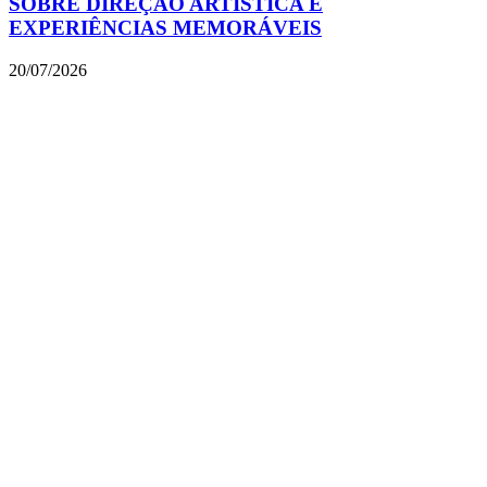
SOBRE DIREÇÃO ARTÍSTICA E
EXPERIÊNCIAS MEMORÁVEIS
20/07/2026