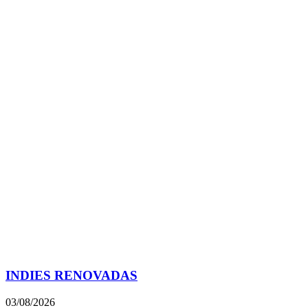
INDIES RENOVADAS
03/08/2026