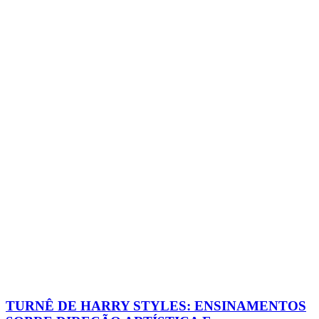
TURNÊ DE HARRY STYLES: ENSINAMENTOS