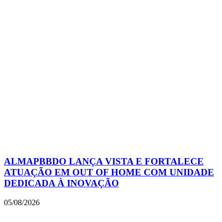
ALMAPBBDO LANÇA VISTA E FORTALECE
ATUAÇÃO EM OUT OF HOME COM UNIDADE
DEDICADA À INOVAÇÃO
05/08/2026