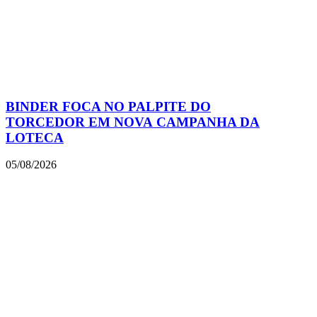
BINDER FOCA NO PALPITE DO
TORCEDOR EM NOVA CAMPANHA DA
LOTECA
05/08/2026