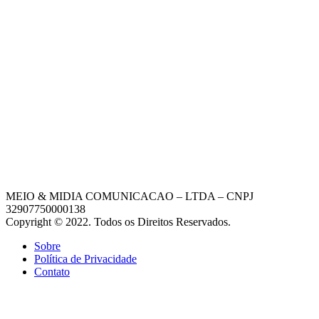
MEIO & MIDIA COMUNICACAO – LTDA – CNPJ
32907750000138
Copyright © 2022. Todos os Direitos Reservados.
Sobre
Política de Privacidade
Contato