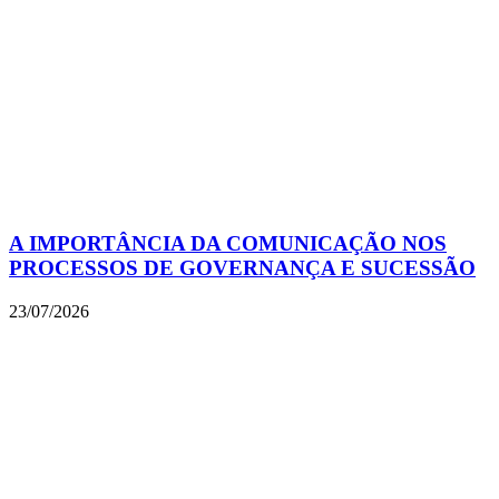
A IMPORTÂNCIA DA COMUNICAÇÃO NOS
PROCESSOS DE GOVERNANÇA E SUCESSÃO
23/07/2026