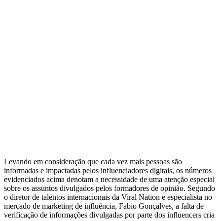
Levando em consideração que cada vez mais pessoas são
informadas e impactadas pelos influenciadores digitais, os números
evidenciados acima denotam a necessidade de uma atenção especial
sobre os assuntos divulgados pelos formadores de opinião. Segundo
o diretor de talentos internacionais da Viral Nation e especialista no
mercado de marketing de influência, Fabio Gonçalves, a falta de
verificação de informações divulgadas por parte dos influencers cria