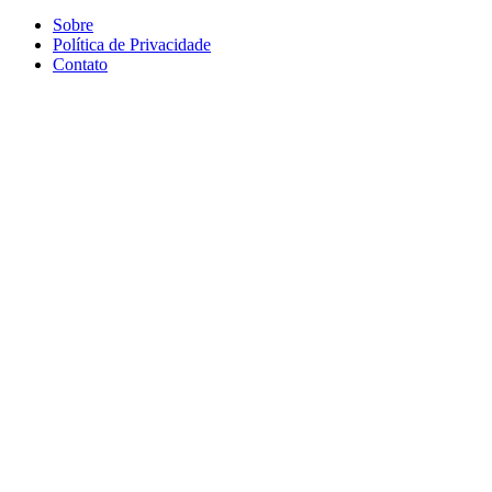
Sobre
Política de Privacidade
Contato