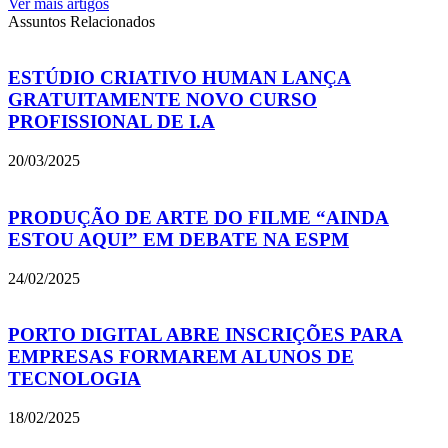
Ver mais artigos
Assuntos Relacionados
ESTÚDIO CRIATIVO HUMAN LANÇA
GRATUITAMENTE NOVO CURSO
PROFISSIONAL DE I.A
20/03/2025
PRODUÇÃO DE ARTE DO FILME “AINDA
ESTOU AQUI” EM DEBATE NA ESPM
24/02/2025
PORTO DIGITAL ABRE INSCRIÇÕES PARA
EMPRESAS FORMAREM ALUNOS DE
TECNOLOGIA
18/02/2025