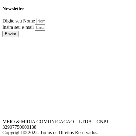
Newsletter
Digite seu Nome
Insira seu e-mail
Enviar
MEIO & MIDIA COMUNICACAO – LTDA – CNPJ
32907750000138
Copyright © 2022. Todos os Direitos Reservados.