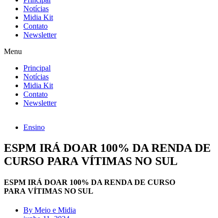
Notícias
Midia Kit
Contato
Newsletter
Menu
Principal
Notícias
Midia Kit
Contato
Newsletter
Ensino
ESPM IRÁ DOAR 100% DA RENDA DE
CURSO PARA VÍTIMAS NO SUL
ESPM IRÁ DOAR 100% DA RENDA DE CURSO
PARA VÍTIMAS NO SUL
By
Meio e Midia