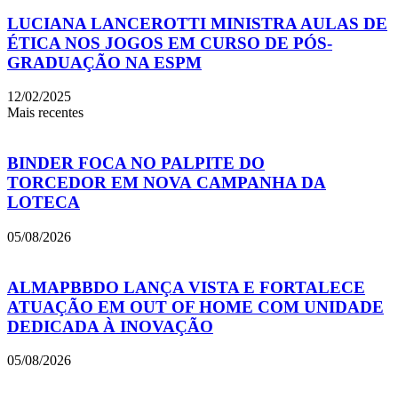
LUCIANA LANCEROTTI MINISTRA AULAS DE
ÉTICA NOS JOGOS EM CURSO DE PÓS-
GRADUAÇÃO NA ESPM
12/02/2025
Mais recentes
BINDER FOCA NO PALPITE DO
TORCEDOR EM NOVA CAMPANHA DA
LOTECA
05/08/2026
ALMAPBBDO LANÇA VISTA E FORTALECE
ATUAÇÃO EM OUT OF HOME COM UNIDADE
DEDICADA À INOVAÇÃO
05/08/2026