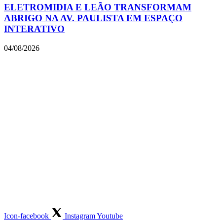
ELETROMIDIA E LEÃO TRANSFORMAM
ABRIGO NA AV. PAULISTA EM ESPAÇO
INTERATIVO
04/08/2026
Icon-facebook
Instagram
Youtube