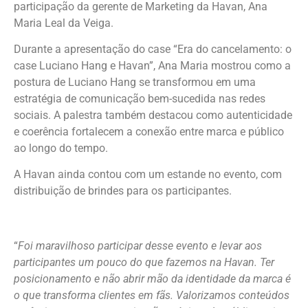
participação da gerente de Marketing da Havan, Ana
Maria Leal da Veiga.
Durante a apresentação do case “Era do cancelamento: o
case Luciano Hang e Havan”, Ana Maria mostrou como a
postura de Luciano Hang se transformou em uma
estratégia de comunicação bem-sucedida nas redes
sociais. A palestra também destacou como autenticidade
e coerência fortalecem a conexão entre marca e público
ao longo do tempo.
A Havan ainda contou com um estande no evento, com
distribuição de brindes para os participantes.
“
Foi maravilhoso participar desse evento e levar aos
participantes um pouco do que fazemos na Havan. Ter
posicionamento e não abrir mão da identidade da marca é
o que transforma clientes em fãs. Valorizamos conteúdos