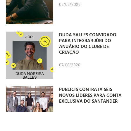
08/08/2026
DUDA SALLES CONVIDADO
PARA INTEGRAR JÚRI DO
ANUÁRIO DO CLUBE DE
CRIAÇÃO
07/08/2026
PUBLICIS CONTRATA SEIS
NOVOS LÍDERES PARA CONTA
EXCLUSIVA DO SANTANDER
07/08/2026