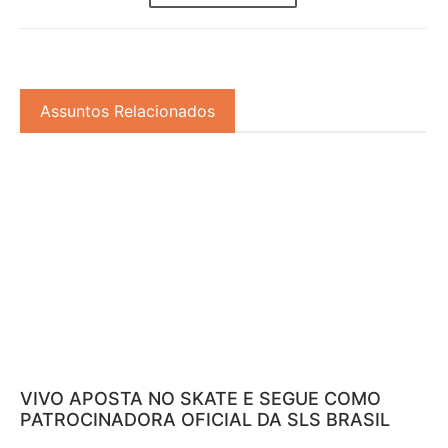
Assuntos Relacionados
VIVO APOSTA NO SKATE E SEGUE COMO
PATROCINADORA OFICIAL DA SLS BRASIL