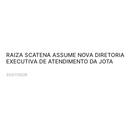
RAIZA SCATENA ASSUME NOVA DIRETORIA
EXECUTIVA DE ATENDIMENTO DA JOTA
30/07/2026