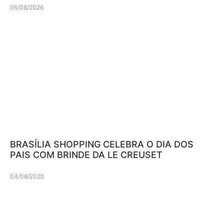
06/08/2026
BRASÍLIA SHOPPING CELEBRA O DIA DOS
PAIS COM BRINDE DA LE CREUSET
04/08/2026