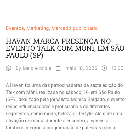
Eventos
,
Marketing
,
Mercado publicitário
HAVAN MARCA PRESENÇA NO
EVENTO TALK COM MÔNI, EM SÃO
PAULO (SP)
By
Meio e Midia
maio 18, 2026
15:05
A Havan foi uma das patrocinadoras da sexta edição do
Talk com Môni, realizada no sábado, 16, em São Paulo
(SP). Idealizado pela jornalista Mônica Salgado, o evento
reúne influenciadores e profissionais de diferentes
segmentos, como moda, beleza e lifestyle. Além de uma
ativação de marca durante o encontro, a varejista
também integrou a programação de palestras com a