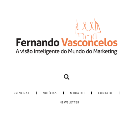
PRINCIPAL
NOTÍCIAS
MIDIA KIT
CONTATO
NEWSLETTER