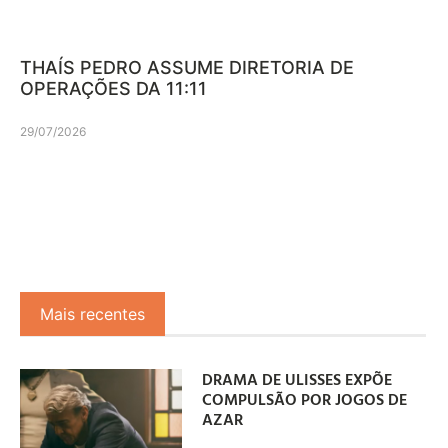
THAÍS PEDRO ASSUME DIRETORIA DE
OPERAÇÕES DA 11:11
29/07/2026
Mais recentes
DRAMA DE ULISSES EXPÕE
COMPULSÃO POR JOGOS DE
AZAR