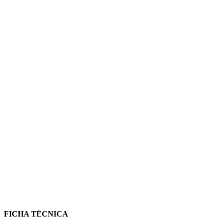
FICHA TÉCNICA