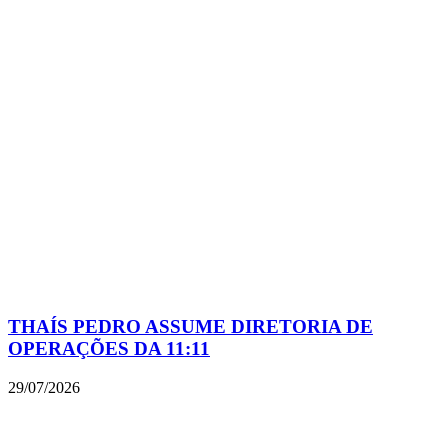
THAÍS PEDRO ASSUME DIRETORIA DE
OPERAÇÕES DA 11:11
29/07/2026