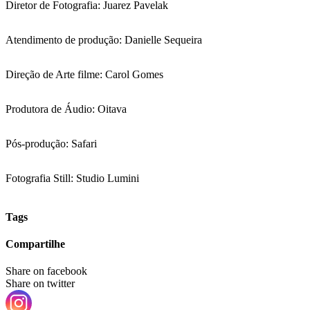
Diretor de Fotografia: Juarez Pavelak
Atendimento de produção: Danielle Sequeira
Direção de Arte filme: Carol Gomes
Produtora de Áudio: Oitava
Pós-produção: Safari
Fotografia Still: Studio Lumini
Tags
Compartilhe
Share on facebook
Share on twitter