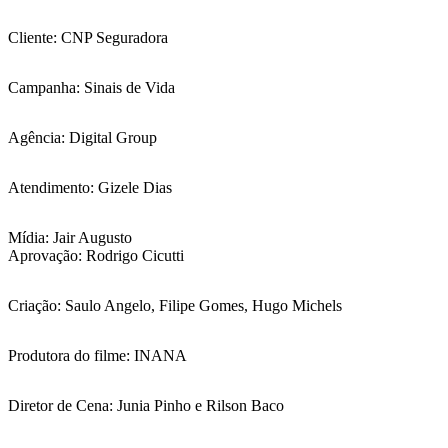
Cliente: CNP Seguradora
Campanha: Sinais de Vida
Agência: Digital Group
Atendimento: Gizele Dias
Mídia: Jair Augusto
Aprovação: Rodrigo Cicutti
Criação: Saulo Angelo, Filipe Gomes, Hugo Michels
Produtora do filme: INANA
Diretor de Cena: Junia Pinho e Rilson Baco