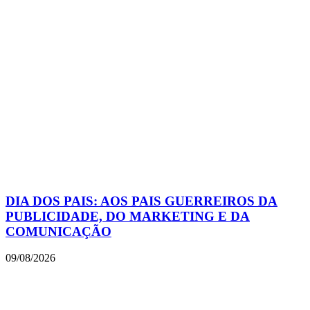
DIA DOS PAIS: AOS PAIS GUERREIROS DA
PUBLICIDADE, DO MARKETING E DA
COMUNICAÇÃO
09/08/2026