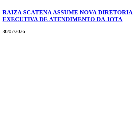
RAIZA SCATENA ASSUME NOVA DIRETORIA
EXECUTIVA DE ATENDIMENTO DA JOTA
30/07/2026