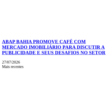
ABAP BAHIA PROMOVE CAFÉ COM
MERCADO IMOBILIÁRIO PARA DISCUTIR A
PUBLICIDADE E SEUS DESAFIOS NO SETOR
27/07/2026
Mais recentes