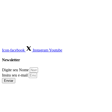
Icon-facebook
Instagram
Youtube
Newsletter
Digite seu Nome
Insira seu e-mail
Enviar