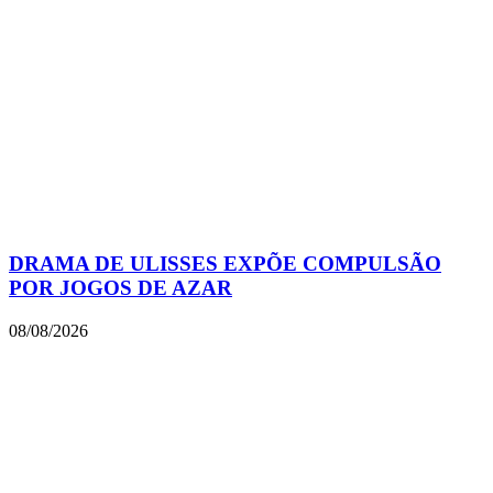
DRAMA DE ULISSES EXPÕE COMPULSÃO
POR JOGOS DE AZAR
08/08/2026