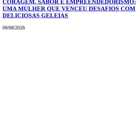
CORAGEM, SABOR E EMPREENDEDORISMO:
UMA MULHER QUE VENCEU DESAFIOS COM
DELICIOSAS GELEIAS
09/08/2026