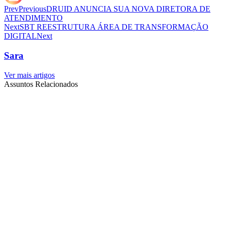
Prev
Previous
DRUID ANUNCIA SUA NOVA DIRETORA DE
ATENDIMENTO
Next
SBT REESTRUTURA ÁREA DE TRANSFORMAÇÃO
DIGITAL
Next
Sara
Ver mais artigos
Assuntos Relacionados