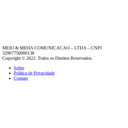
MEIO & MIDIA COMUNICACAO – LTDA – CNPJ
32907750000138
Copyright © 2022. Todos os Direitos Reservados.
Sobre
Política de Privacidade
Contato