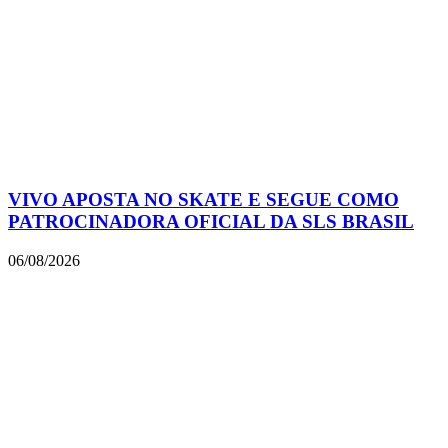
VIVO APOSTA NO SKATE E SEGUE COMO
PATROCINADORA OFICIAL DA SLS BRASIL
06/08/2026