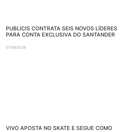
PUBLICIS CONTRATA SEIS NOVOS LÍDERES
PARA CONTA EXCLUSIVA DO SANTANDER
07/08/2026
VIVO APOSTA NO SKATE E SEGUE COMO