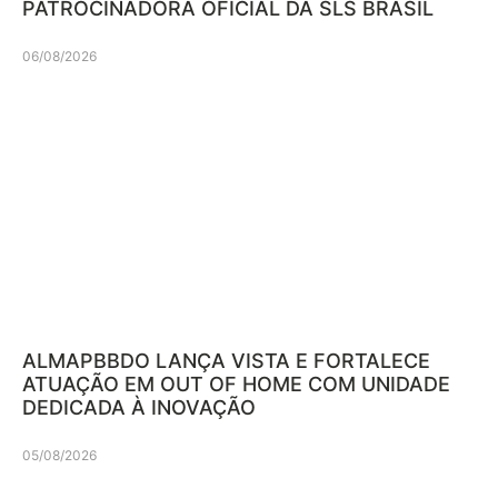
PATROCINADORA OFICIAL DA SLS BRASIL
06/08/2026
ALMAPBBDO LANÇA VISTA E FORTALECE
ATUAÇÃO EM OUT OF HOME COM UNIDADE
DEDICADA À INOVAÇÃO
05/08/2026