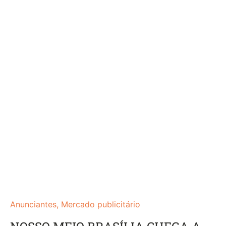
Anunciantes
,
Mercado publicitário