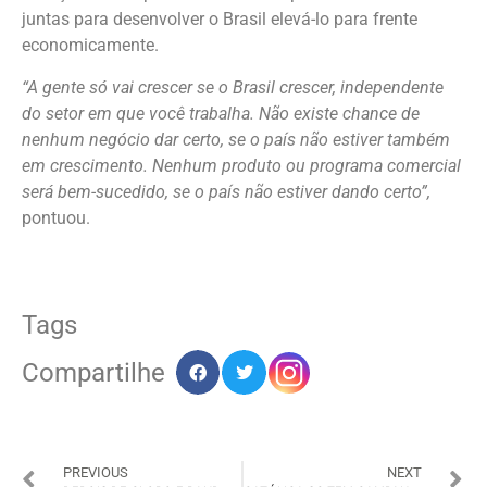
juntas para desenvolver o Brasil elevá-lo para frente
economicamente.
“A gente só vai crescer se o Brasil crescer, independente
do setor em que você trabalha. Não existe chance de
nenhum negócio dar certo, se o país não estiver também
em crescimento. Nenhum produto ou programa comercial
será bem-sucedido, se o país não estiver dando certo”,
pontuou.
Tags
Compartilhe
PREVIOUS
NEXT