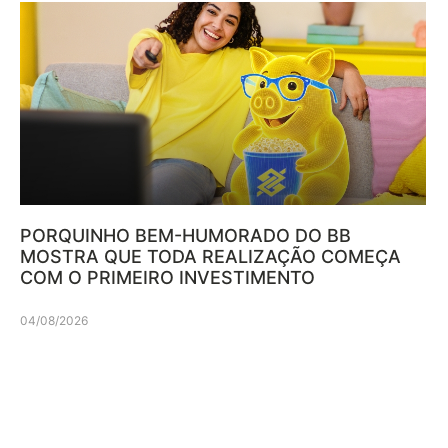
PORQUINHO BEM-HUMORADO DO BB
MOSTRA QUE TODA REALIZAÇÃO COMEÇA
COM O PRIMEIRO INVESTIMENTO
04/08/2026