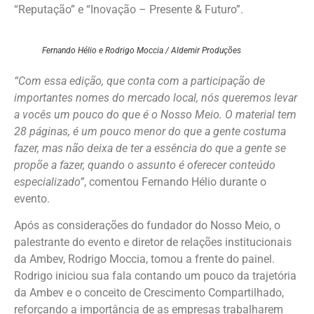
“Reputação” e “Inovação – Presente & Futuro”.
Fernando Hélio e Rodrigo Moccia / Aldemir Produções
“Com essa edição, que conta com a participação de
importantes nomes do mercado local, nós queremos levar
a vocês um pouco do que é o Nosso Meio. O material tem
28 páginas, é um pouco menor do que a gente costuma
fazer, mas não deixa de ter a essência do que a gente se
propõe a fazer, quando o assunto é oferecer conteúdo
especializado”
, comentou Fernando Hélio durante o
evento.
Após as considerações do fundador do Nosso Meio, o
palestrante do evento e diretor de relações institucionais
da Ambev, Rodrigo Moccia, tomou a frente do painel.
Rodrigo iniciou sua fala contando um pouco da trajetória
da Ambev e o conceito de Crescimento Compartilhado,
reforçando a importância de as empresas trabalharem