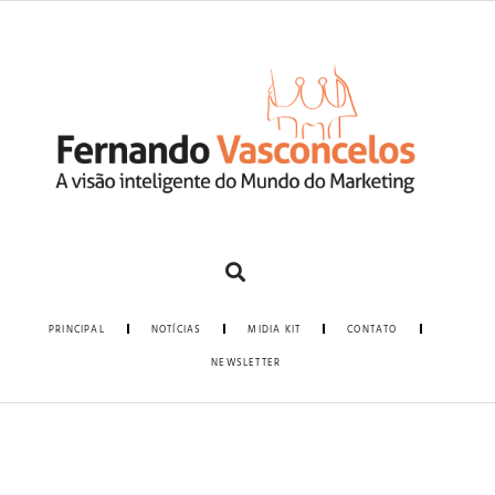
PRINCIPAL
NOTÍCIAS
MIDIA KIT
CONTATO
NEWSLETTER