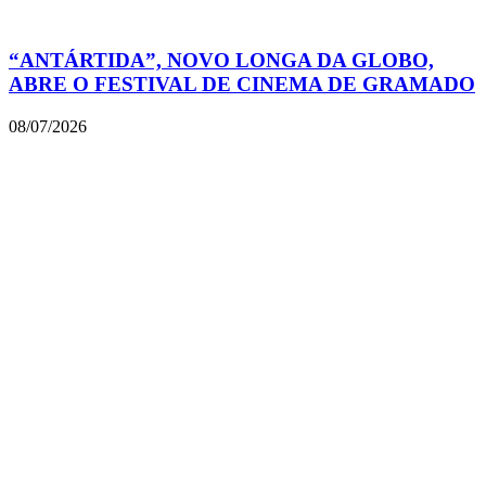
“ANTÁRTIDA”, NOVO LONGA DA GLOBO,
ABRE O FESTIVAL DE CINEMA DE GRAMADO
08/07/2026