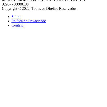
32907750000138
Copyright © 2022. Todos os Direitos Reservados.
Sobre
Política de Privacidade
Contato