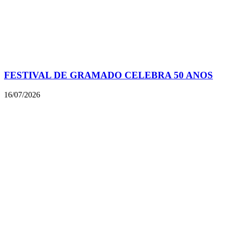
FESTIVAL DE GRAMADO CELEBRA 50 ANOS
16/07/2026