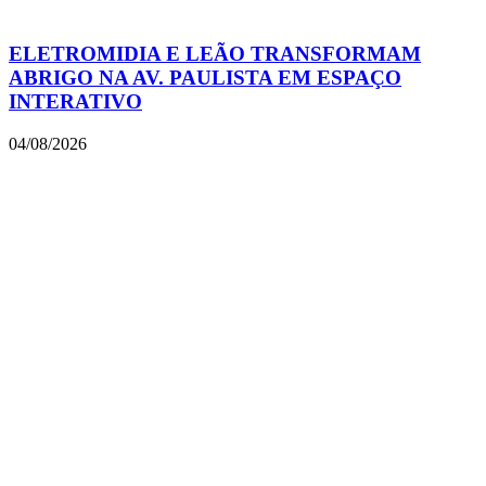
ELETROMIDIA E LEÃO TRANSFORMAM
ABRIGO NA AV. PAULISTA EM ESPAÇO
INTERATIVO
04/08/2026