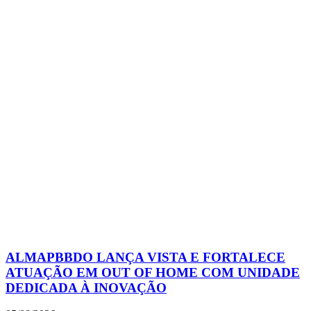
ALMAPBBDO LANÇA VISTA E FORTALECE
ATUAÇÃO EM OUT OF HOME COM UNIDADE
DEDICADA À INOVAÇÃO