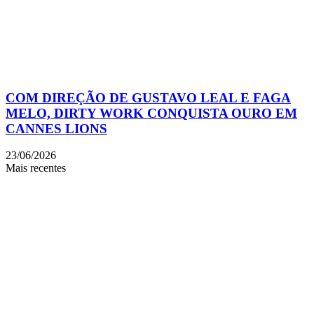
COM DIREÇÃO DE GUSTAVO LEAL E FAGA
MELO, DIRTY WORK CONQUISTA OURO EM
CANNES LIONS
23/06/2026
Mais recentes