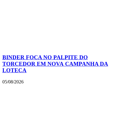
BINDER FOCA NO PALPITE DO
TORCEDOR EM NOVA CAMPANHA DA
LOTECA
05/08/2026