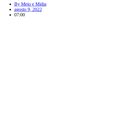
By
Meio e Midia
agosto 9, 2022
07:00