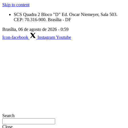
Skip to content
SCS Quadra 2 Bloco "D" Ed. Oscar Niemeyer, Sala 503.
CEP: 70.316-900. Brasília - DF
Brasília, 06 de agosto de 2026 - 0:59
Icon-facebook
Instagram
Youtube
Search
Close