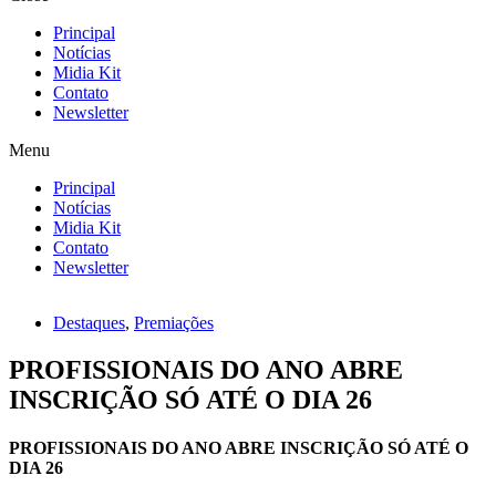
Principal
Notícias
Midia Kit
Contato
Newsletter
Menu
Principal
Notícias
Midia Kit
Contato
Newsletter
Destaques
,
Premiações
PROFISSIONAIS DO ANO ABRE
INSCRIÇÃO SÓ ATÉ O DIA 26
PROFISSIONAIS DO ANO ABRE INSCRIÇÃO SÓ ATÉ O
DIA 26