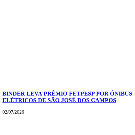
BINDER LEVA PRÊMIO FETPESP POR ÔNIBUS
ELÉTRICOS DE SÃO JOSÉ DOS CAMPOS
02/07/2026