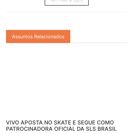
Assuntos Relacionados
VIVO APOSTA NO SKATE E SEGUE COMO
PATROCINADORA OFICIAL DA SLS BRASIL