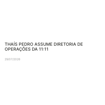
THAÍS PEDRO ASSUME DIRETORIA DE
OPERAÇÕES DA 11:11
29/07/2026