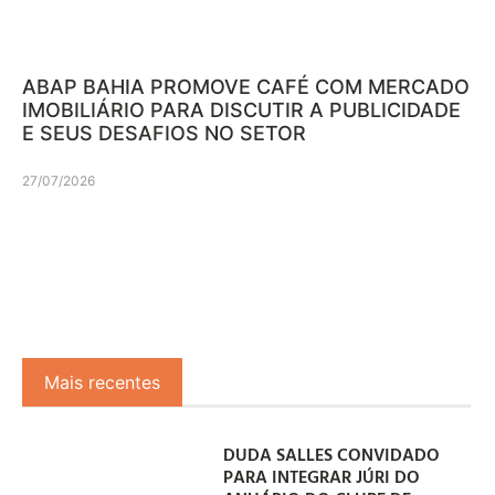
ABAP BAHIA PROMOVE CAFÉ COM MERCADO
IMOBILIÁRIO PARA DISCUTIR A PUBLICIDADE
E SEUS DESAFIOS NO SETOR
27/07/2026
Mais recentes
DUDA SALLES CONVIDADO
PARA INTEGRAR JÚRI DO