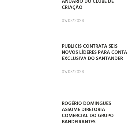
ANUÁRIO DO CLUBE DE
CRIAÇÃO
07/08/2026
PUBLICIS CONTRATA SEIS
NOVOS LÍDERES PARA CONTA
EXCLUSIVA DO SANTANDER
07/08/2026
ROGÉRIO DOMINGUES
ASSUME DIRETORIA
COMERCIAL DO GRUPO
BANDEIRANTES
07/08/2026