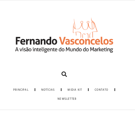
PRINCIPAL
NOTÍCIAS
MIDIA KIT
CONTATO
NEWSLETTER