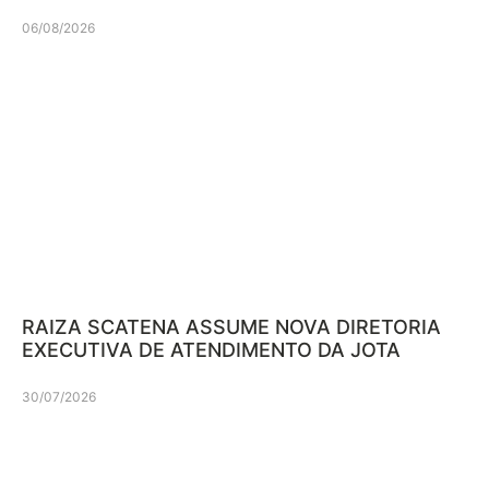
06/08/2026
RAIZA SCATENA ASSUME NOVA DIRETORIA
EXECUTIVA DE ATENDIMENTO DA JOTA
30/07/2026