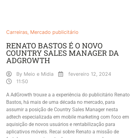
Carreiras
,
Mercado publicitário
RENATO BASTOS É O NOVO
COUNTRY SALES MANAGER DA
ADGROWTH
By
Meio e Midia
fevereiro 12, 2024
11:50
A AdGrowth trouxe a a experiência do publicitário Renato
Bastos, há mais de uma década no mercado, para
assumir a posição de Country Sales Manager nesta
adtech especializada em mobile marketing com foco em
aquisição de novos usuários e rentabilização para
aplicativos móveis. Recai sobre Renato a missão de