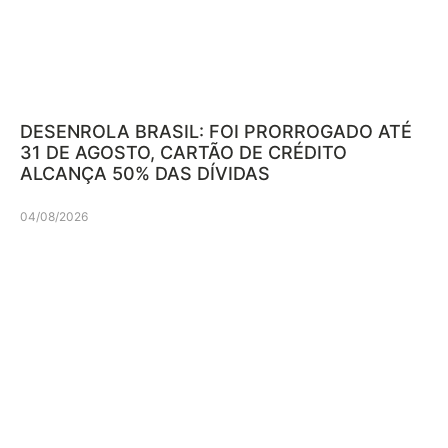
DESENROLA BRASIL: FOI PRORROGADO ATÉ
31 DE AGOSTO, CARTÃO DE CRÉDITO
ALCANÇA 50% DAS DÍVIDAS
04/08/2026