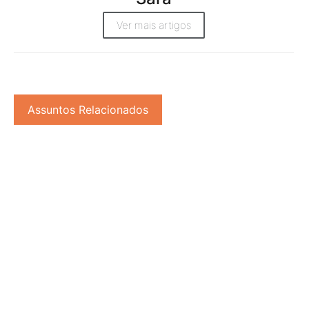
Ver mais artigos
Assuntos Relacionados