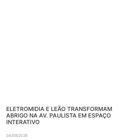
ELETROMIDIA E LEÃO TRANSFORMAM
ABRIGO NA AV. PAULISTA EM ESPAÇO
INTERATIVO
04/08/2026