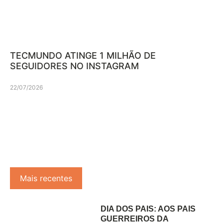
TECMUNDO ATINGE 1 MILHÃO DE
SEGUIDORES NO INSTAGRAM
22/07/2026
Mais recentes
DIA DOS PAIS: AOS PAIS
GUERREIROS DA