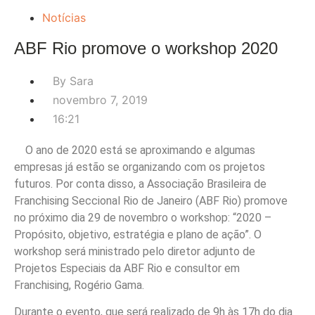
Notícias
ABF Rio promove o workshop 2020
By
Sara
novembro 7, 2019
16:21
O ano de 2020 está se aproximando e algumas
empresas já estão se organizando com os projetos
futuros. Por conta disso, a Associação Brasileira de
Franchising Seccional Rio de Janeiro (ABF Rio) promove
no próximo dia 29 de novembro o workshop: “2020 –
Propósito, objetivo, estratégia e plano de ação”. O
workshop será ministrado pelo diretor adjunto de
Projetos Especiais da ABF Rio e consultor em
Franchising, Rogério Gama.
Durante o evento, que será realizado de 9h às 17h do dia