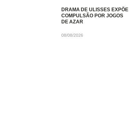
DRAMA DE ULISSES EXPÕE
COMPULSÃO POR JOGOS
DE AZAR
08/08/2026