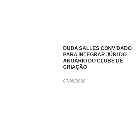
DUDA SALLES CONVIDADO
PARA INTEGRAR JÚRI DO
ANUÁRIO DO CLUBE DE
CRIAÇÃO
07/08/2026