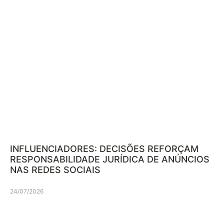
INFLUENCIADORES: DECISÕES REFORÇAM
RESPONSABILIDADE JURÍDICA DE ANÚNCIOS
NAS REDES SOCIAIS
24/07/2026