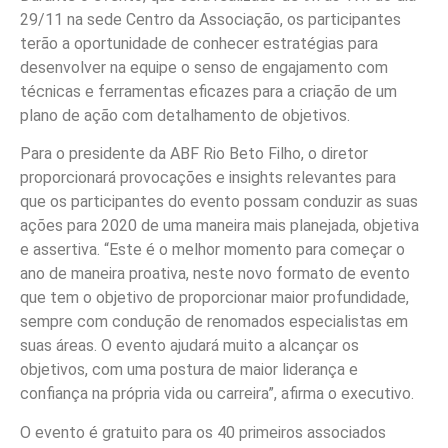
29/11 na sede Centro da Associação, os participantes
terão a oportunidade de conhecer estratégias para
desenvolver na equipe o senso de engajamento com
técnicas e ferramentas eficazes para a criação de um
plano de ação com detalhamento de objetivos.
Para o presidente da ABF Rio Beto Filho, o diretor
proporcionará provocações e insights relevantes para
que os participantes do evento possam conduzir as suas
ações para 2020 de uma maneira mais planejada, objetiva
e assertiva. “Este é o melhor momento para começar o
ano de maneira proativa, neste novo formato de evento
que tem o objetivo de proporcionar maior profundidade,
sempre com condução de renomados especialistas em
suas áreas. O evento ajudará muito a alcançar os
objetivos, com uma postura de maior liderança e
confiança na própria vida ou carreira”, afirma o executivo.
O evento é gratuito para os 40 primeiros associados