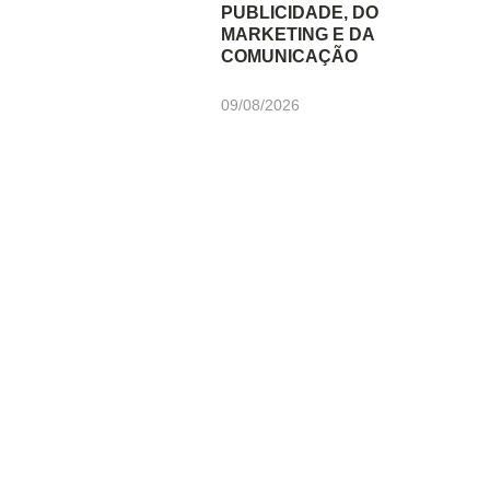
PUBLICIDADE, DO
MARKETING E DA
COMUNICAÇÃO
09/08/2026