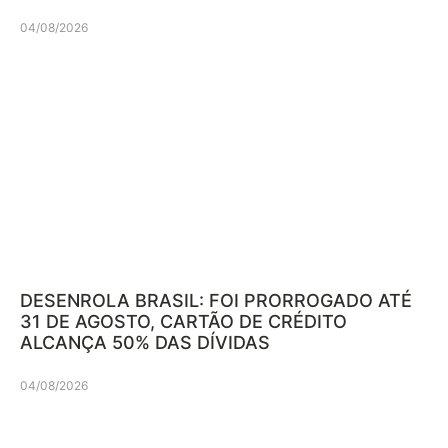
04/08/2026
DESENROLA BRASIL: FOI PRORROGADO ATÉ
31 DE AGOSTO, CARTÃO DE CRÉDITO
ALCANÇA 50% DAS DÍVIDAS
04/08/2026