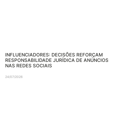
INFLUENCIADORES: DECISÕES REFORÇAM
RESPONSABILIDADE JURÍDICA DE ANÚNCIOS
NAS REDES SOCIAIS
24/07/2026