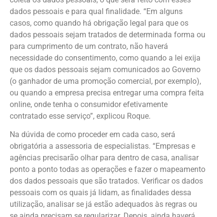
dados pessoais e para qual finalidade. “Em alguns
casos, como quando há obrigação legal para que os
dados pessoais sejam tratados de determinada forma ou
para cumprimento de um contrato, não haverá
necessidade do consentimento, como quando a lei exija
que os dados pessoais sejam comunicados ao Governo
(o ganhador de uma promoção comercial, por exemplo),
ou quando a empresa precisa entregar uma compra feita
online, onde tenha o consumidor efetivamente
contratado esse serviço”, explicou Roque.
Na dúvida de como proceder em cada caso, será
obrigatória a assessoria de especialistas. “Empresas e
agências precisarão olhar para dentro de casa, analisar
ponto a ponto todas as operações e fazer o mapeamento
dos dados pessoais que são tratados. Verificar os dados
pessoais com os quais já lidam, as finalidades dessa
utilização, analisar se já estão adequados às regras ou
se ainda precisam se regularizar. Depois, ainda haverá