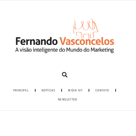
PRINCIPAL
NOTÍCIAS
MIDIA KIT
CONTATO
NEWSLETTER