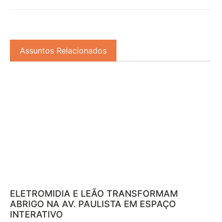
Assuntos Relacionados
ELETROMIDIA E LEÃO TRANSFORMAM
ABRIGO NA AV. PAULISTA EM ESPAÇO
INTERATIVO