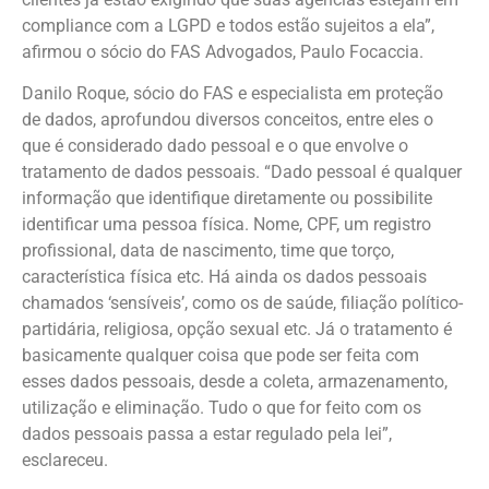
compliance com a LGPD e todos estão sujeitos a ela”,
afirmou o sócio do FAS Advogados, Paulo Focaccia.
Danilo Roque, sócio do FAS e especialista em proteção
de dados, aprofundou diversos conceitos, entre eles o
que é considerado dado pessoal e o que envolve o
tratamento de dados pessoais. “Dado pessoal é qualquer
informação que identifique diretamente ou possibilite
identificar uma pessoa física. Nome, CPF, um registro
profissional, data de nascimento, time que torço,
característica física etc. Há ainda os dados pessoais
chamados ‘sensíveis’, como os de saúde, filiação político-
partidária, religiosa, opção sexual etc. Já o tratamento é
basicamente qualquer coisa que pode ser feita com
esses dados pessoais, desde a coleta, armazenamento,
utilização e eliminação. Tudo o que for feito com os
dados pessoais passa a estar regulado pela lei”,
esclareceu.