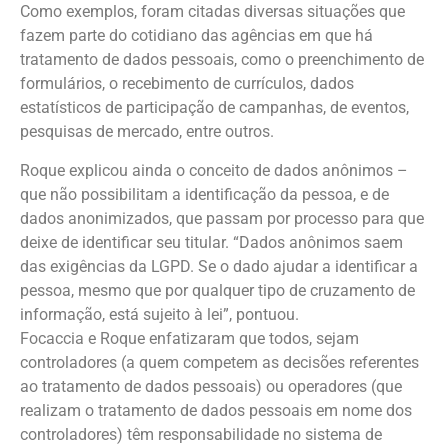
Como exemplos, foram citadas diversas situações que
fazem parte do cotidiano das agências em que há
tratamento de dados pessoais, como o preenchimento de
formulários, o recebimento de currículos, dados
estatísticos de participação de campanhas, de eventos,
pesquisas de mercado, entre outros.
Roque explicou ainda o conceito de dados anônimos –
que não possibilitam a identificação da pessoa, e de
dados anonimizados, que passam por processo para que
deixe de identificar seu titular. “Dados anônimos saem
das exigências da LGPD. Se o dado ajudar a identificar a
pessoa, mesmo que por qualquer tipo de cruzamento de
informação, está sujeito à lei”, pontuou.
Focaccia e Roque enfatizaram que todos, sejam
controladores (a quem competem as decisões referentes
ao tratamento de dados pessoais) ou operadores (que
realizam o tratamento de dados pessoais em nome dos
controladores) têm responsabilidade no sistema de