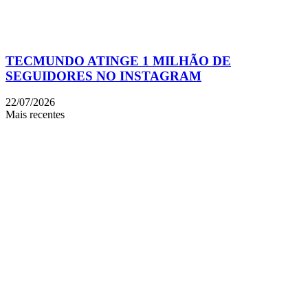
TECMUNDO ATINGE 1 MILHÃO DE
SEGUIDORES NO INSTAGRAM
22/07/2026
Mais recentes