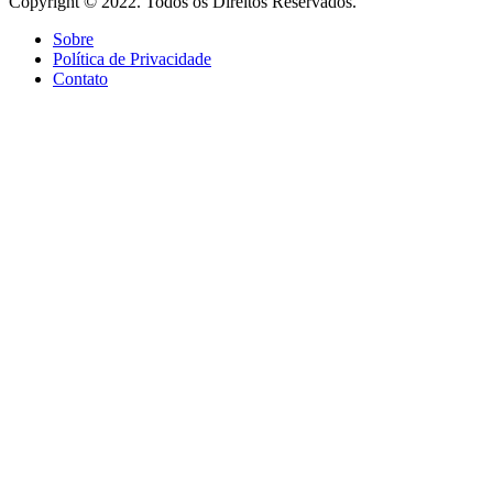
Copyright © 2022. Todos os Direitos Reservados.
Sobre
Política de Privacidade
Contato