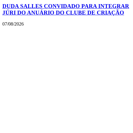
DUDA SALLES CONVIDADO PARA INTEGRAR
JÚRI DO ANUÁRIO DO CLUBE DE CRIAÇÃO
07/08/2026