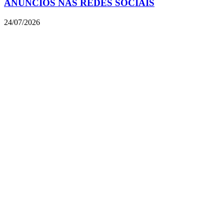
ANÚNCIOS NAS REDES SOCIAIS
24/07/2026