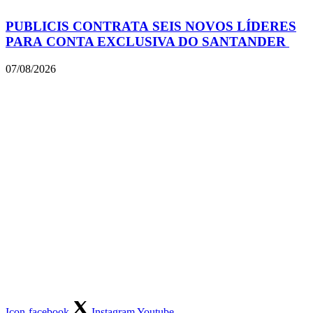
PUBLICIS CONTRATA SEIS NOVOS LÍDERES
PARA CONTA EXCLUSIVA DO SANTANDER
07/08/2026
Icon-facebook
Instagram
Youtube