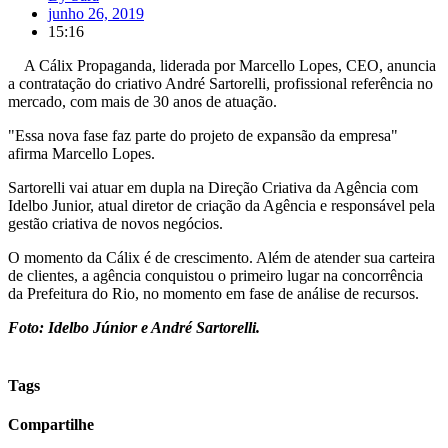
junho 26, 2019
15:16
A Cálix Propaganda, liderada por Marcello Lopes, CEO, anuncia
a contratação do criativo André Sartorelli, profissional referência no
mercado, com mais de 30 anos de atuação.
"Essa nova fase faz parte do projeto de expansão da empresa"
afirma Marcello Lopes.
Sartorelli vai atuar em dupla na Direção Criativa da Agência com
Idelbo Junior, atual diretor de criação da Agência e responsável pela
gestão criativa de novos negócios.
O momento da Cálix é de crescimento. Além de atender sua carteira
de clientes, a agência conquistou o primeiro lugar na concorrência
da Prefeitura do Rio, no momento em fase de análise de recursos.
Foto: Idelbo Júnior e André Sartorelli.
Tags
Compartilhe