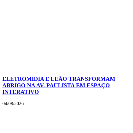
ELETROMIDIA E LEÃO TRANSFORMAM
ABRIGO NA AV. PAULISTA EM ESPAÇO
INTERATIVO
04/08/2026