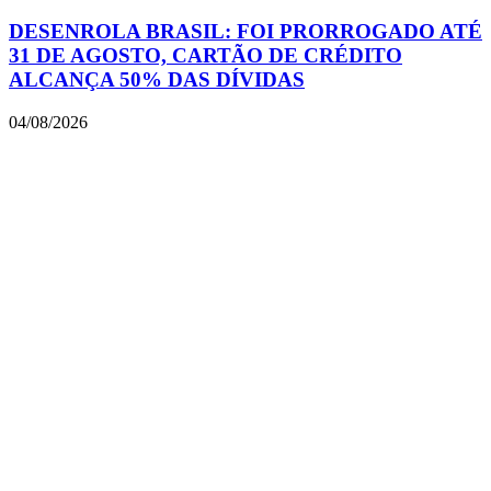
DESENROLA BRASIL: FOI PRORROGADO ATÉ
31 DE AGOSTO, CARTÃO DE CRÉDITO
ALCANÇA 50% DAS DÍVIDAS
04/08/2026