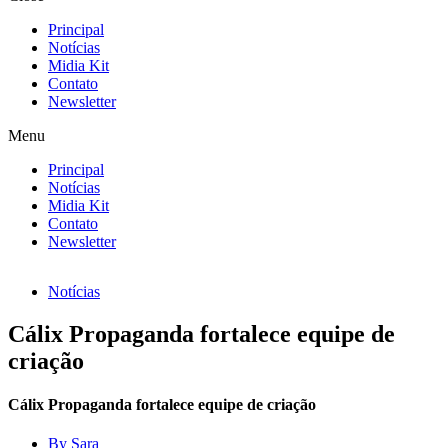
Principal
Notícias
Midia Kit
Contato
Newsletter
Menu
Principal
Notícias
Midia Kit
Contato
Newsletter
Notícias
Cálix Propaganda fortalece equipe de
criação
Cálix Propaganda fortalece equipe de criação
By
Sara