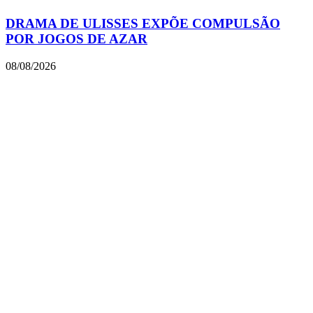
DRAMA DE ULISSES EXPÕE COMPULSÃO
POR JOGOS DE AZAR
08/08/2026