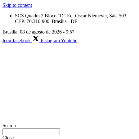
Skip to content
SCS Quadra 2 Bloco "D" Ed. Oscar Niemeyer, Sala 503.
CEP: 70.316-900. Brasília - DF
Brasília, 08 de agosto de 2026 - 9:57
Icon-facebook
Instagram
Youtube
Search
Close