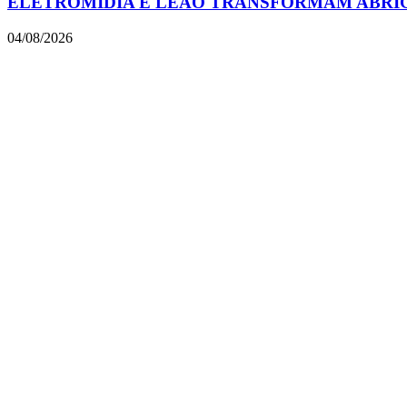
ELETROMIDIA E LEÃO TRANSFORMAM ABRIGO
04/08/2026