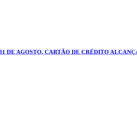
31 DE AGOSTO, CARTÃO DE CRÉDITO ALCANÇA