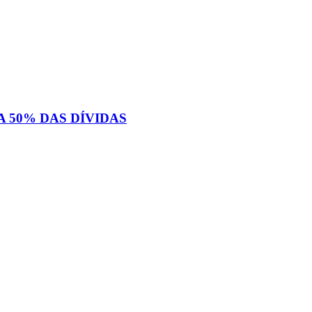
 50% DAS DÍVIDAS