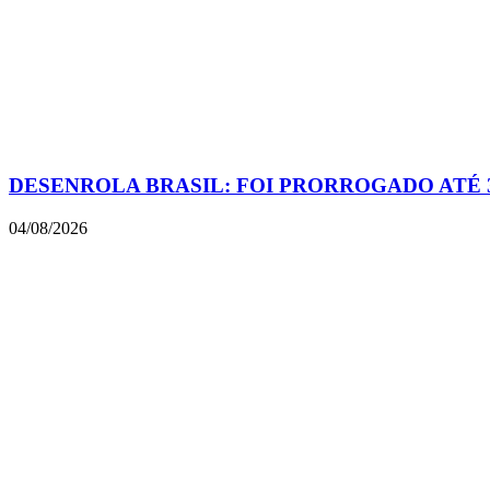
DESENROLA BRASIL: FOI PRORROGADO ATÉ 
04/08/2026