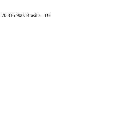
70.316-900. Brasília - DF