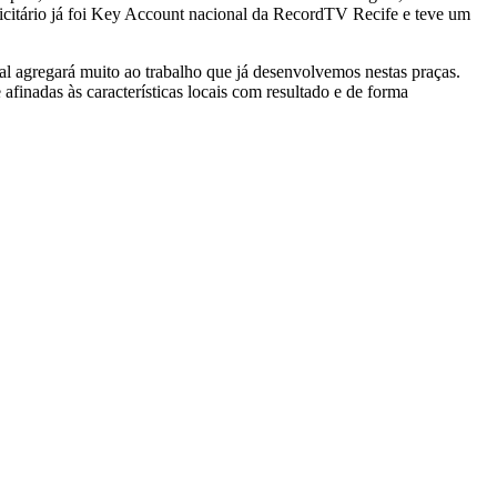
citário já foi Key Account nacional da RecordTV Recife e teve um
al agregará muito ao trabalho que já desenvolvemos nestas praças.
finadas às características locais com resultado e de forma