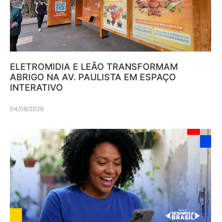
ELETROMIDIA E LEÃO TRANSFORMAM
ABRIGO NA AV. PAULISTA EM ESPAÇO
INTERATIVO
04/08/2026