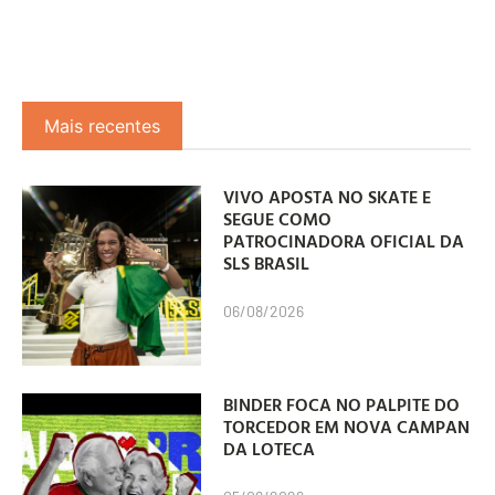
Mais recentes
VIVO APOSTA NO SKATE E
SEGUE COMO
PATROCINADORA OFICIAL DA
SLS BRASIL
06/08/2026
BINDER FOCA NO PALPITE DO
TORCEDOR EM NOVA CAMPANHA
DA LOTECA