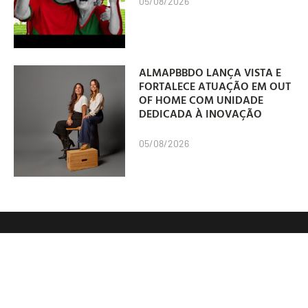
05/08/2026
ALMAPBBDO LANÇA VISTA E
FORTALECE ATUAÇÃO EM OUT
OF HOME COM UNIDADE
DEDICADA À INOVAÇÃO
05/08/2026