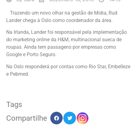
Trazendo um novo olhar na gestão de Mídia, Rud
Lander chega à Oslo como coordenador da área.
Na Irlanda, Lander foi responsável pela implementação
do marketing online da H&M, multinacional sueca de
roupas. Ainda tem passagens por empresas como
Google e Porto Seguro.
Na Oslo responderá por contas como Rio Star, Embelleze
e Pebmed.
Tags
Compartilhe