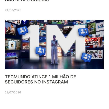
24/07/2026
TECMUNDO ATINGE 1 MILHÃO DE
SEGUIDORES NO INSTAGRAM
22/07/2026