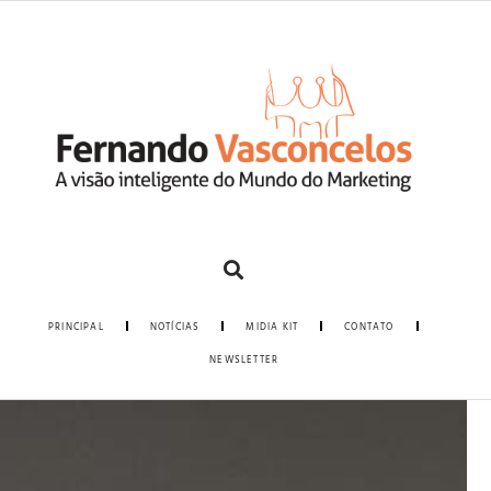
PRINCIPAL
NOTÍCIAS
MIDIA KIT
CONTATO
NEWSLETTER