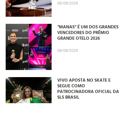
06/08/2026
“MANAS” É UM DOS GRANDES
VENCEDORES DO PRÊMIO
GRANDE OTELO 2026
06/08/2026
VIVO APOSTA NO SKATE E
SEGUE COMO
PATROCINADORA OFICIAL DA
SLS BRASIL
06/08/2026