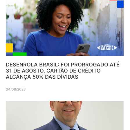
DESENROLA BRASIL: FOI PRORROGADO ATÉ
31 DE AGOSTO, CARTÃO DE CRÉDITO
ALCANÇA 50% DAS DÍVIDAS
04/08/2026