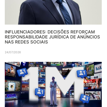
INFLUENCIADORES: DECISÕES REFORÇAM
RESPONSABILIDADE JURÍDICA DE ANÚNCIOS
NAS REDES SOCIAIS
24/07/2026