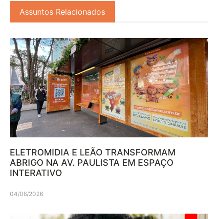
Assuntos Relacionados
ELETROMIDIA E LEÃO TRANSFORMAM
ABRIGO NA AV. PAULISTA EM ESPAÇO
INTERATIVO
04/08/2026