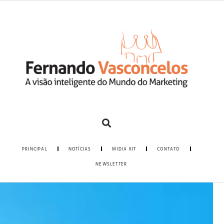
PRINCIPAL
NOTÍCIAS
MIDIA KIT
CONTATO
NEWSLETTER