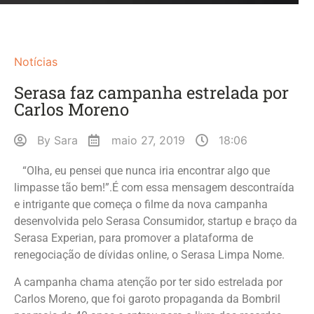
Notícias
Serasa faz campanha estrelada por
Carlos Moreno
By
Sara
maio 27, 2019
18:06
“Olha, eu pensei que nunca iria encontrar algo que
limpasse tão bem!”.É com essa mensagem descontraída
e intrigante que começa o filme da nova campanha
desenvolvida pelo Serasa Consumidor, startup e braço da
Serasa Experian, para promover a plataforma de
renegociação de dívidas online, o Serasa Limpa Nome.
A campanha chama atenção por ter sido estrelada por
Carlos Moreno, que foi garoto propaganda da Bombril