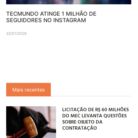
TECMUNDO ATINGE 1 MILHÃO DE
SEGUIDORES NO INSTAGRAM
22/07/2026
Mais recentes
LICITAÇÃO DE R$ 60 MILHÕES
DO MEC LEVANTA QUESTÕES
SOBRE OBJETO DA
CONTRATAÇÃO