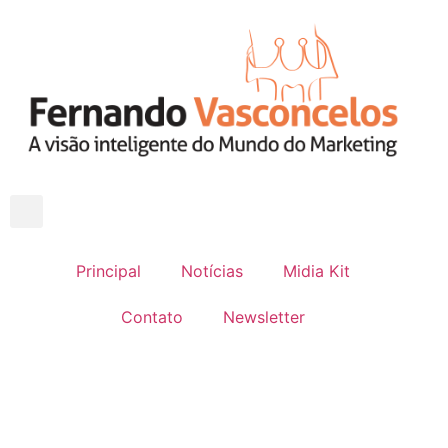
Principal
Notícias
Midia Kit
Contato
Newsletter