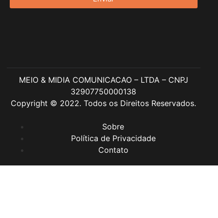
MEIO & MIDIA COMUNICACAO – LTDA – CNPJ
32907750000138
Copyright © 2022. Todos os Direitos Reservados.
Sobre
Política de Privacidade
Contato