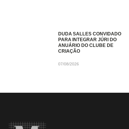
DUDA SALLES CONVIDADO
PARA INTEGRAR JÚRI DO
ANUÁRIO DO CLUBE DE
CRIAÇÃO
07/08/2026