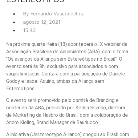
By
Fernando Vasconcelos
agosto 12, 2021
15:43
Na próxima quarta-feira (18) acontecerá o IX webinar da
Associação Brasileira de Anunciantes (ABA), com o tema
"Os avanços da Aliança sem Estereótipos no Brasil". O
evento será às 9h, exclusivo para associados e com
vagas limitadas. Contará com a participação de Daniele
Godoy e Isabel Aquino, ambas da Aliança sem
Estereótipos.
O evento será promovido pelo comitê de Branding e
conteúdo da ABA, presidido por Kellen Silverio, diretora
de Marketing da Hasbro do Brasil, com a colaboração de
Andre Kieling, Brand Manager da Bauducco.
A iniciativa (Unstereotype Alliance) chegou ao Brasil com