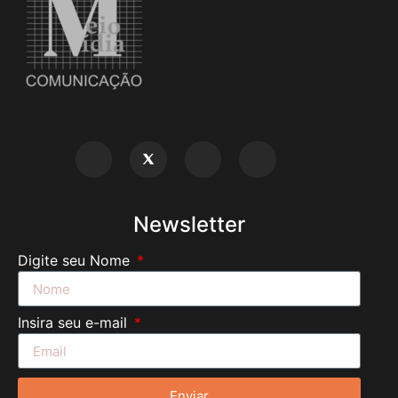
Newsletter
Digite seu Nome
Insira seu e-mail
Enviar