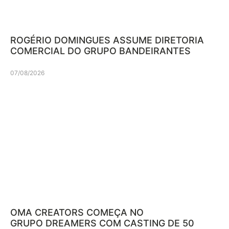
ROGÉRIO DOMINGUES ASSUME DIRETORIA
COMERCIAL DO GRUPO BANDEIRANTES
07/08/2026
OMA CREATORS COMEÇA NO
GRUPO DREAMERS COM CASTING DE 50