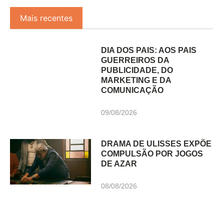
Mais recentes
DIA DOS PAIS: AOS PAIS
GUERREIROS DA
PUBLICIDADE, DO
MARKETING E DA
COMUNICAÇÃO
09/08/2026
DRAMA DE ULISSES EXPÕE
COMPULSÃO POR JOGOS
DE AZAR
08/08/2026