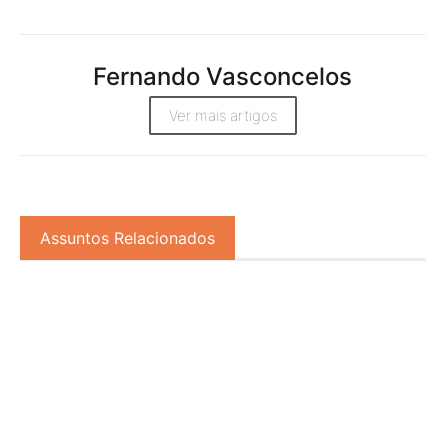
Fernando Vasconcelos
Ver mais artigos
Assuntos Relacionados