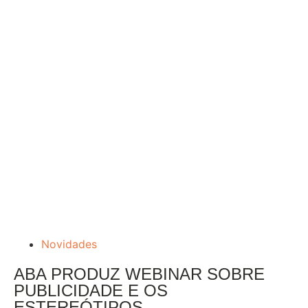
Novidades
ABA PRODUZ WEBINAR SOBRE
PUBLICIDADE E OS
ESTEREÓTIPOS