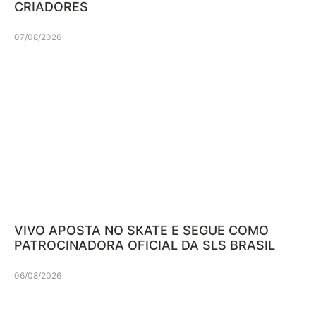
CRIADORES
07/08/2026
VIVO APOSTA NO SKATE E SEGUE COMO
PATROCINADORA OFICIAL DA SLS BRASIL
06/08/2026