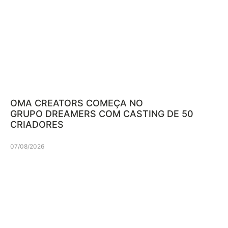
OMA CREATORS COMEÇA NO
GRUPO DREAMERS COM CASTING DE 50
CRIADORES
07/08/2026