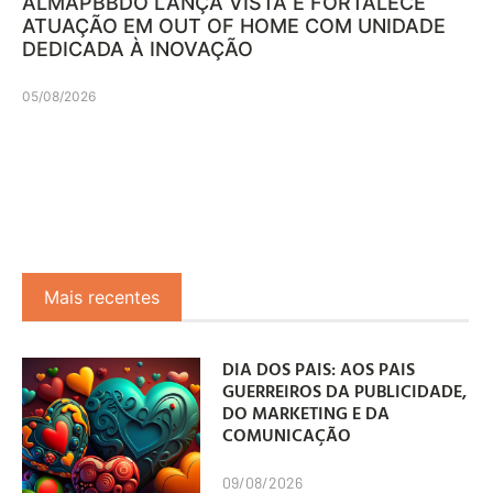
ALMAPBBDO LANÇA VISTA E FORTALECE
ATUAÇÃO EM OUT OF HOME COM UNIDADE
DEDICADA À INOVAÇÃO
05/08/2026
Mais recentes
DIA DOS PAIS: AOS PAIS
GUERREIROS DA PUBLICIDADE,
DO MARKETING E DA
COMUNICAÇÃO
09/08/2026