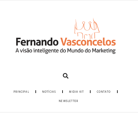
PRINCIPAL
NOTÍCIAS
MIDIA KIT
CONTATO
NEWSLETTER