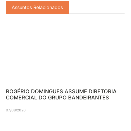
Assuntos Relacionados
ROGÉRIO DOMINGUES ASSUME DIRETORIA
COMERCIAL DO GRUPO BANDEIRANTES
07/08/2026