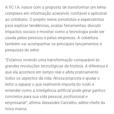
A VC I.A. nasce com a proposta de transformar um tema
complexo em informação acessível, confiável e aplicável
ao cotidiano. O projeto reúne jornalistas e especialistas
para explicar tendências, avaliar ferramentas, discutir
impactos sociais e mostrar como a tecnologia pode ser
usada pelas pessoas e pelas empresas. A cobertura
também vai acompanhar os principais lançamentos e
pesquisas do setor.
“
Estamos vivendo uma transformação comparável às
grandes revoluções tecnológicas da história. A diferença é
que ela acontece em tempo real e afeta praticamente
todos os aspectos da vida. Nossa proposta é ajudar o
leitor a separar o que realmente importa do ruído e
entender como a inteligência artificial pode gerar ganhos
concretos para sua vida pessoal, profissional e
empresarial
“, afirma Alexandre Carvalho, editor-chefe da
nova marca.