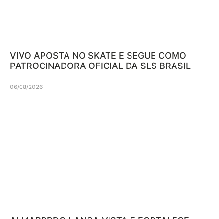
VIVO APOSTA NO SKATE E SEGUE COMO
PATROCINADORA OFICIAL DA SLS BRASIL
06/08/2026