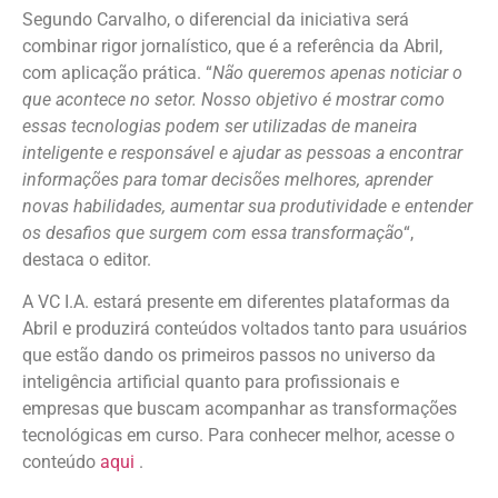
Segundo Carvalho, o diferencial da iniciativa será
combinar rigor jornalístico, que é a referência da Abril,
com aplicação prática. “
Não queremos apenas noticiar o
que acontece no setor. Nosso objetivo é mostrar como
essas tecnologias podem ser utilizadas de maneira
inteligente e responsável e ajudar as pessoas a encontrar
informações para tomar decisões melhores, aprender
novas habilidades, aumentar sua produtividade e entender
os desafios que surgem com essa transformação
“,
destaca o editor.
A VC I.A. estará presente em diferentes plataformas da
Abril e produzirá conteúdos voltados tanto para usuários
que estão dando os primeiros passos no universo da
inteligência artificial quanto para profissionais e
empresas que buscam acompanhar as transformações
tecnológicas em curso. Para conhecer melhor, acesse o
conteúdo
aqui
.