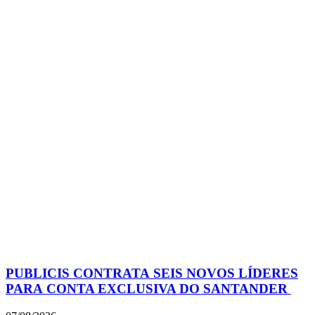
PUBLICIS CONTRATA SEIS NOVOS LÍDERES
PARA CONTA EXCLUSIVA DO SANTANDER