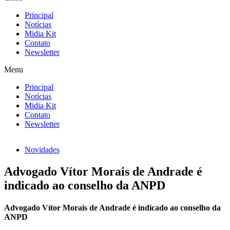
Principal
Notícias
Midia Kit
Contato
Newsletter
Menu
Principal
Notícias
Midia Kit
Contato
Newsletter
Novidades
Advogado Vítor Morais de Andrade é
indicado ao conselho da ANPD
Advogado Vítor Morais de Andrade é indicado ao conselho da
ANPD