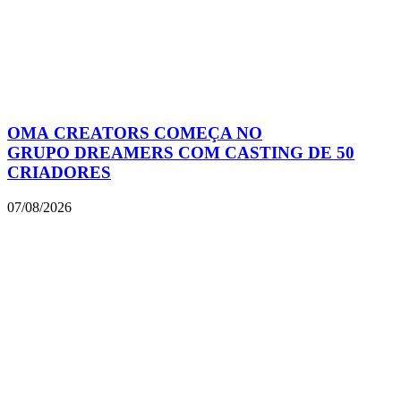
OMA CREATORS COMEÇA NO
GRUPO DREAMERS COM CASTING DE 50
CRIADORES
07/08/2026