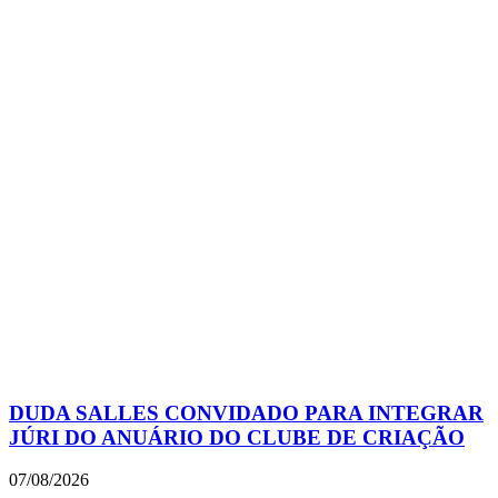
DUDA SALLES CONVIDADO PARA INTEGRAR
JÚRI DO ANUÁRIO DO CLUBE DE CRIAÇÃO
07/08/2026