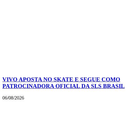
VIVO APOSTA NO SKATE E SEGUE COMO
PATROCINADORA OFICIAL DA SLS BRASIL
06/08/2026