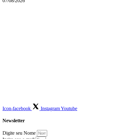
07/08/2026
Icon-facebook
Instagram
Youtube
Newsletter
Digite seu Nome