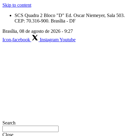
Skip to content
SCS Quadra 2 Bloco "D" Ed. Oscar Niemeyer, Sala 503.
CEP: 70.316-900. Brasília - DF
Brasília, 08 de agosto de 2026 - 9:27
Icon-facebook
Instagram
Youtube
Search
Close