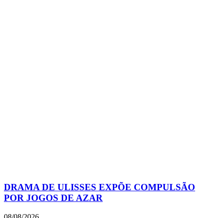
DRAMA DE ULISSES EXPÕE COMPULSÃO
POR JOGOS DE AZAR
08/08/2026