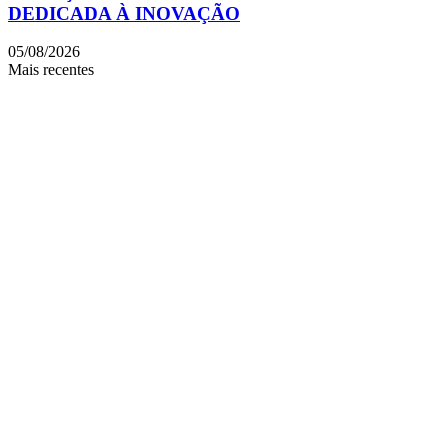
DEDICADA À INOVAÇÃO
05/08/2026
Mais recentes