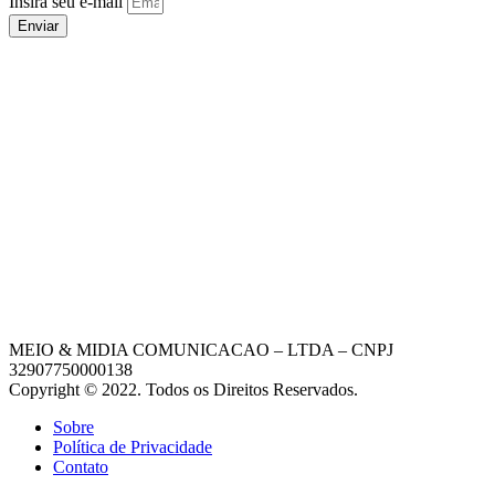
Insira seu e-mail
Enviar
MEIO & MIDIA COMUNICACAO – LTDA – CNPJ
32907750000138
Copyright © 2022. Todos os Direitos Reservados.
Sobre
Política de Privacidade
Contato