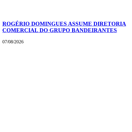
ROGÉRIO DOMINGUES ASSUME DIRETORIA
COMERCIAL DO GRUPO BANDEIRANTES
07/08/2026