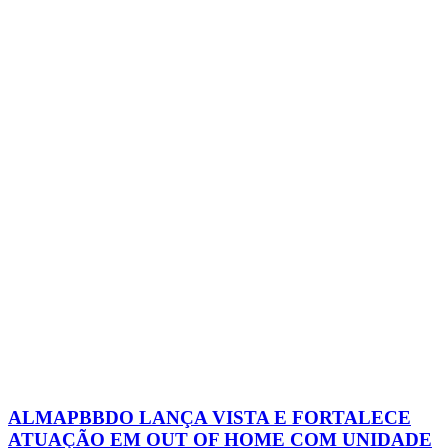
ALMAPBBDO LANÇA VISTA E FORTALECE
ATUAÇÃO EM OUT OF HOME COM UNIDADE