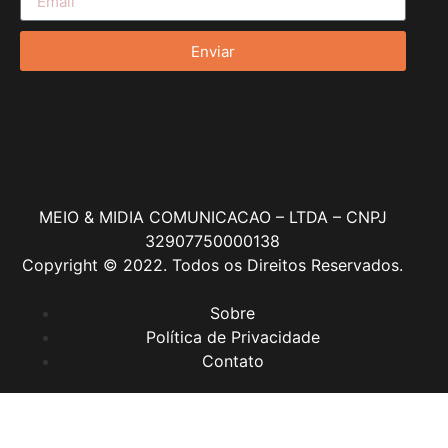
Enviar
MEIO & MIDIA COMUNICACAO – LTDA – CNPJ
32907750000138
Copyright © 2022. Todos os Direitos Reservados.
Sobre
Política de Privacidade
Contato