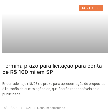
NOVIDADES
Termina prazo para licitação para conta
de R$ 100 mi em SP
Encerrado hoje (18/03), o prazo para apresentação de propostas
à licitação de quatro agências, que ficarão responsáveis pela
publicidade
18/03/2021
16:21
Nenhum comentário