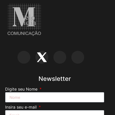
Newsletter
Digite seu Nome
Insira seu e-mail