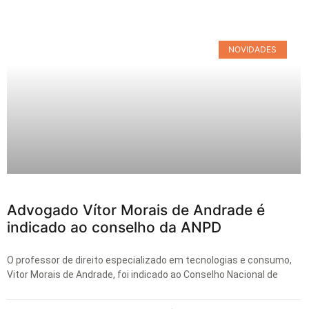
NOVIDADES
Advogado Vítor Morais de Andrade é
indicado ao conselho da ANPD
O professor de direito especializado em tecnologias e consumo,
Vitor Morais de Andrade, foi indicado ao Conselho Nacional de