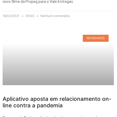
novo filme da Propeg para o Vale Entregas
18/03/2021
09:40
Nenhum comentário
NOVIDADES
Aplicativo aposta em relacionamento on-
line contra a pandemia