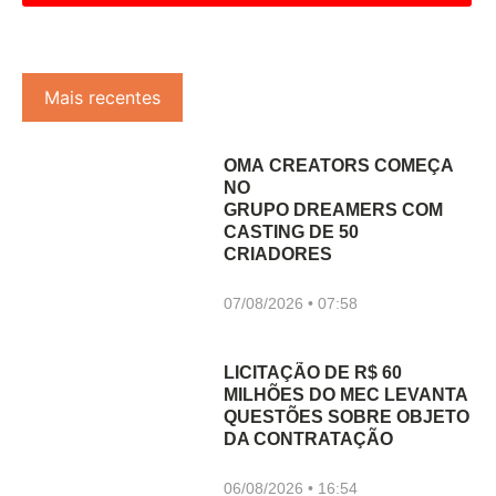
Mais recentes
OMA CREATORS COMEÇA
NO
GRUPO DREAMERS COM
CASTING DE 50
CRIADORES
07/08/2026
07:58
LICITAÇÃO DE R$ 60
MILHÕES DO MEC LEVANTA
QUESTÕES SOBRE OBJETO
DA CONTRATAÇÃO
06/08/2026
16:54