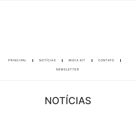
PRINCIPAL
NOTÍCIAS
MIDIA KIT
CONTATO
NEWSLETTER
NOTÍCIAS