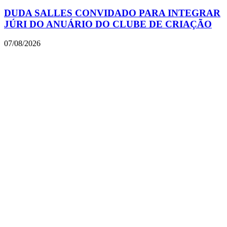
DUDA SALLES CONVIDADO PARA INTEGRAR
JÚRI DO ANUÁRIO DO CLUBE DE CRIAÇÃO
07/08/2026