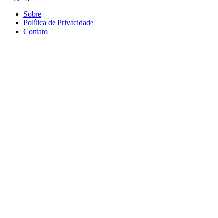
Sobre
Política de Privacidade
Contato