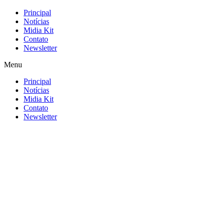
Principal
Notícias
Midia Kit
Contato
Newsletter
Menu
Principal
Notícias
Midia Kit
Contato
Newsletter