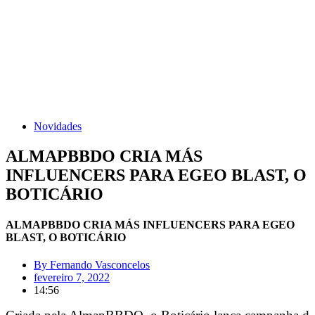
Novidades
ALMAPBBDO CRIA MÁS
INFLUENCERS PARA EGEO BLAST, O
BOTICÁRIO
ALMAPBBDO CRIA MÁS INFLUENCERS PARA EGEO
BLAST, O BOTICÁRIO
By
Fernando Vasconcelos
fevereiro 7, 2022
14:56