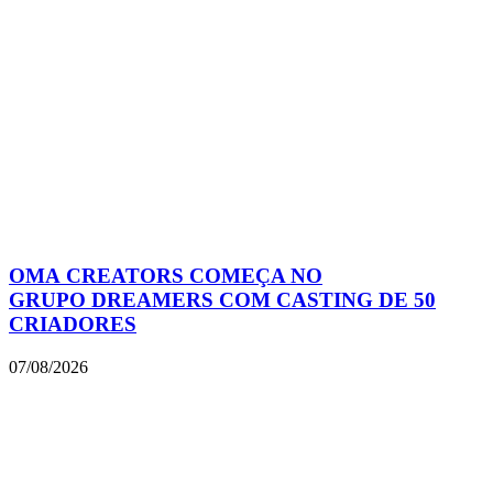
OMA CREATORS COMEÇA NO
GRUPO DREAMERS COM CASTING DE 50
CRIADORES
07/08/2026