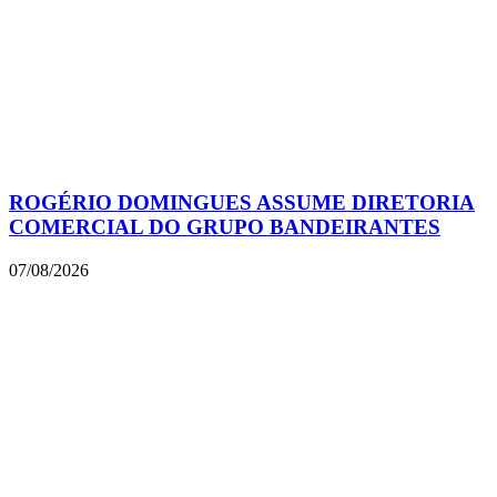
ROGÉRIO DOMINGUES ASSUME DIRETORIA
COMERCIAL DO GRUPO BANDEIRANTES
07/08/2026