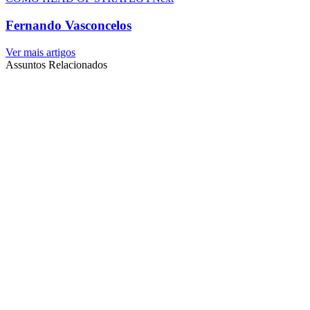
Fernando Vasconcelos
Ver mais artigos
Assuntos Relacionados