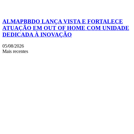
ALMAPBBDO LANÇA VISTA E FORTALECE
ATUAÇÃO EM OUT OF HOME COM UNIDADE
DEDICADA À INOVAÇÃO
05/08/2026
Mais recentes