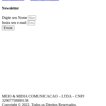
Newsletter
Digite seu Nome
Insira seu e-mail
Enviar
MEIO & MIDIA COMUNICACAO – LTDA – CNPJ
32907750000138
Copyright © 2022. Todos os Direitos Reservados.