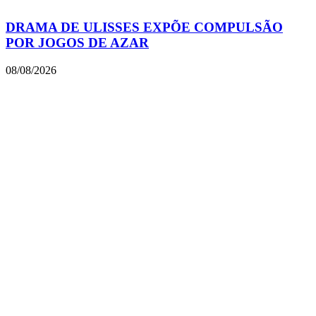
DRAMA DE ULISSES EXPÕE COMPULSÃO
POR JOGOS DE AZAR
08/08/2026