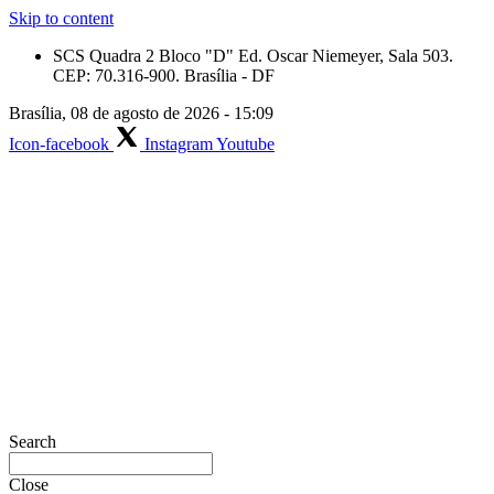
Skip to content
SCS Quadra 2 Bloco "D" Ed. Oscar Niemeyer, Sala 503.
CEP: 70.316-900. Brasília - DF
Brasília, 08 de agosto de 2026 - 15:09
Icon-facebook
Instagram
Youtube
Search
Close