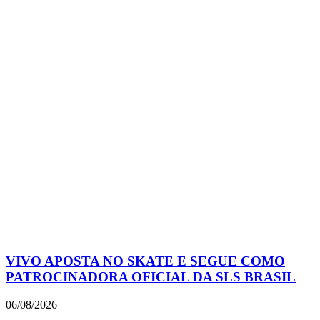
VIVO APOSTA NO SKATE E SEGUE COMO
PATROCINADORA OFICIAL DA SLS BRASIL
06/08/2026