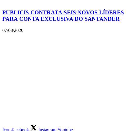
PUBLICIS CONTRATA SEIS NOVOS LÍDERES
PARA CONTA EXCLUSIVA DO SANTANDER
07/08/2026
Icon-facebook
Instagram
Youtube