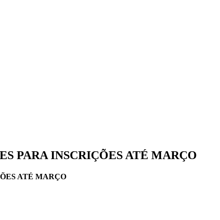
ES PARA INSCRIÇÕES ATÉ MARÇO
ÇÕES ATÉ MARÇO