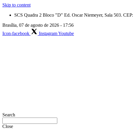
Skip to content
SCS Quadra 2 Bloco "D" Ed. Oscar Niemeyer, Sala 503. CEP: 
Brasília, 07 de agosto de 2026 - 17:56
Icon-facebook
Instagram
Youtube
Search
Close