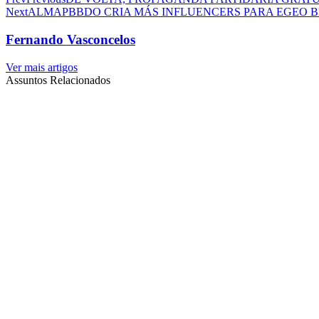
Next
ALMAPBBDO CRIA MÁS INFLUENCERS PARA EGEO BL
Fernando Vasconcelos
Ver mais artigos
Assuntos Relacionados