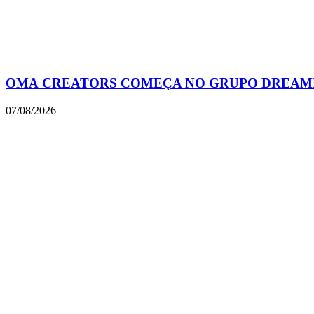
OMA CREATORS COMEÇA NO GRUPO DREAME
07/08/2026