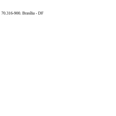
70.316-900. Brasília - DF