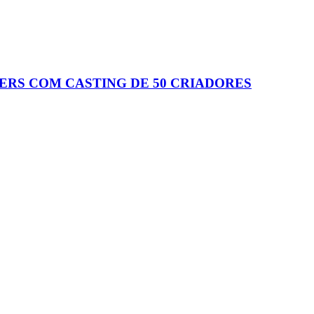
RS COM CASTING DE 50 CRIADORES