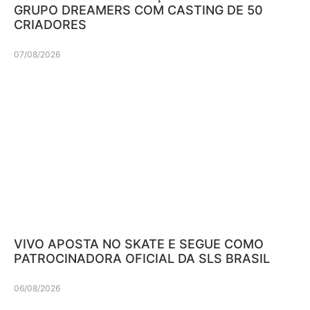
GRUPO DREAMERS COM CASTING DE 50
CRIADORES
07/08/2026
VIVO APOSTA NO SKATE E SEGUE COMO
PATROCINADORA OFICIAL DA SLS BRASIL
06/08/2026