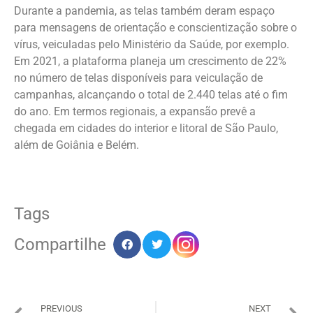
Durante a pandemia, as telas também deram espaço
para mensagens de orientação e conscientização sobre o
vírus, veiculadas pelo Ministério da Saúde, por exemplo.
Em 2021, a plataforma planeja um crescimento de 22%
no número de telas disponíveis para veiculação de
campanhas, alcançando o total de 2.440 telas até o fim
do ano. Em termos regionais, a expansão prevê a
chegada em cidades do interior e litoral de São Paulo,
além de Goiânia e Belém.
Tags
Compartilhe
PREVIOUS
NEXT