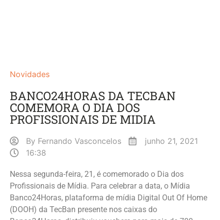
Novidades
BANCO24HORAS DA TECBAN
COMEMORA O DIA DOS
PROFISSIONAIS DE MIDIA
By
Fernando Vasconcelos
junho 21, 2021
16:38
Nessa segunda-feira, 21, é comemorado o Dia dos
Profissionais de Mídia. Para celebrar a data, o Mídia
Banco24Horas, plataforma de mídia Digital Out Of Home
(DOOH) da TecBan presente nos caixas do