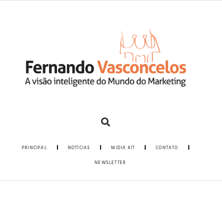
PRINCIPAL
NOTÍCIAS
MIDIA KIT
CONTATO
NEWSLETTER