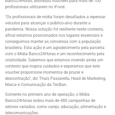
Banco24Horas, distribuiu vouchers para mais de 700
profissionais utilizarem no iFood.
"Os profissionais de mídia foram desafiados a repensar
veículos para alcançar o público-alvo durante a
pandemia. Nossa solução foi resiliente neste contexto,
afinal estamos posicionados nos lugares essenciais e
conseguimos manter as conversas com a população
brasileira. Esta ação é um agradecimento pela parceria
com o Mídia Banco24Horas e um reconhecimento pela
criatividade. Sabemos que estamos vivendo ainda um
contexto que inspira cuidados e esperamos que este
voucher proporcione momentos de prazer e
descontração", diz Thaís Passarella, Head de Marketing,
Marca e Comunicação da TecBan.
Somente no primeiro ano de operação, o Mídia
Banco24Horas exibiu mais de 480 campanhas de
setores variados, como varejo, educação, alimentação e
telecomunicações.