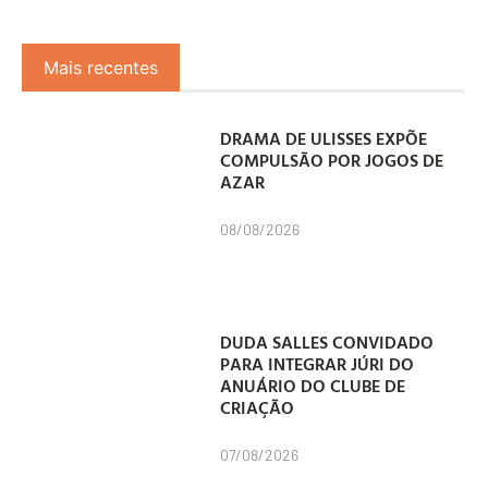
Mais recentes
DRAMA DE ULISSES EXPÕE
COMPULSÃO POR JOGOS DE
AZAR
08/08/2026
DUDA SALLES CONVIDADO
PARA INTEGRAR JÚRI DO
ANUÁRIO DO CLUBE DE
CRIAÇÃO
07/08/2026