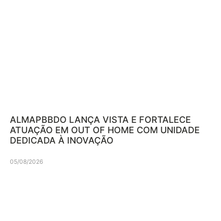
ALMAPBBDO LANÇA VISTA E FORTALECE
ATUAÇÃO EM OUT OF HOME COM UNIDADE
DEDICADA À INOVAÇÃO
05/08/2026