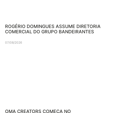
ROGÉRIO DOMINGUES ASSUME DIRETORIA
COMERCIAL DO GRUPO BANDEIRANTES
07/08/2026
OMA CREATORS COMEÇA NO