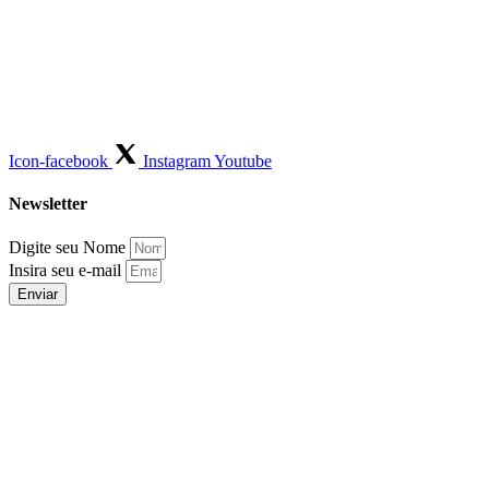
Icon-facebook
Instagram
Youtube
Newsletter
Digite seu Nome
Insira seu e-mail
Enviar