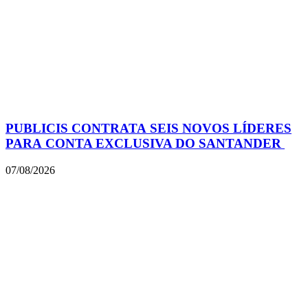
PUBLICIS CONTRATA SEIS NOVOS LÍDERES
PARA CONTA EXCLUSIVA DO SANTANDER
07/08/2026