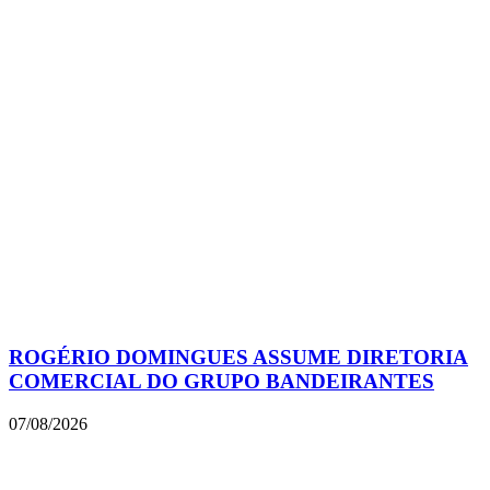
ROGÉRIO DOMINGUES ASSUME DIRETORIA
COMERCIAL DO GRUPO BANDEIRANTES
07/08/2026