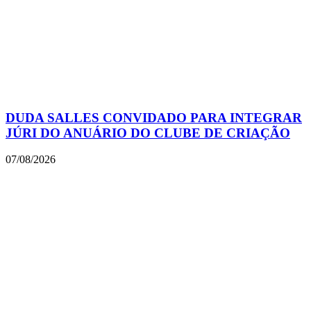
DUDA SALLES CONVIDADO PARA INTEGRAR
JÚRI DO ANUÁRIO DO CLUBE DE CRIAÇÃO
07/08/2026