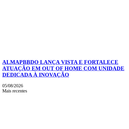
ALMAPBBDO LANÇA VISTA E FORTALECE
ATUAÇÃO EM OUT OF HOME COM UNIDADE
DEDICADA À INOVAÇÃO
05/08/2026
Mais recentes