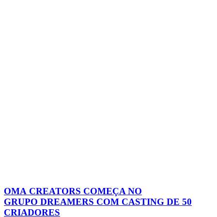
OMA CREATORS COMEÇA NO
GRUPO DREAMERS COM CASTING DE 50
CRIADORES