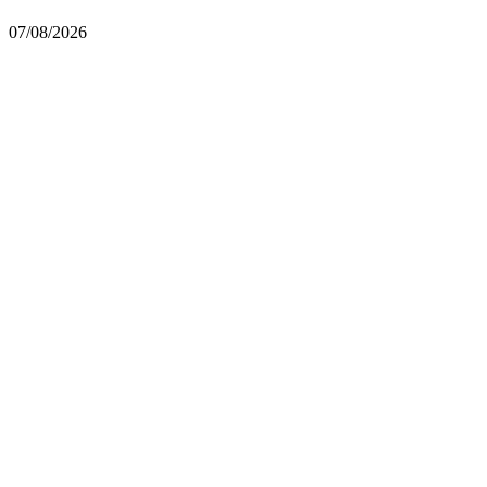
07/08/2026