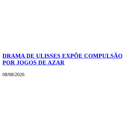
DRAMA DE ULISSES EXPÕE COMPULSÃO
POR JOGOS DE AZAR
08/08/2026