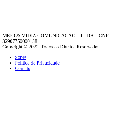
MEIO & MIDIA COMUNICACAO – LTDA – CNPJ
32907750000138
Copyright © 2022. Todos os Direitos Reservados.
Sobre
Política de Privacidade
Contato