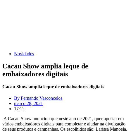
Novidades
Cacau Show amplia leque de
embaixadores digitais
Cacau Show amplia leque de embaixadores digitais
By
Fernando Vasconcelos
março 28, 2021
17:12
A Cacau Show anunciou que neste ano de 2021, quer apostar em
vários embaixadores digitais para completar e ajudar na divulgação
de seus produtos e campanhas. Os escolhidos são: Larissa Manoela,