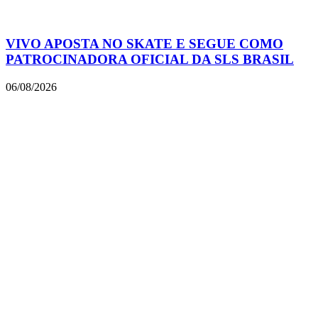
VIVO APOSTA NO SKATE E SEGUE COMO
PATROCINADORA OFICIAL DA SLS BRASIL
06/08/2026