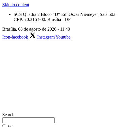
Skip to content
SCS Quadra 2 Bloco "D" Ed. Oscar Niemeyer, Sala 503.
CEP: 70.316-900. Brasília - DF
Brasília, 08 de agosto de 2026 - 11:40
Icon-facebook
Instagram
Youtube
Search
Close