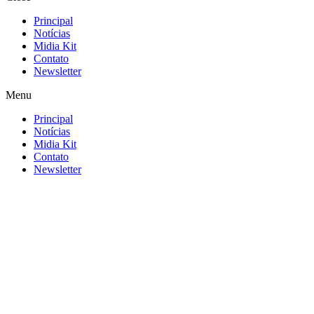
Principal
Notícias
Midia Kit
Contato
Newsletter
Menu
Principal
Notícias
Midia Kit
Contato
Newsletter