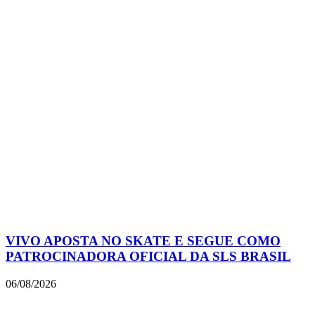
VIVO APOSTA NO SKATE E SEGUE COMO
PATROCINADORA OFICIAL DA SLS BRASIL
06/08/2026