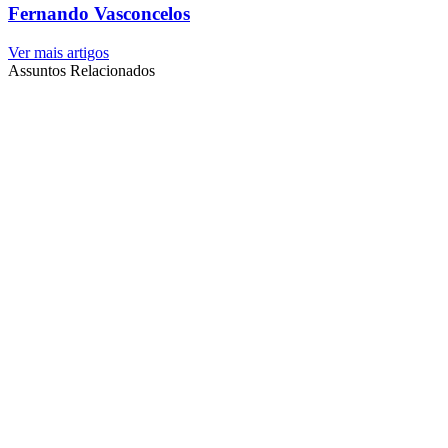
Fernando Vasconcelos
Ver mais artigos
Assuntos Relacionados