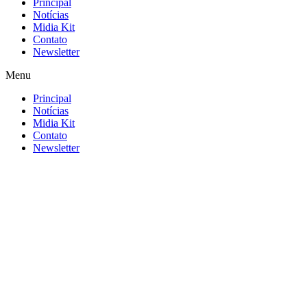
Principal
Notícias
Midia Kit
Contato
Newsletter
Menu
Principal
Notícias
Midia Kit
Contato
Newsletter