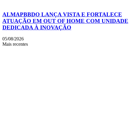
ALMAPBBDO LANÇA VISTA E FORTALECE
ATUAÇÃO EM OUT OF HOME COM UNIDADE
DEDICADA À INOVAÇÃO
05/08/2026
Mais recentes