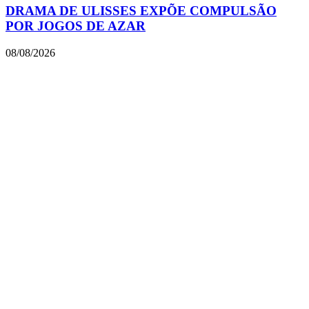
DRAMA DE ULISSES EXPÕE COMPULSÃO
POR JOGOS DE AZAR
08/08/2026