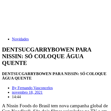
Novidades
DENTSUCGARRYBOWEN PARA
NISSIN: SÓ COLOQUE ÁGUA
QUENTE
DENTSUCGARRYBOWEN PARA NISSIN: SÓ COLOQUE
ÁGUA QUENTE
By
Fernando Vasconcelos
novembro 18, 2021
14:44
A Nissin Foods do Brasil tem nova campanha global de