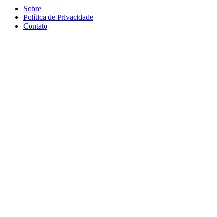
Sobre
Política de Privacidade
Contato