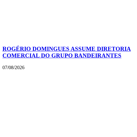
ROGÉRIO DOMINGUES ASSUME DIRETORIA
COMERCIAL DO GRUPO BANDEIRANTES
07/08/2026