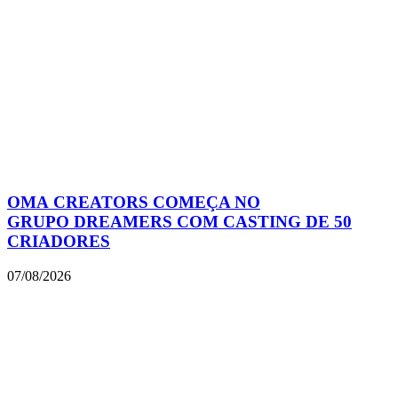
OMA CREATORS COMEÇA NO
GRUPO DREAMERS COM CASTING DE 50
CRIADORES
07/08/2026