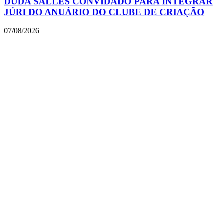
DUDA SALLES CONVIDADO PARA INTEGRAR
JÚRI DO ANUÁRIO DO CLUBE DE CRIAÇÃO
07/08/2026