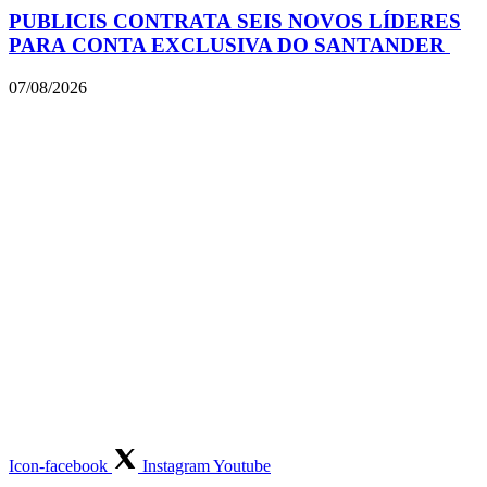
PUBLICIS CONTRATA SEIS NOVOS LÍDERES
PARA CONTA EXCLUSIVA DO SANTANDER
07/08/2026
Icon-facebook
Instagram
Youtube