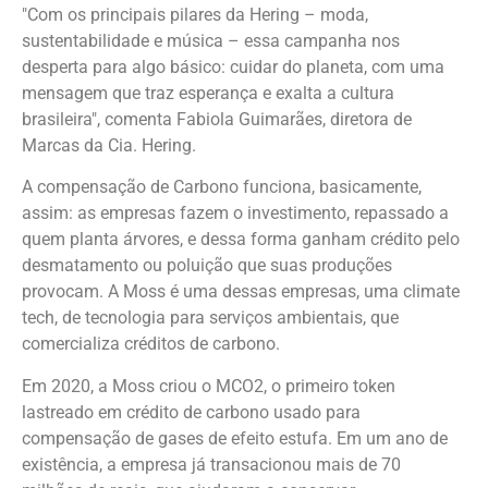
"Com os principais pilares da Hering – moda,
sustentabilidade e música – essa campanha nos
desperta para algo básico: cuidar do planeta, com uma
mensagem que traz esperança e exalta a cultura
brasileira", comenta Fabiola Guimarães, diretora de
Marcas da Cia. Hering.
A compensação de Carbono funciona, basicamente,
assim: as empresas fazem o investimento, repassado a
quem planta árvores, e dessa forma ganham crédito pelo
desmatamento ou poluição que suas produções
provocam. A Moss é uma dessas empresas, uma climate
tech, de tecnologia para serviços ambientais, que
comercializa créditos de carbono.
Em 2020, a Moss criou o MCO2, o primeiro token
lastreado em crédito de carbono usado para
compensação de gases de efeito estufa. Em um ano de
existência, a empresa já transacionou mais de 70