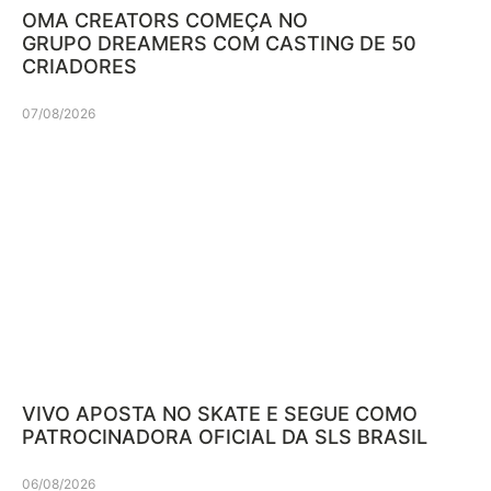
OMA CREATORS COMEÇA NO
GRUPO DREAMERS COM CASTING DE 50
CRIADORES
07/08/2026
VIVO APOSTA NO SKATE E SEGUE COMO
PATROCINADORA OFICIAL DA SLS BRASIL
06/08/2026