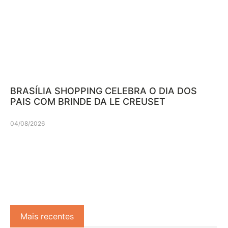
BRASÍLIA SHOPPING CELEBRA O DIA DOS
PAIS COM BRINDE DA LE CREUSET
04/08/2026
Mais recentes