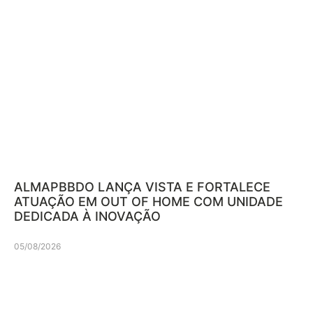
ALMAPBBDO LANÇA VISTA E FORTALECE
ATUAÇÃO EM OUT OF HOME COM UNIDADE
DEDICADA À INOVAÇÃO
05/08/2026