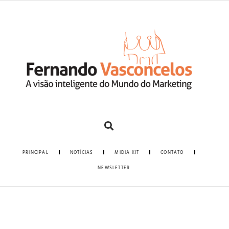
PRINCIPAL
NOTÍCIAS
MIDIA KIT
CONTATO
NEWSLETTER