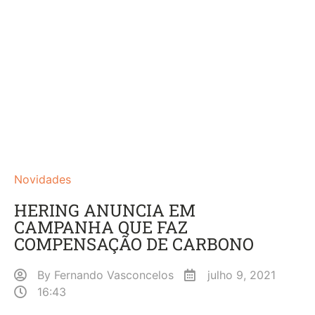
Novidades
HERING ANUNCIA EM
CAMPANHA QUE FAZ
COMPENSAÇÃO DE CARBONO
By
Fernando Vasconcelos
julho 9, 2021
16:43