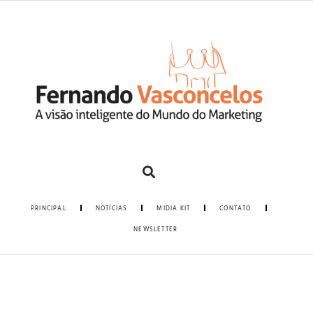
PRINCIPAL
NOTÍCIAS
MIDIA KIT
CONTATO
NEWSLETTER