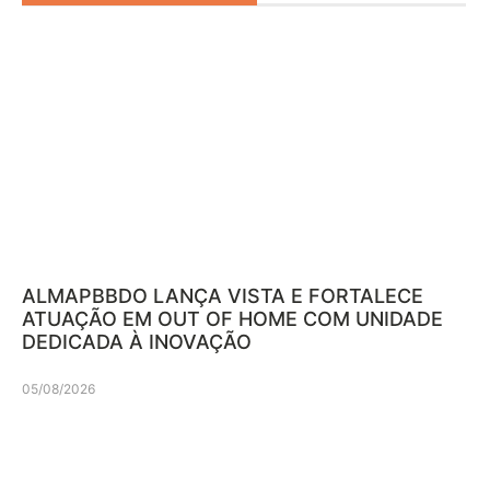
ALMAPBBDO LANÇA VISTA E FORTALECE
ATUAÇÃO EM OUT OF HOME COM UNIDADE
DEDICADA À INOVAÇÃO
05/08/2026