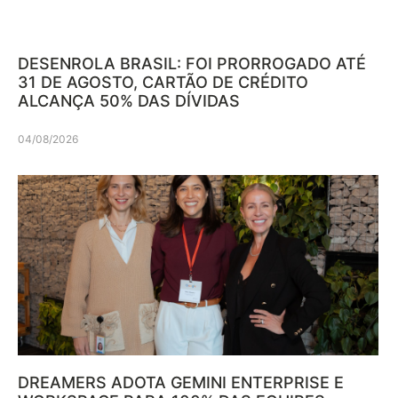
DESENROLA BRASIL: FOI PRORROGADO ATÉ
31 DE AGOSTO, CARTÃO DE CRÉDITO
ALCANÇA 50% DAS DÍVIDAS
04/08/2026
DREAMERS ADOTA GEMINI ENTERPRISE E