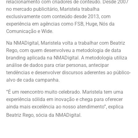
relacionamento com criadores de conteúdo. Desde 2007
no mercado publicitário, Maristela trabalha
exclusivamente com conteúdo desde 2013, com
experiência em agências como FSB, Huge, Nós da
Comunicação e Wide.
Na NMADigital, Maristela volta a trabalhar com Beatriz
Rego, com quem desenvolveu a metodologia de data
branding aplicada na NMADigital. A metodologia utiliza
análise de dados para criar personas, antecipar
tendências e desenvolver discursos aderentes ao público-
alvo de cada campanha.
“É um reencontro muito celebrado. Maristela tem uma
experiência sólida em inovação e chega para oferecer
ainda mais excelência ao nosso atendimento”, explica
Beatriz Rego, sócia da NMADigital.