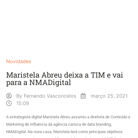
Novidades
Maristela Abreu deixa a TIM e vai
para a NMADigital
By
Fernando Vasconcelos
março 25, 2021
15:09
A estrategista digital Maristela Abreu assumiu a diretoria de Conteúdo e
Marketing de Influência da agência carioca de data branding,
NMADigital. Na nova casa, Maristela terá como principais objetivos