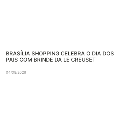
BRASÍLIA SHOPPING CELEBRA O DIA DOS
PAIS COM BRINDE DA LE CREUSET
04/08/2026