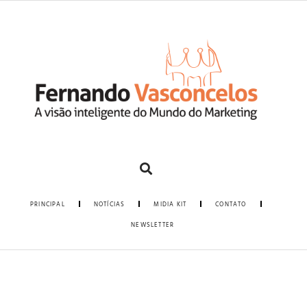
PRINCIPAL
NOTÍCIAS
MIDIA KIT
CONTATO
NEWSLETTER