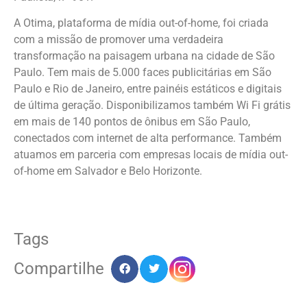
A Otima, plataforma de mídia out-of-home, foi criada
com a missão de promover uma verdadeira
transformação na paisagem urbana na cidade de São
Paulo. Tem mais de 5.000 faces publicitárias em São
Paulo e Rio de Janeiro, entre painéis estáticos e digitais
de última geração. Disponibilizamos também Wi Fi grátis
em mais de 140 pontos de ônibus em São Paulo,
conectados com internet de alta performance. Também
atuamos em parceria com empresas locais de mídia out-
of-home em Salvador e Belo Horizonte.
Tags
Compartilhe