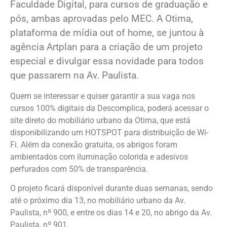
Faculdade Digital, para cursos de graduação e
pós, ambas aprovadas pelo MEC. A Otima,
plataforma de mídia out of home, se juntou à
agência Artplan para a criação de um projeto
especial e divulgar essa novidade para todos
que passarem na Av. Paulista.
Quem se interessar e quiser garantir a sua vaga nos
cursos 100% digitais da Descomplica, poderá acessar o
site direto do mobiliário urbano da Otima, que está
disponibilizando um HOTSPOT para distribuição de Wi-
Fi. Além da conexão gratuita, os abrigos foram
ambientados com iluminação colorida e adesivos
perfurados com 50% de transparência.
O projeto ficará disponível durante duas semanas, sendo
até o próximo dia 13, no mobiliário urbano da Av.
Paulista, nº 900, e entre os dias 14 e 20, no abrigo da Av.
Paulista, nº 901.