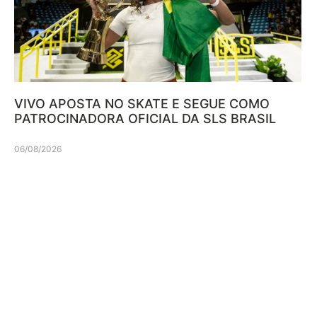
VIVO APOSTA NO SKATE E SEGUE COMO
PATROCINADORA OFICIAL DA SLS BRASIL
06/08/2026