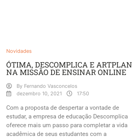
Novidades
ÓTIMA, DESCOMPLICA E ARTPLAN
NA MISSÃO DE ENSINAR ONLINE
By
Fernando Vasconcelos
dezembro 10, 2021
17:50
Com a proposta de despertar a vontade de
estudar, a empresa de educação Descomplica
oferece mais um passo para completar a vida
acadêmica de seus estudantes com a