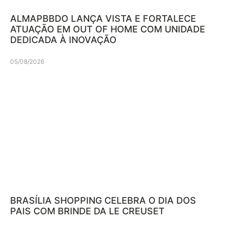
ALMAPBBDO LANÇA VISTA E FORTALECE
ATUAÇÃO EM OUT OF HOME COM UNIDADE
DEDICADA À INOVAÇÃO
05/08/2026
BRASÍLIA SHOPPING CELEBRA O DIA DOS
PAIS COM BRINDE DA LE CREUSET