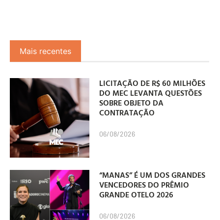
Mais recentes
LICITAÇÃO DE R$ 60 MILHÕES
DO MEC LEVANTA QUESTÕES
SOBRE OBJETO DA
CONTRATAÇÃO
06/08/2026
“MANAS” É UM DOS GRANDES
VENCEDORES DO PRÊMIO
GRANDE OTELO 2026
06/08/2026