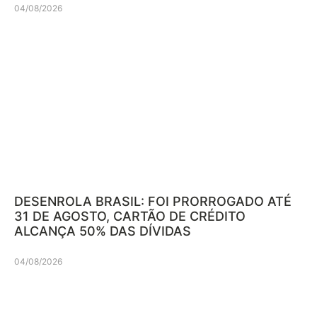
04/08/2026
DESENROLA BRASIL: FOI PRORROGADO ATÉ
31 DE AGOSTO, CARTÃO DE CRÉDITO
ALCANÇA 50% DAS DÍVIDAS
04/08/2026