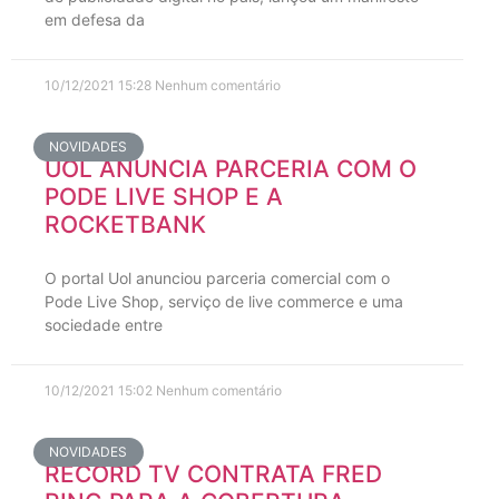
em defesa da
10/12/2021
15:28
Nenhum comentário
NOVIDADES
UOL ANUNCIA PARCERIA COM O
PODE LIVE SHOP E A
ROCKETBANK
O portal Uol anunciou parceria comercial com o
Pode Live Shop, serviço de live commerce e uma
sociedade entre
10/12/2021
15:02
Nenhum comentário
NOVIDADES
RECORD TV CONTRATA FRED