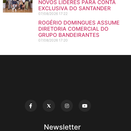
NOVOS LÍDERES PARA CONTA
EXCLUSIVA DO SANTANDER
07/08/2026
17:22
ROGÉRIO DOMINGUES ASSUME
DIRETORIA COMERCIAL DO
GRUPO BANDEIRANTES
07/08/2026
17:20
Newsletter