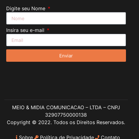
Digite seu Nome
Insira seu e-mail
Enviar
MEIO & MIDIA COMUNICACAO – LTDA – CNPJ
32907750000138
Copyright © 2022. Todos os Direitos Reservados.
Sobre
Política de Privacidade
Contato