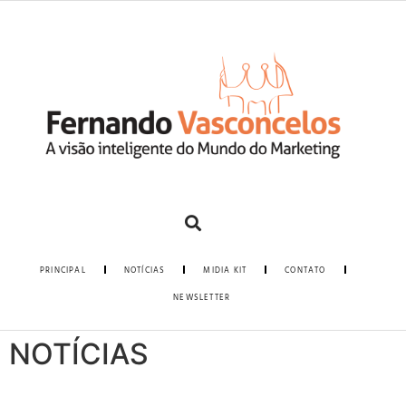
PRINCIPAL
NOTÍCIAS
MIDIA KIT
CONTATO
NEWSLETTER
NOTÍCIAS