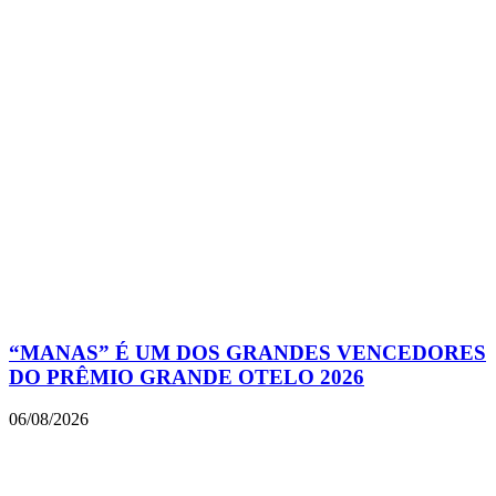
“MANAS” É UM DOS GRANDES VENCEDORES
DO PRÊMIO GRANDE OTELO 2026
06/08/2026