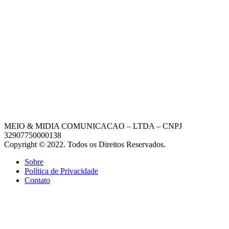
MEIO & MIDIA COMUNICACAO – LTDA – CNPJ
32907750000138
Copyright © 2022. Todos os Direitos Reservados.
Sobre
Política de Privacidade
Contato