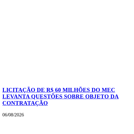
LICITAÇÃO DE R$ 60 MILHÕES DO MEC
LEVANTA QUESTÕES SOBRE OBJETO DA
CONTRATAÇÃO
06/08/2026