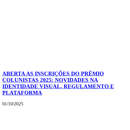
ABERTA AS INSCRIÇÕES DO PRÊMIO
COLUNISTAS 2025: NOVIDADES NA
IDENTIDADE VISUAL, REGULAMENTO E
PLATAFORMA
01/10/2025