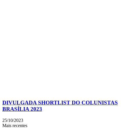
DIVULGADA SHORTLIST DO COLUNISTAS
BRASÍLIA 2023
25/10/2023
Mais recentes