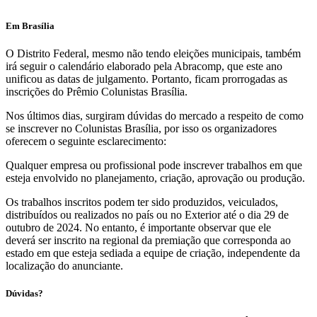
Em Brasília
O Distrito Federal, mesmo não tendo eleições municipais, também
irá seguir o calendário elaborado pela Abracomp, que este ano
unificou as datas de julgamento. Portanto, ficam prorrogadas as
inscrições do Prêmio Colunistas Brasília.
Nos últimos dias, surgiram dúvidas do mercado a respeito de como
se inscrever no Colunistas Brasília, por isso os organizadores
oferecem o seguinte esclarecimento:
Qualquer empresa ou profissional pode inscrever trabalhos em que
esteja envolvido no planejamento, criação, aprovação ou produção.
Os trabalhos inscritos podem ter sido produzidos, veiculados,
distribuídos ou realizados no país ou no Exterior até o dia 29 de
outubro de 2024. No entanto, é importante observar que ele
deverá ser inscrito na regional da premiação que corresponda ao
estado em que esteja sediada a equipe de criação, independente da
localização do anunciante.
Dúvidas?