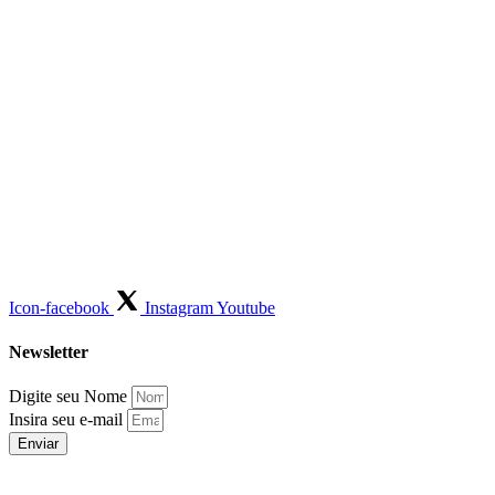
Icon-facebook
Instagram
Youtube
Newsletter
Digite seu Nome
Insira seu e-mail
Enviar