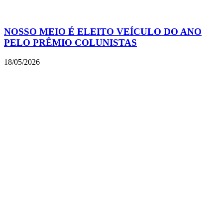
NOSSO MEIO É ELEITO VEÍCULO DO ANO
PELO PRÊMIO COLUNISTAS
18/05/2026