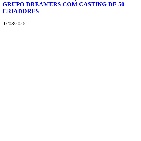
GRUPO DREAMERS COM CASTING DE 50
CRIADORES
07/08/2026