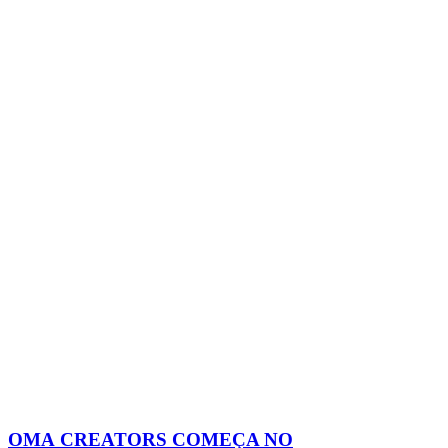
OMA CREATORS COMEÇA NO