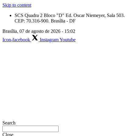
Skip to content
SCS Quadra 2 Bloco "D" Ed. Oscar Niemeyer, Sala 503.
CEP: 70.316-900. Brasília - DF
Brasília, 07 de agosto de 2026 - 15:02
Icon-facebook
Instagram
Youtube
Search
Close