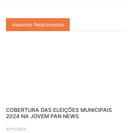
Assuntos Relacionados
COBERTURA DAS ELEIÇÕES MUNICIPAIS
2024 NA JOVEM PAN NEWS
04/10/2024