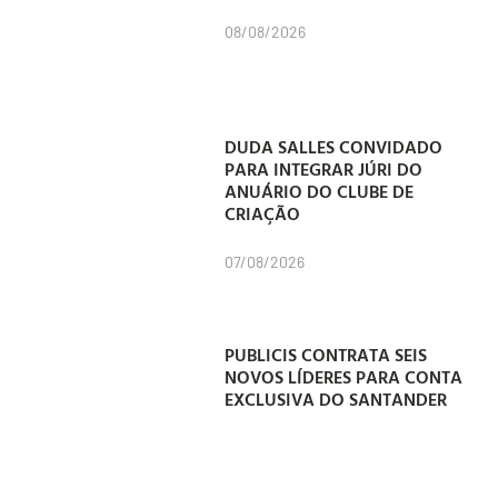
08/08/2026
DUDA SALLES CONVIDADO
PARA INTEGRAR JÚRI DO
ANUÁRIO DO CLUBE DE
CRIAÇÃO
07/08/2026
PUBLICIS CONTRATA SEIS
NOVOS LÍDERES PARA CONTA
EXCLUSIVA DO SANTANDER
07/08/2026