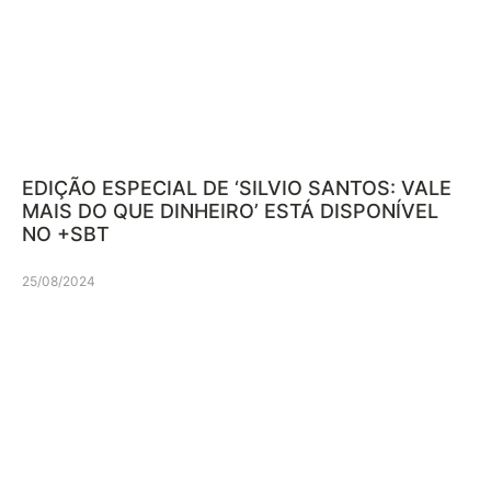
EDIÇÃO ESPECIAL DE ‘SILVIO SANTOS: VALE
MAIS DO QUE DINHEIRO’ ESTÁ DISPONÍVEL
NO +SBT
25/08/2024