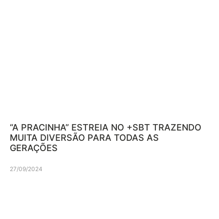
“A PRACINHA” ESTREIA NO +SBT TRAZENDO
MUITA DIVERSÃO PARA TODAS AS
GERAÇÕES
27/09/2024