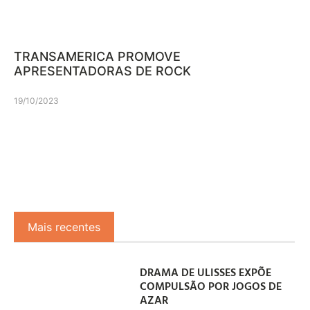
TRANSAMERICA PROMOVE
APRESENTADORAS DE ROCK
19/10/2023
Mais recentes
DRAMA DE ULISSES EXPÕE
COMPULSÃO POR JOGOS DE
AZAR