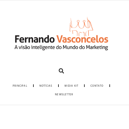
PRINCIPAL
NOTÍCIAS
MIDIA KIT
CONTATO
NEWSLETTER